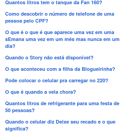
Quantos litros tem o tanque da Fan 160?
Como descobrir o número de telefone de uma
pessoa pelo CPF?
O que é o que é que aparece uma vez em uma
sEmana uma vez em um mês mas nunca em um
dia?
Quando o Story não está disponível?
O que aconteceu com a filha da Blogueirinha?
Pode colocar o celular pra carregar no 220?
O que é quando a vela chora?
Quantos litros de refrigerante para uma festa de
50 pessoas?
Quando o celular diz Deixe seu recado e o que
significa?