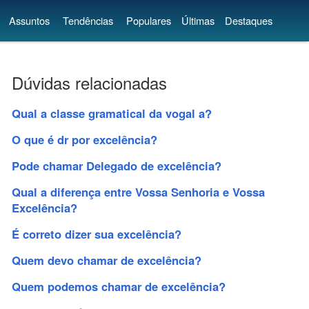
Assuntos
Tendências
Populares
Últimas
Destaques
Dúvidas relacionadas
Qual a classe gramatical da vogal a?
O que é dr por excelência?
Pode chamar Delegado de excelência?
Qual a diferença entre Vossa Senhoria e Vossa
Excelência?
É correto dizer sua excelência?
Quem devo chamar de excelência?
Quem podemos chamar de excelência?