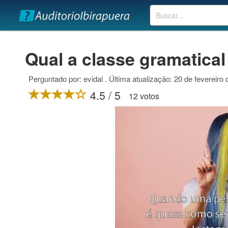
Buscar
Qual a classe gramatical
Perguntado por: evidal . Última atualização: 20 de fevereiro
4.5 / 5
12 votos