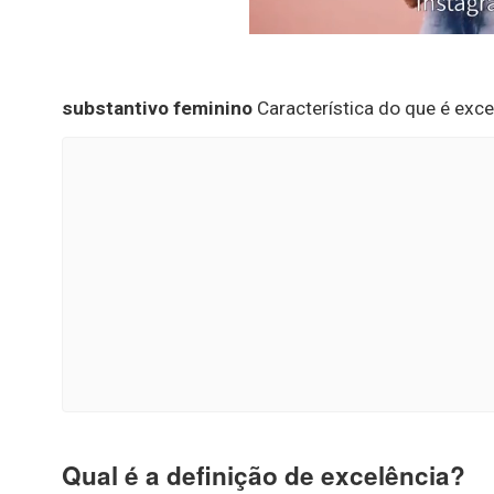
substantivo feminino
Característica do que é excel
Qual é a definição de excelência?