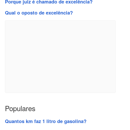
Porque juiz é chamado de excelência?
Qual o oposto de excelência?
Populares
Quantos km faz 1 litro de gasolina?