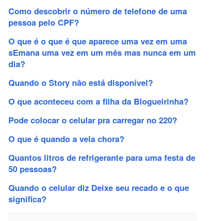
Como descobrir o número de telefone de uma
pessoa pelo CPF?
O que é o que é que aparece uma vez em uma
sEmana uma vez em um mês mas nunca em um
dia?
Quando o Story não está disponível?
O que aconteceu com a filha da Blogueirinha?
Pode colocar o celular pra carregar no 220?
O que é quando a vela chora?
Quantos litros de refrigerante para uma festa de
50 pessoas?
Quando o celular diz Deixe seu recado e o que
significa?