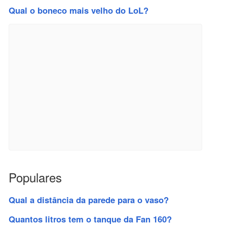
Qual o boneco mais velho do LoL?
Populares
Qual a distância da parede para o vaso?
Quantos litros tem o tanque da Fan 160?