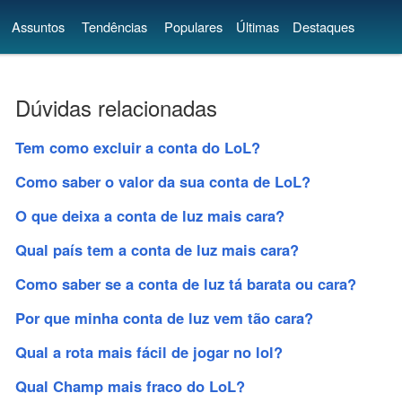
Assuntos
Tendências
Populares
Últimas
Destaques
Dúvidas relacionadas
Tem como excluir a conta do LoL?
Como saber o valor da sua conta de LoL?
O que deixa a conta de luz mais cara?
Qual país tem a conta de luz mais cara?
Como saber se a conta de luz tá barata ou cara?
Por que minha conta de luz vem tão cara?
Qual a rota mais fácil de jogar no lol?
Qual Champ mais fraco do LoL?