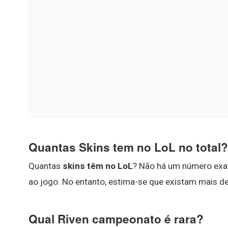
Quantas Skins tem no LoL no total?
Quantas
skins têm no LoL
? Não há um número exa
ao jogo. No entanto, estima-se que existam mais 
Qual Riven campeonato é rara?