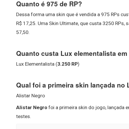
Quanto é 975 de RP?
Dessa forma uma skin que é vendida a 975 RPs cus
R$ 17,25. Uma Skin Ultimate, que custa 3250 RPs, s
57,50.
Quanto custa Lux elementalista em 
Lux Elementalista (
3.250 RP
)
Qual foi a primeira skin lançada no
Alistar Negro
Alistar Negro
foi a primeira skin do jogo, lançada
testes.