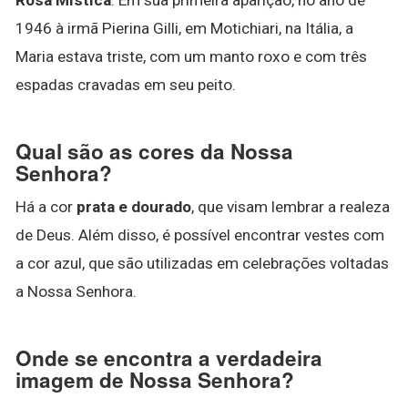
1946 à irmã Pierina Gilli, em Motichiari, na Itália, a
Maria estava triste, com um manto roxo e com três
espadas cravadas em seu peito.
Qual são as cores da Nossa
Senhora?
Há a cor
prata e dourado
, que visam lembrar a realeza
de Deus. Além disso, é possível encontrar vestes com
a cor azul, que são utilizadas em celebrações voltadas
a Nossa Senhora.
Onde se encontra a verdadeira
imagem de Nossa Senhora?