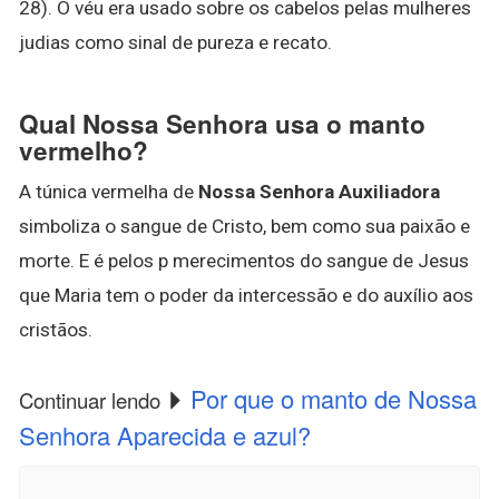
28). O véu era usado sobre os cabelos pelas mulheres
judias como sinal de pureza e recato.
Qual Nossa Senhora usa o manto
vermelho?
A túnica vermelha de
Nossa Senhora Auxiliadora
simboliza o sangue de Cristo, bem como sua paixão e
morte. E é pelos p merecimentos do sangue de Jesus
que Maria tem o poder da intercessão e do auxílio aos
cristãos.
Por que o manto de Nossa
Continuar lendo
Senhora Aparecida e azul?