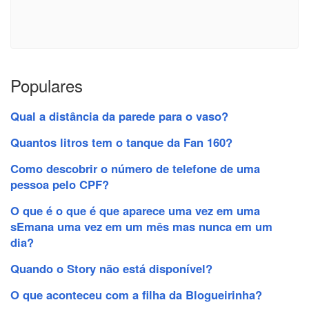
Populares
Qual a distância da parede para o vaso?
Quantos litros tem o tanque da Fan 160?
Como descobrir o número de telefone de uma
pessoa pelo CPF?
O que é o que é que aparece uma vez em uma
sEmana uma vez em um mês mas nunca em um
dia?
Quando o Story não está disponível?
O que aconteceu com a filha da Blogueirinha?