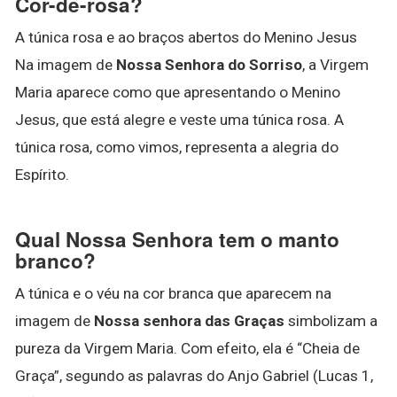
Cor-de-rosa?
A túnica rosa e ao braços abertos do Menino Jesus
Na imagem de
Nossa Senhora do Sorriso
, a Virgem
Maria aparece como que apresentando o Menino
Jesus, que está alegre e veste uma túnica rosa. A
túnica rosa, como vimos, representa a alegria do
Espírito.
Qual Nossa Senhora tem o manto
branco?
A túnica e o véu na cor branca que aparecem na
imagem de
Nossa senhora das Graças
simbolizam a
pureza da Virgem Maria. Com efeito, ela é “Cheia de
Graça”, segundo as palavras do Anjo Gabriel (Lucas 1,