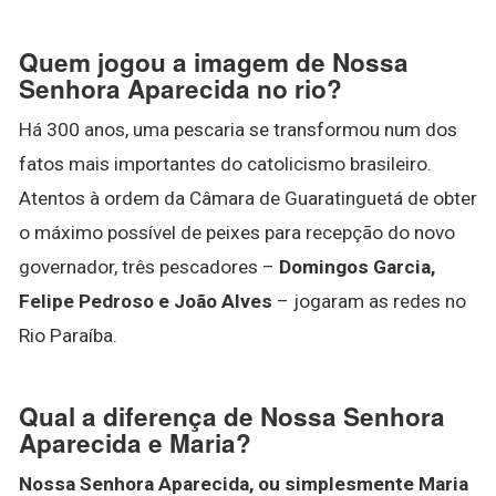
Quem jogou a imagem de Nossa
Senhora Aparecida no rio?
Há 300 anos, uma pescaria se transformou num dos
fatos mais importantes do catolicismo brasileiro.
Atentos à ordem da Câmara de Guaratinguetá de obter
o máximo possível de peixes para recepção do novo
governador, três pescadores –
Domingos Garcia,
Felipe Pedroso e João Alves
– jogaram as redes no
Rio Paraíba.
Qual a diferença de Nossa Senhora
Aparecida e Maria?
Nossa Senhora Aparecida, ou simplesmente Maria