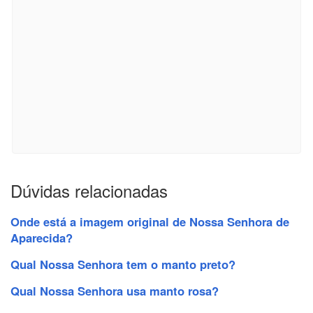
Dúvidas relacionadas
Onde está a imagem original de Nossa Senhora de
Aparecida?
Qual Nossa Senhora tem o manto preto?
Qual Nossa Senhora usa manto rosa?