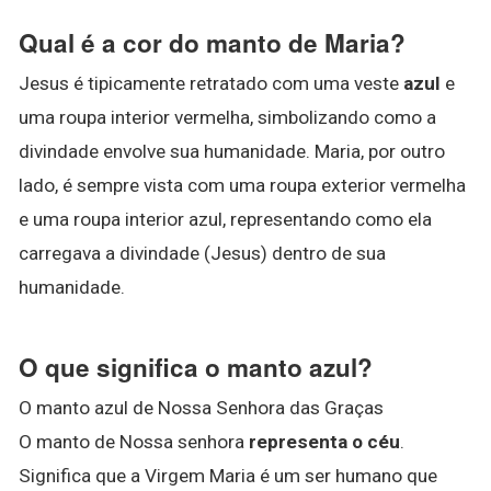
Qual é a cor do manto de Maria?
Jesus é tipicamente retratado com uma veste
azul
e
uma roupa interior vermelha, simbolizando como a
divindade envolve sua humanidade. Maria, por outro
lado, é sempre vista com uma roupa exterior vermelha
e uma roupa interior azul, representando como ela
carregava a divindade (Jesus) dentro de sua
humanidade.
O que significa o manto azul?
O manto azul de Nossa Senhora das Graças
O manto de Nossa senhora
representa o céu
.
Significa que a Virgem Maria é um ser humano que