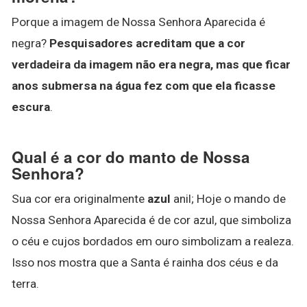
Porque a imagem de Nossa Senhora Aparecida é
negra?
Pesquisadores acreditam que a cor
verdadeira da imagem não era negra, mas que ficar
anos submersa na água fez com que ela ficasse
escura
.
Qual é a cor do manto de Nossa
Senhora?
Sua cor era originalmente
azul
anil; Hoje o mando de
Nossa Senhora Aparecida é de cor azul, que simboliza
o céu e cujos bordados em ouro simbolizam a realeza.
Isso nos mostra que a Santa é rainha dos céus e da
terra.