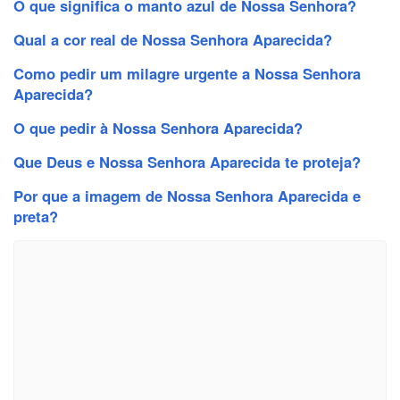
O que significa o manto azul de Nossa Senhora?
Qual a cor real de Nossa Senhora Aparecida?
Como pedir um milagre urgente a Nossa Senhora
Aparecida?
O que pedir à Nossa Senhora Aparecida?
Que Deus e Nossa Senhora Aparecida te proteja?
Por que a imagem de Nossa Senhora Aparecida e
preta?