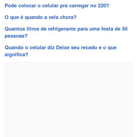
Pode colocar o celular pra carregar no 220?
O que é quando a vela chora?
Quantos litros de refrigerante para uma festa de 50
pessoas?
Quando o celular diz Deixe seu recado e o que
significa?