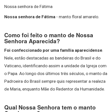
Nossa senhora de Fátima
Nossa senhora de Fátima
- manto floral amarelo.
Como foi feito o manto de Nossa
Senhora Aparecida?
Foi confeccionado por uma família aparecidense
.
Nele, estão destacadas as bandeiras do Brasil e do
Vaticano, identificando assim a unidade da Igreja com
o Papa. Ao longo dos últimos três séculos, o manto da
Padroeira do Brasil sempre quis representar a realeza
de Maria, enquanto Mãe do Redentor da Humanidade.
Qual Nossa Senhora tem o manto