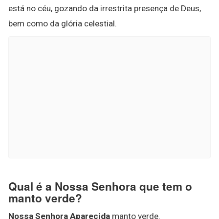
está no céu, gozando da irrestrita presença de Deus,
bem como da glória celestial.
Qual é a Nossa Senhora que tem o
manto verde?
Nossa Senhora Aparecida
manto verde.