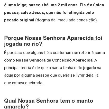
é uma leiga; nasceu há uns 2 mil anos.
Ela é a única
pessoa, salvo Jesus, que não foi atingida pelo
pecado original
(dogma da imaculada conceição).
Porque Nossa Senhora Aparecida foi
jogada no rio?
É por isso que alguns fiéis costumam se referir à santa
como
Nossa Senhora
da Conceição
Aparecida
. A
principal teoria é de que a santa tenha sido
jogada
na
água por alguma pessoa que queria se livrar dela, já
que estava quebrada.
Qual Nossa Senhora tem o manto
amarelo?