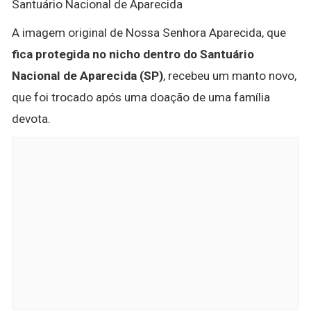
Santuário Nacional de Aparecida
A imagem original de Nossa Senhora Aparecida, que
fica protegida no nicho dentro do Santuário
Nacional de Aparecida (SP)
, recebeu um manto novo,
que foi trocado após uma doação de uma família
devota.