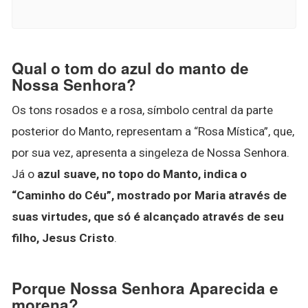
Qual o tom do azul do manto de
Nossa Senhora?
Os tons rosados e a rosa, símbolo central da parte
posterior do Manto, representam a “Rosa Mística”, que,
por sua vez, apresenta a singeleza de Nossa Senhora.
Já o
azul suave, no topo do Manto, indica o
“Caminho do Céu”, mostrado por Maria através de
suas virtudes, que só é alcançado através de seu
filho, Jesus Cristo
.
Porque Nossa Senhora Aparecida e
morena?