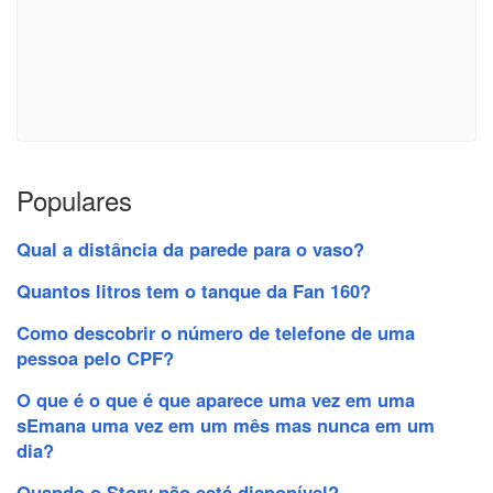
Populares
Qual a distância da parede para o vaso?
Quantos litros tem o tanque da Fan 160?
Como descobrir o número de telefone de uma
pessoa pelo CPF?
O que é o que é que aparece uma vez em uma
sEmana uma vez em um mês mas nunca em um
dia?
Quando o Story não está disponível?