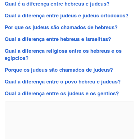
Qual é a diferença entre hebreus e judeus?
Qual a diferença entre judeus e judeus ortodoxos?
Por que os judeus são chamados de hebreus?
Qual a diferença entre hebreus e Israelitas?
Qual a diferença religiosa entre os hebreus e os
egípcios?
Porque os judeus são chamados de judeus?
Qual a diferença entre o povo hebreu e judeus?
Qual a diferença entre os judeus e os gentios?