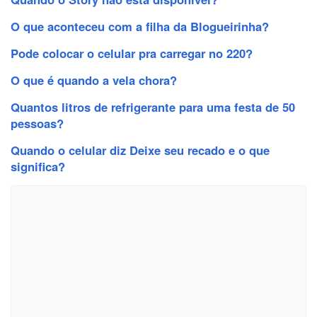
O que aconteceu com a filha da Blogueirinha?
Pode colocar o celular pra carregar no 220?
O que é quando a vela chora?
Quantos litros de refrigerante para uma festa de 50
pessoas?
Quando o celular diz Deixe seu recado e o que
significa?