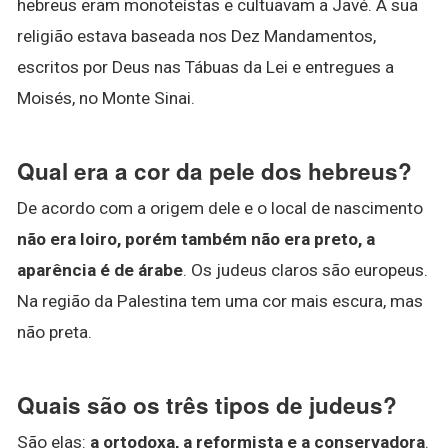
hebreus eram monoteístas e cultuavam a Javé. A sua
religião estava baseada nos Dez Mandamentos,
escritos por Deus nas Tábuas da Lei e entregues a
Moisés, no Monte Sinai.
Qual era a cor da pele dos hebreus?
De acordo com a origem dele e o local de nascimento
não era loiro, porém também não era preto, a
aparência é de árabe
. Os judeus claros são europeus.
Na região da Palestina tem uma cor mais escura, mas
não preta.
Quais são os três tipos de judeus?
São elas:
a ortodoxa, a reformista e a conservadora
.