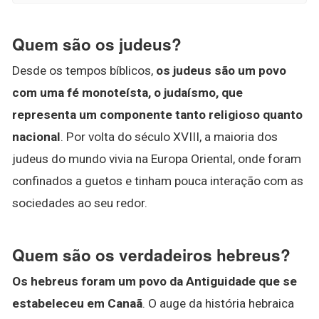
Quem são os judeus?
Desde os tempos bíblicos,
os judeus são um povo
com uma fé monoteísta, o judaísmo, que
representa um componente tanto religioso quanto
nacional
. Por volta do século XVIII, a maioria dos
judeus do mundo vivia na Europa Oriental, onde foram
confinados a guetos e tinham pouca interação com as
sociedades ao seu redor.
Quem são os verdadeiros hebreus?
Os hebreus foram um povo da Antiguidade que se
estabeleceu em Canaã
. O auge da história hebraica