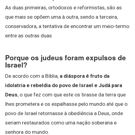
As duas primeiras, ortodoxos e reformistas, são as
que mais se opõem uma à outra, sendo a terceira,
conservadora, a tentativa de encontrar um meio-termo
entre as outras duas.
Porque os judeus foram expulsos de
Israel?
De acordo com a Bíblia,
a diáspora é fruto da
idolatria e rebeldia do povo de Israel e Judá para
Deus
, o que fez com que este os tirasse da terra que
lhes prometera e os espalhasse pelo mundo até que o
povo de Israel retornasse à obediência a Deus, onde
seriam restaurados como uma nação soberana e
senhora do mundo.