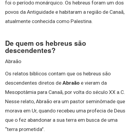
foi o período monárquico. Os hebreus foram um dos
povos da Antiguidade e habitaram a região de Canaã,
atualmente conhecida como Palestina.
De quem os hebreus são
descendentes?
Abraão
Os relatos bíblicos contam que os hebreus são
descendentes diretos de
Abraão
e vieram da
Mesopotâmia para Canaã, por volta do século XX a.C.
Nesse relato, Abraão era um pastor seminômade que
morava em Ur, quando recebeu uma profecia de Deus
que o fez abandonar a sua terra em busca de uma
“terra prometida”.