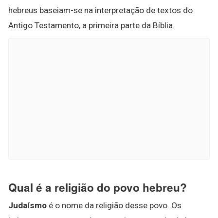
hebreus baseiam-se na interpretação de textos do
Antigo Testamento, a primeira parte da Bíblia.
Qual é a religião do povo hebreu?
Judaísmo
é o nome da religião desse povo. Os