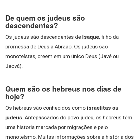
De quem os judeus são
descendentes?
Os judeus são descendentes de
Isaque
, filho da
promessa de Deus a Abraão. Os judeus são
monoteístas, creem em um único Deus (Javé ou
Jeová).
Quem são os hebreus nos dias de
hoje?
Os hebreus são conhecidos como
israelitas ou
judeus
. Antepassados do povo judeu, os hebreus têm
uma historia marcada por migrações e pelo
monoteísmo. Muitas informações sobre a história dos