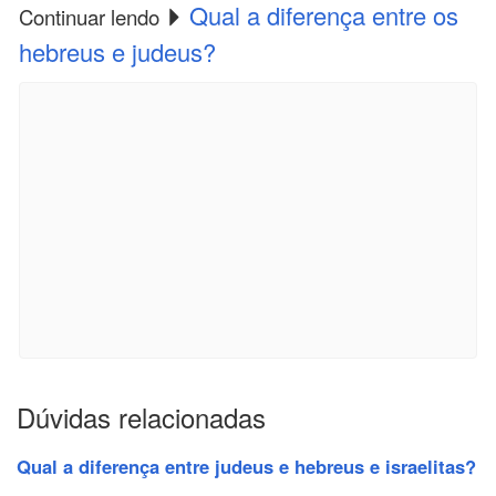
Qual a diferença entre os
Continuar lendo
hebreus e judeus?
Dúvidas relacionadas
Qual a diferença entre judeus e hebreus e israelitas?