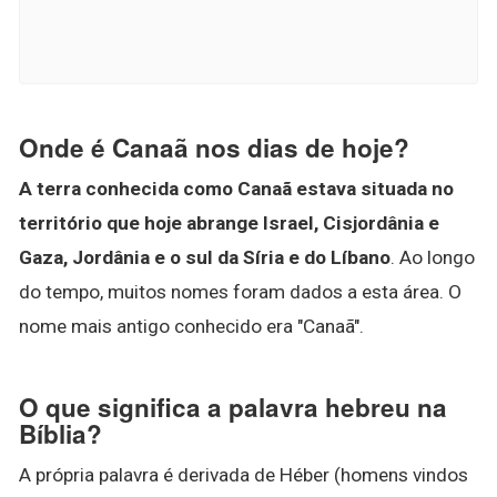
Onde é Canaã nos dias de hoje?
A terra conhecida como Canaã estava situada no
território que hoje abrange Israel, Cisjordânia e
Gaza, Jordânia e o sul da Síria e do Líbano
. Ao longo
do tempo, muitos nomes foram dados a esta área. O
nome mais antigo conhecido era "Canaã".
O que significa a palavra hebreu na
Bíblia?
A própria palavra é derivada de Héber (homens vindos