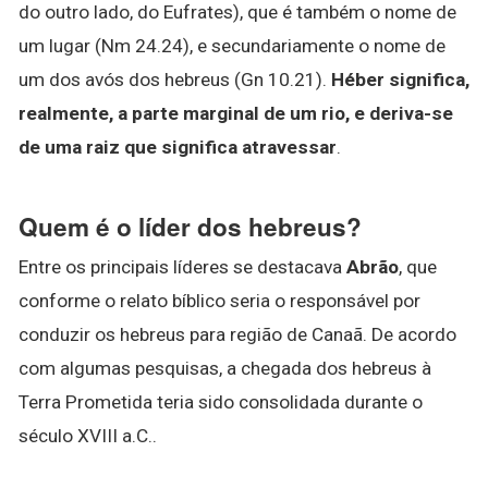
do outro lado, do Eufrates), que é também o nome de
um lugar (Nm 24.24), e secundariamente o nome de
um dos avós dos hebreus (Gn 10.21).
Héber significa,
realmente, a parte marginal de um rio, e deriva-se
de uma raiz que significa atravessar
.
Quem é o líder dos hebreus?
Entre os principais líderes se destacava
Abrão
, que
conforme o relato bíblico seria o responsável por
conduzir os hebreus para região de Canaã. De acordo
com algumas pesquisas, a chegada dos hebreus à
Terra Prometida teria sido consolidada durante o
século XVIII a.C..