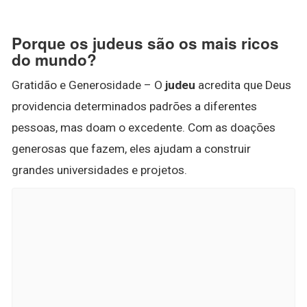
Porque os judeus são os mais ricos
do mundo?
Gratidão e Generosidade – O
judeu
acredita que Deus
providencia determinados padrões a diferentes
pessoas, mas doam o excedente. Com as doações
generosas que fazem, eles ajudam a construir
grandes universidades e projetos.