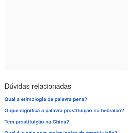
Dúvidas relacionadas
Qual a etimologia da palavra pena?
O que significa a palavra prostituição no hebraico?
Tem prostituição na China?
Qual é o país com maior índice de prostituição?