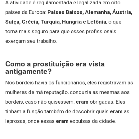
A atividade é regulamentada e legalizada em oito
países da Europa:
Países Baixos, Alemanha, Áustria,
Suíça, Grécia, Turquia, Hungria e Letônia
, o que
torna mais seguro para que esses profissionais
exerçam seu trabalho.
Como a prostituição era vista
antigamente?
Nos bordéis havia os funcionários, eles registravam as
mulheres de má reputação, conduzia as mesmas aos
bordeis, caso não quisessem,
eram
obrigadas. Eles
tinham a função também de descobrir quais
eram
as
leprosas, onde essas
eram
expulsas da cidade.