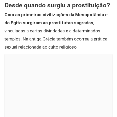
Desde quando surgiu a prostituição?
Com as primeiras civilizações da Mesopotâmia e
do Egito surgiram as prostitutas sagradas
,
vinculadas a certas divindades e a determinados
templos. Na antiga Grécia também ocorreu a prática
sexual relacionada ao culto religioso.