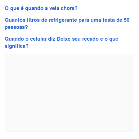
O que é quando a vela chora?
Quantos litros de refrigerante para uma festa de 50
pessoas?
Quando o celular diz Deixe seu recado e o que
significa?