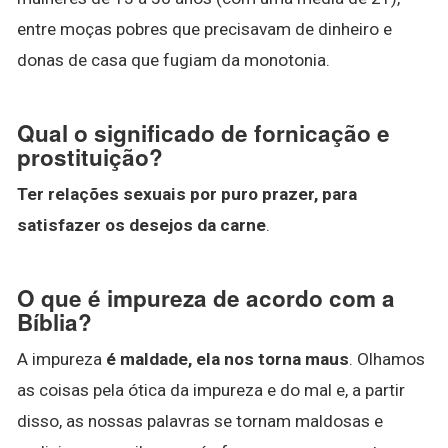
entre moças pobres que precisavam de dinheiro e
donas de casa que fugiam da monotonia.
Qual o significado de fornicação e
prostituição?
Ter relações sexuais por puro prazer, para
satisfazer os desejos da carne
.
O que é impureza de acordo com a
Bíblia?
A impureza
é maldade, ela nos torna maus
. Olhamos
as coisas pela ótica da impureza e do mal e, a partir
disso, as nossas palavras se tornam maldosas e