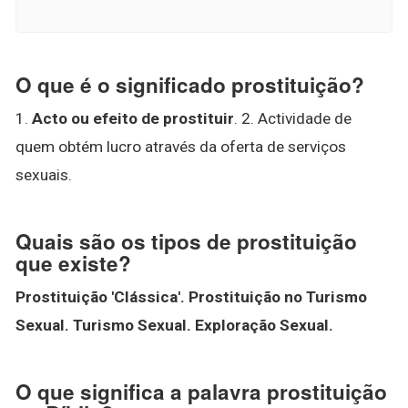
O que é o significado prostituição?
1.
Acto ou efeito de prostituir
. 2. Actividade de
quem obtém lucro através da oferta de serviços
sexuais.
Quais são os tipos de prostituição
que existe?
Prostituição 'Clássica'.
Prostituição no Turismo
Sexual.
Turismo Sexual.
Exploração Sexual.
O que significa a palavra prostituição