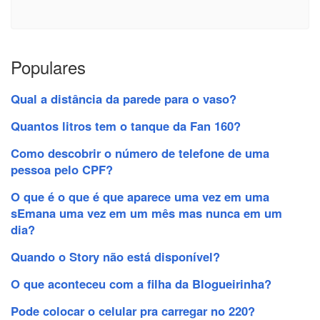
Populares
Qual a distância da parede para o vaso?
Quantos litros tem o tanque da Fan 160?
Como descobrir o número de telefone de uma
pessoa pelo CPF?
O que é o que é que aparece uma vez em uma
sEmana uma vez em um mês mas nunca em um
dia?
Quando o Story não está disponível?
O que aconteceu com a filha da Blogueirinha?
Pode colocar o celular pra carregar no 220?