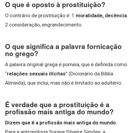
O que é oposto à prostituição?
O contrário de prostituição é: 1
moralidade, decência
.
2 consideração, engrandecimento.
O que significa a palavra fornicação
no grego?
A palavra original grega é porneia, que é definida como
“
relações sexuais ilícitas
” (Dicionário da Bíblia
Almeida), que inclui, mas não é limitado ao adultério.
É verdade que a prostituição é a
profissão mais antiga do mundo?
Dizem que é a profissão mais antiga do mundo
.
Para a antropóloga Soraya Silveira Simões, a