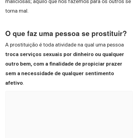
maliciosas; aquilo que nós fazemos para os outros se
torna mal.
O que faz uma pessoa se prostituir?
A prostituição é toda atividade na qual uma pessoa
troca serviços sexuais por dinheiro ou qualquer
outro bem, com a finalidade de propiciar prazer
sem a necessidade de qualquer sentimento
afetivo
.