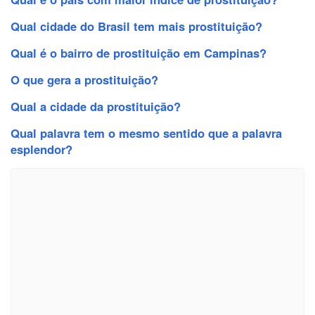
Qual cidade do Brasil tem mais prostituição?
Qual é o bairro de prostituição em Campinas?
O que gera a prostituição?
Qual a cidade da prostituição?
Qual palavra tem o mesmo sentido que a palavra
esplendor?