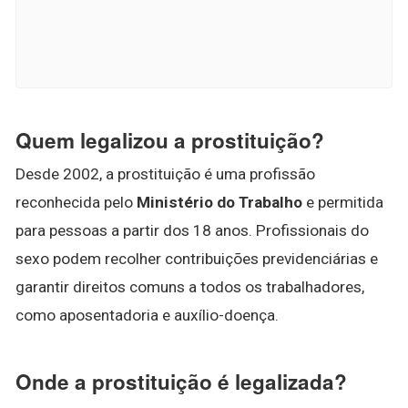
Quem legalizou a prostituição?
Desde 2002, a prostituição é uma profissão
reconhecida pelo
Ministério do Trabalho
e permitida
para pessoas a partir dos 18 anos. Profissionais do
sexo podem recolher contribuições previdenciárias e
garantir direitos comuns a todos os trabalhadores,
como aposentadoria e auxílio-doença.
Onde a prostituição é legalizada?