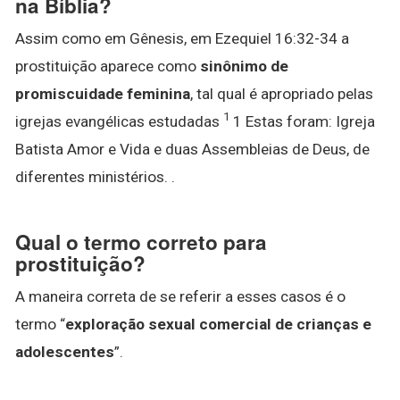
na Bíblia?
Assim como em Gênesis, em Ezequiel 16:32-34 a
prostituição aparece como
sinônimo de
promiscuidade feminina
, tal qual é apropriado pelas
1
igrejas evangélicas estudadas
1 Estas foram: Igreja
Batista Amor e Vida e duas Assembleias de Deus, de
diferentes ministérios. .
Qual o termo correto para
prostituição?
A maneira correta de se referir a esses casos é o
termo “
exploração sexual comercial de crianças e
adolescentes
”.