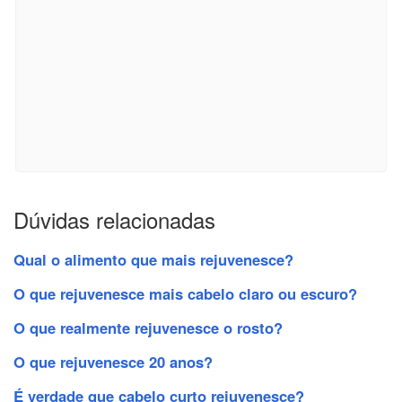
Dúvidas relacionadas
Qual o alimento que mais rejuvenesce?
O que rejuvenesce mais cabelo claro ou escuro?
O que realmente rejuvenesce o rosto?
O que rejuvenesce 20 anos?
É verdade que cabelo curto rejuvenesce?