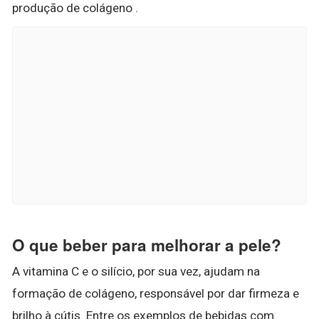
produção de colágeno .
O que beber para melhorar a pele?
A vitamina C e o silício, por sua vez, ajudam na
formação de colágeno, responsável por dar firmeza e
brilho à cútis. Entre os exemplos de bebidas com