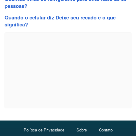
pessoas?
Quando o celular diz Deixe seu recado e o que
significa?
Política de Privacidade
Sobre
Contato