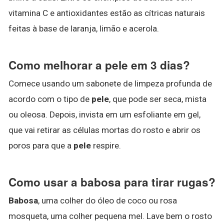
vitamina C e antioxidantes estão as cítricas naturais
feitas à base de laranja, limão e acerola.
Como melhorar a pele em 3 dias?
Comece usando um sabonete de limpeza profunda de
acordo com o tipo de
pele
, que pode ser seca, mista
ou oleosa. Depois, invista em um esfoliante em gel,
que vai retirar as células mortas do rosto e abrir os
poros para que a
pele
respire.
Como usar a babosa para tirar rugas?
Babosa
, uma colher do óleo de coco ou rosa
mosqueta, uma colher pequena mel. Lave bem o rosto