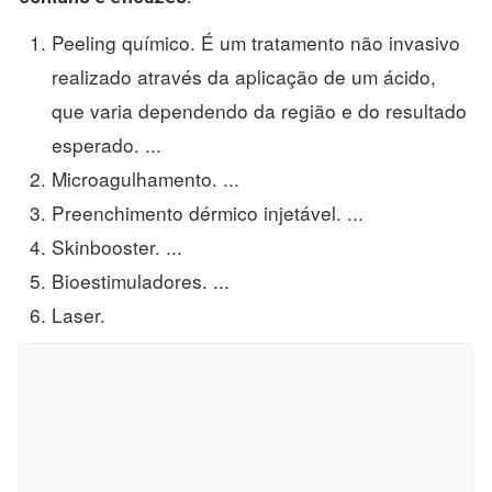
Peeling químico. É um tratamento não invasivo
realizado através da aplicação de um ácido,
que varia dependendo da região e do resultado
esperado. ...
Microagulhamento. ...
Preenchimento dérmico injetável. ...
Skinbooster. ...
Bioestimuladores. ...
Laser.