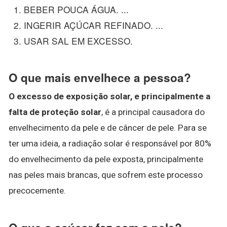
BEBER POUCA ÁGUA. ...
INGERIR AÇÚCAR REFINADO. ...
USAR SAL EM EXCESSO.
O que mais envelhece a pessoa?
O excesso de exposição solar, e principalmente a
falta de proteção solar
, é a principal causadora do
envelhecimento da pele e de câncer de pele. Para se
ter uma ideia, a radiação solar é responsável por 80%
do envelhecimento da pele exposta, principalmente
nas peles mais brancas, que sofrem este processo
precocemente.