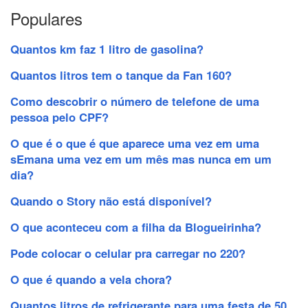
Populares
Quantos km faz 1 litro de gasolina?
Quantos litros tem o tanque da Fan 160?
Como descobrir o número de telefone de uma
pessoa pelo CPF?
O que é o que é que aparece uma vez em uma
sEmana uma vez em um mês mas nunca em um
dia?
Quando o Story não está disponível?
O que aconteceu com a filha da Blogueirinha?
Pode colocar o celular pra carregar no 220?
O que é quando a vela chora?
Quantos litros de refrigerante para uma festa de 50