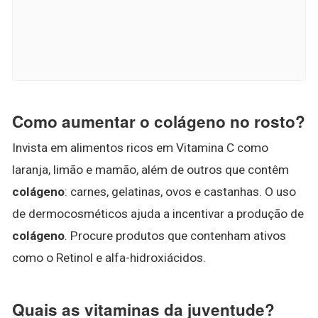
Como aumentar o colágeno no rosto?
Invista em alimentos ricos em Vitamina C como
laranja, limão e mamão, além de outros que contêm
colágeno
: carnes, gelatinas, ovos e castanhas. O uso
de dermocosméticos ajuda a incentivar a produção de
colágeno
. Procure produtos que contenham ativos
como o Retinol e alfa-hidroxiácidos.
Quais as vitaminas da juventude?