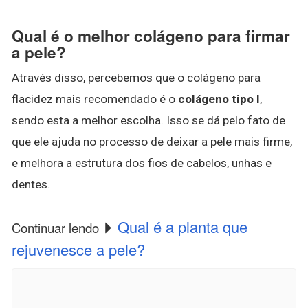
Qual é o melhor colágeno para firmar
a pele?
Através disso, percebemos que o colágeno para
flacidez mais recomendado é o
colágeno tipo I
,
sendo esta a melhor escolha. Isso se dá pelo fato de
que ele ajuda no processo de deixar a pele mais firme,
e melhora a estrutura dos fios de cabelos, unhas e
dentes.
Qual é a planta que
Continuar lendo
rejuvenesce a pele?