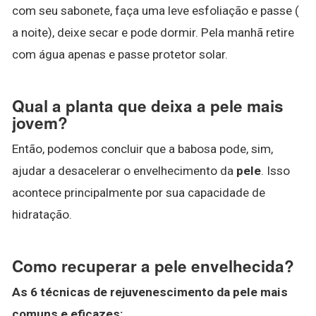
com seu sabonete, faça uma leve esfoliação e passe (
a noite), deixe secar e pode dormir. Pela manhã retire
com água apenas e passe protetor solar.
Qual a planta que deixa a pele mais
jovem?
Então, podemos concluir que a babosa pode, sim,
ajudar a desacelerar o envelhecimento da
pele
. Isso
acontece principalmente por sua capacidade de
hidratação.
Como recuperar a pele envelhecida?
As 6 técnicas de rejuvenescimento da
pele
mais
comuns e eficazes: