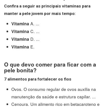
Confira a seguir as principais
vitaminas
para
manter a pele jovem por mais tempo:
A. ...
Vitamina
C. ...
Vitamina
D. ...
Vitamina
E.
Vitamina
O que devo comer para ficar com a
pele bonita?
7 alimentos para fortalecer os fios
Ovos. O consumo regular de ovos auxilia na
manutenção da saúde e estrutura capilar. ...
Cenoura. Um alimento rico em betacaroteno e