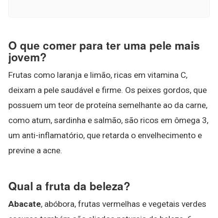
O que comer para ter uma pele mais
jovem?
Frutas como laranja e limão, ricas em vitamina C,
deixam a pele saudável e firme. Os peixes gordos, que
possuem um teor de proteína semelhante ao da carne,
como atum, sardinha e salmão, são ricos em ômega 3,
um anti-inflamatório, que retarda o envelhecimento e
previne a acne.
Qual a fruta da beleza?
Abacate
, abóbora, frutas vermelhas e vegetais verdes