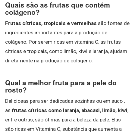
Quais são as frutas que contém
colágeno?
Frutas cítricas, tropicais e vermelhas
são fontes de
ingredientes importantes para a produção de
colágeno. Por serem ricas em vitamina C, as frutas
cítricas e tropicais, como limão, kiwi e laranja, ajudam
diretamente na produção de colágeno.
Qual a melhor fruta para a pele do
rosto?
Deliciosas para ser dedicadas sozinhas ou em suco ,
as
frutas cítricas como laranja, abacaxi, limão, kiwi
,
entre outras, são ótimas para a beleza da pele. Elas
são ricas em Vitamina C, substância que aumenta a