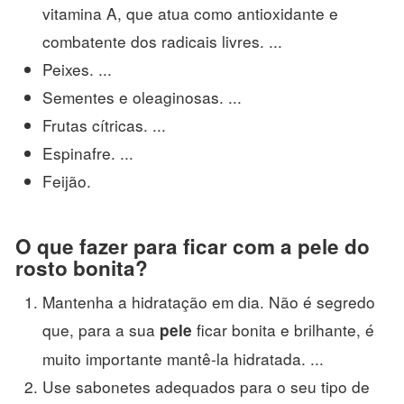
vitamina A, que atua como antioxidante e
combatente dos radicais livres. ...
Peixes. ...
Sementes e oleaginosas. ...
Frutas cítricas. ...
Espinafre. ...
Feijão.
O que fazer para ficar com a pele do
rosto bonita?
Mantenha a hidratação em dia. Não é segredo
que, para a sua
ficar bonita e brilhante, é
pele
muito importante mantê-la hidratada. ...
Use sabonetes adequados para o seu tipo de