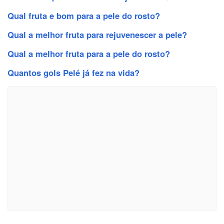
Qual fruta e bom para a pele do rosto?
Qual a melhor fruta para rejuvenescer a pele?
Qual a melhor fruta para a pele do rosto?
Quantos gols Pelé já fez na vida?