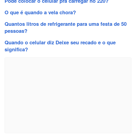
Pode colocar o celular pra carregar no 220?
O que é quando a vela chora?
Quantos litros de refrigerante para uma festa de 50
pessoas?
Quando o celular diz Deixe seu recado e o que
significa?