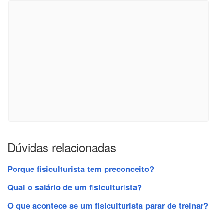
Dúvidas relacionadas
Porque fisiculturista tem preconceito?
Qual o salário de um fisiculturista?
O que acontece se um fisiculturista parar de treinar?