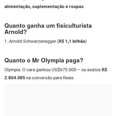
alimentação, suplementação e roupas
.
Quanto ganha um fisiculturista
Arnold?
1. Arnold Schwarzenegger (
R$ 1,1 bilhão
)
Quanto o Mr Olympia paga?
Olympia. O cara ganhou US$675.000 – ou exatos
R$
2.804.085
na conversão para Reais.