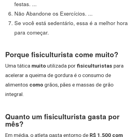
festas. ...
Não Abandone os Exercícios. ...
Se você está sedentário, essa é a melhor hora
para começar.
Porque fisiculturista come muito?
Uma tática
muito
utilizada por
fisiculturistas
para
acelerar a queima de gordura é o consumo de
alimentos
como
grãos, pães e massas de grão
integral.
Quanto um fisiculturista gasta por
mês?
Em média, o atleta gasta entorno de
R$ 1.500 com