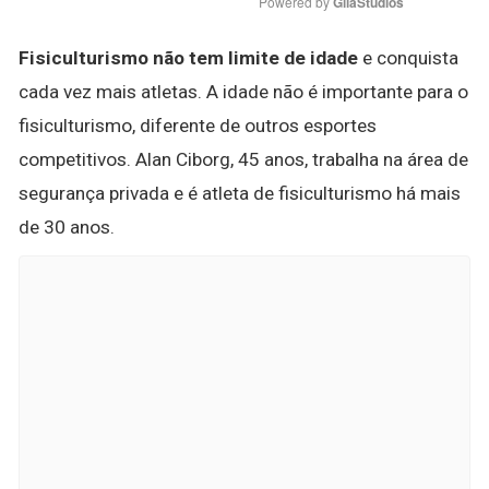
Powered by 
GliaStudios
Fisiculturismo não tem limite de idade
e conquista
cada vez mais atletas. A idade não é importante para o
fisiculturismo, diferente de outros esportes
competitivos. Alan Ciborg, 45 anos, trabalha na área de
segurança privada e é atleta de fisiculturismo há mais
de 30 anos.