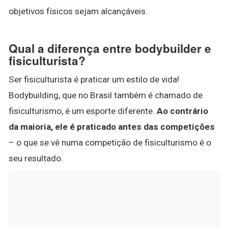
objetivos físicos sejam alcançáveis.
Qual a diferença entre bodybuilder e
fisiculturista?
Ser fisiculturista é praticar um estilo de vida!
Bodybuilding, que no Brasil também é chamado de
fisiculturismo, é um esporte diferente.
Ao contrário
da maioria, ele é praticado antes das competições
– o que se vê numa competição de fisiculturismo é o
seu resultado.