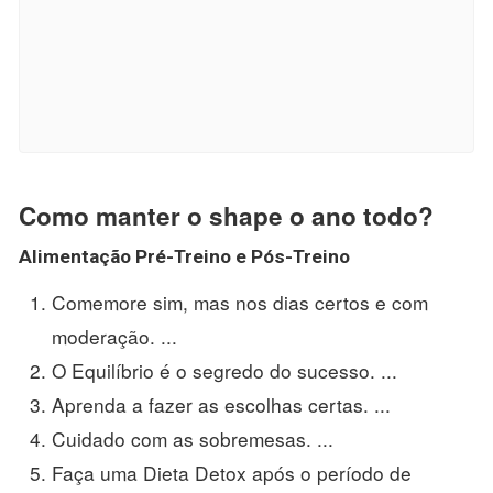
Como manter o shape o ano todo?
Alimentação Pré-Treino e Pós-Treino
Comemore sim, mas nos dias certos e com
moderação. ...
O Equilíbrio é o segredo do sucesso. ...
Aprenda a fazer as escolhas certas. ...
Cuidado com as sobremesas. ...
Faça uma Dieta Detox após o período de