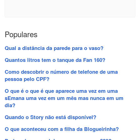
Populares
Qual a distância da parede para o vaso?
Quantos litros tem o tanque da Fan 160?
Como descobrir o número de telefone de uma
pessoa pelo CPF?
O que é o que é que aparece uma vez em uma
sEmana uma vez em um mês mas nunca em um
dia?
Quando o Story não está disponível?
O que aconteceu com a filha da Blogueirinha?