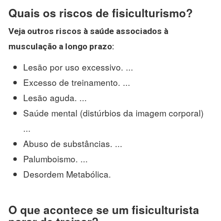
Quais os riscos de fisiculturismo?
Veja outros
riscos
à saúde associados à
musculação a longo prazo:
Lesão por uso excessivo. ...
Excesso de treinamento. ...
Lesão aguda. ...
Saúde mental (distúrbios da imagem corporal)
...
Abuso de substâncias. ...
Palumboismo. ...
Desordem Metabólica.
O que acontece se um fisiculturista