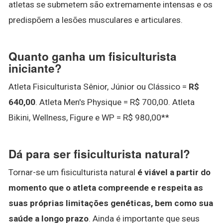
atletas se submetem são extremamente intensas e os
predispõem a lesões musculares e articulares.
Quanto ganha um fisiculturista
iniciante?
Atleta Fisiculturista Sênior, Júnior ou Clássico =
R$
640,00
. Atleta Men's Physique = R$ 700,00. Atleta
Bikini, Wellness, Figure e WP = R$ 980,00**
Dá para ser fisiculturista natural?
Tornar-se um fisiculturista natural
é viável a partir do
momento que o atleta compreende e respeita as
suas próprias limitações genéticas, bem como sua
saúde a longo prazo
. Ainda é importante que seus