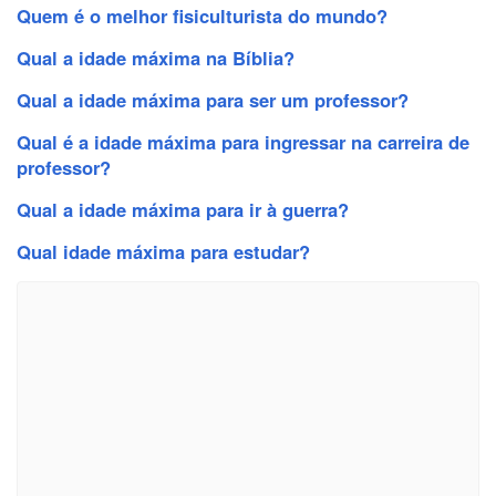
Quem é o melhor fisiculturista do mundo?
Qual a idade máxima na Bíblia?
Qual a idade máxima para ser um professor?
Qual é a idade máxima para ingressar na carreira de
professor?
Qual a idade máxima para ir à guerra?
Qual idade máxima para estudar?