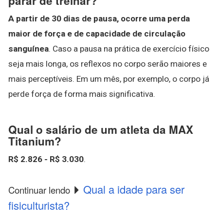
parar de treinar?
A partir de 30 dias de pausa, ocorre uma perda
maior de força e de capacidade de circulação
sanguínea
. Caso a pausa na prática de exercício físico
seja mais longa, os reflexos no corpo serão maiores e
mais perceptíveis. Em um mês, por exemplo, o corpo já
perde força de forma mais significativa.
Qual o salário de um atleta da MAX
Titanium?
R$ 2.826 - R$ 3.030
.
Qual a idade para ser
Continuar lendo
fisiculturista?