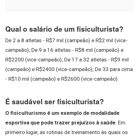
Qual o salário de um fisiculturista?
De 2 a 8 atletas - R$7 mil (campeão) e R$2 mil (vice-
campeão); De 9 a 16 atletas - R$8 mil (campeão) e
R$2200 (vice-campeão); De 17 a 32 atletas - R$9 mil
(campeão) e R$2400 (vice-campeão); De 33 para cima
- R$10 mil (campeão) e R$2600 (vice-campeão).
É saudável ser fisiculturista?
O fisiculturismo é um exemplo de modalidade
esportiva que pode trazer prejuízos à saúde
. Em
primeiro lugar, as rotinas de treinamento às quais os