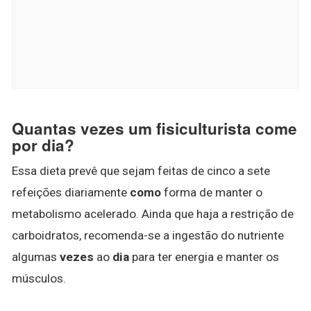
Quantas vezes um fisiculturista come
por dia?
Essa dieta prevê que sejam feitas de cinco a sete
refeições diariamente
como
forma de manter o
metabolismo acelerado. Ainda que haja a restrição de
carboidratos, recomenda-se a ingestão do nutriente
algumas
vezes
ao
dia
para ter energia e manter os
músculos.