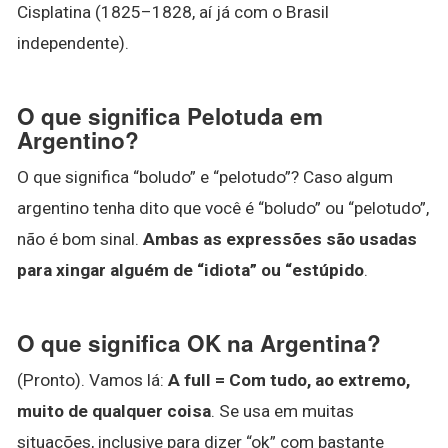
Cisplatina (1825–1828, aí já com o Brasil
independente).
O que significa Pelotuda em
Argentino?
O que significa “boludo” e “pelotudo”? Caso algum
argentino tenha dito que você é “boludo” ou “pelotudo”,
não é bom sinal.
Ambas as expressões são usadas
para xingar alguém de “idiota” ou “estúpido
.
O que significa OK na Argentina?
(Pronto). Vamos lá:
A full = Com tudo, ao extremo,
muito de qualquer coisa
. Se usa em muitas
situações, inclusive para dizer “ok” com bastante