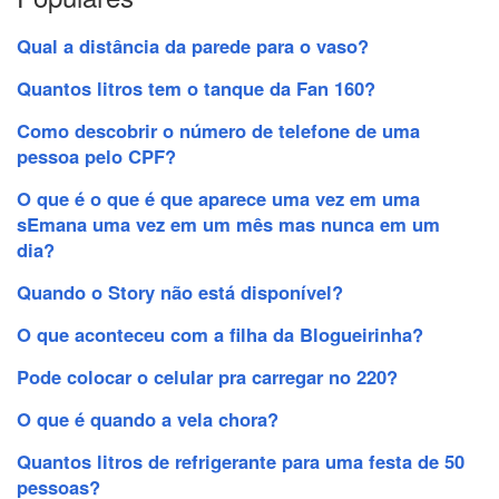
Qual a distância da parede para o vaso?
Quantos litros tem o tanque da Fan 160?
Como descobrir o número de telefone de uma
pessoa pelo CPF?
O que é o que é que aparece uma vez em uma
sEmana uma vez em um mês mas nunca em um
dia?
Quando o Story não está disponível?
O que aconteceu com a filha da Blogueirinha?
Pode colocar o celular pra carregar no 220?
O que é quando a vela chora?
Quantos litros de refrigerante para uma festa de 50
pessoas?