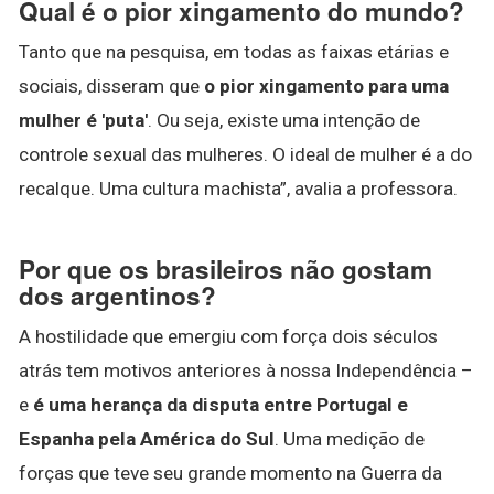
Qual é o pior xingamento do mundo?
Tanto que na pesquisa, em todas as faixas etárias e
sociais, disseram que
o pior xingamento para uma
mulher é 'puta'
. Ou seja, existe uma intenção de
controle sexual das mulheres. O ideal de mulher é a do
recalque. Uma cultura machista”, avalia a professora.
Por que os brasileiros não gostam
dos argentinos?
A hostilidade que emergiu com força dois séculos
atrás tem motivos anteriores à nossa Independência –
e
é uma herança da disputa entre Portugal e
Espanha pela América do Sul
. Uma medição de
forças que teve seu grande momento na Guerra da