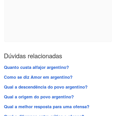
Dúvidas relacionadas
Quanto custa alfajor argentino?
Como se diz Amor em argentino?
Qual a descendência do povo argentino?
Qual a origem do povo argentino?
Qual a melhor resposta para uma ofensa?