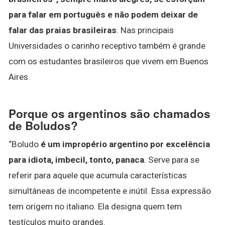
para falar em português e não podem deixar de
falar das praias brasileiras
. Nas principais
Universidades o carinho receptivo também é grande
com os estudantes brasileiros que vivem em Buenos
Aires.
Porque os argentinos são chamados
de Boludos?
“Boludo
é um impropério argentino por excelência
para idiota, imbecil, tonto, panaca
. Serve para se
referir para aquele que acumula características
simultâneas de incompetente e inútil. Essa expressão
tem origem no italiano. Ela designa quem tem
testículos muito grandes.