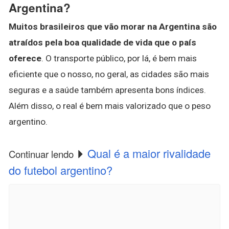
Argentina?
Muitos brasileiros que vão morar na Argentina são
atraídos pela boa qualidade de vida que o país
oferece
. O transporte público, por lá, é bem mais
eficiente que o nosso, no geral, as cidades são mais
seguras e a saúde também apresenta bons índices.
Além disso, o real é bem mais valorizado que o peso
argentino.
Qual é a maior rivalidade
Continuar lendo
do futebol argentino?