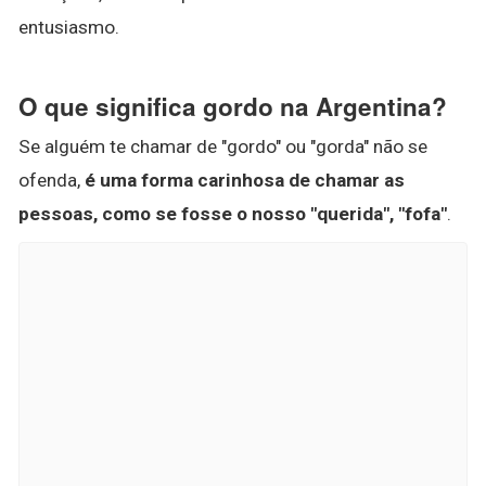
entusiasmo.
O que significa gordo na Argentina?
Se alguém te chamar de "gordo" ou "gorda" não se
ofenda,
é uma forma carinhosa de chamar as
pessoas, como se fosse o nosso "querida", "fofa"
.