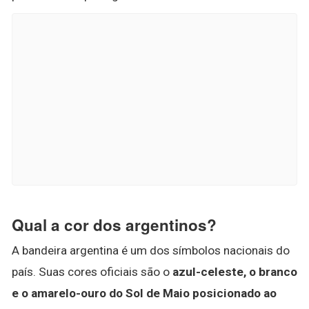
Qual a cor dos argentinos?
A bandeira argentina é um dos símbolos nacionais do
país. Suas cores oficiais são o
azul-celeste, o branco
e o amarelo-ouro do Sol de Maio posicionado ao