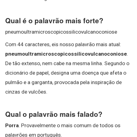
Qual é o palavrão mais forte?
pneumoultramicroscopicossilicovulcanoconiose
Com 44 caracteres, eis nosso palavrão mais atual:
pneumoultramicroscopicossilicovulcanoconiose
.
De tão extenso, nem cabe na mesma linha. Segundo o
dicionário de papel, designa uma doença que afeta o
pulmão e a garganta, provocada pela inspiração de
cinzas de vulcões.
Qual o palavrão mais falado?
Porra
. Provavelmente o mais comum de todos os
palavrões em português.