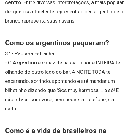
centro
. Entre diversas interpretações, a mais popular
diz que o azul-celeste representa o céu argentino e o
branco representa suas nuvens.
Como os argentinos paqueram?
3ª - Paquera Estranha
- O
Argentino
é capaz de passar a noite INTEIRA te
olhando do outro lado do bar, A NOITE TODA te
encarando, sorrindo, apontando e até mandar um
bilhetinho dizendo que 'Sos muy hermosa'... e só! E
não ir falar com você, nem pedir seu telefone, nem
nada.
Como é a vida de brasileiros na