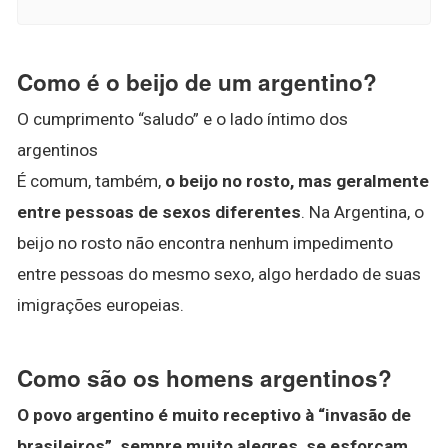
Como é o beijo de um argentino?
O cumprimento “saludo” e o lado íntimo dos
argentinos
É comum, também,
o beijo no rosto, mas geralmente
entre pessoas de sexos diferentes
. Na Argentina, o
beijo no rosto não encontra nenhum impedimento
entre pessoas do mesmo sexo, algo herdado de suas
imigrações europeias.
Como são os homens argentinos?
O povo argentino é muito receptivo à “invasão de
brasileiros”, sempre muito alegres, se esforçam