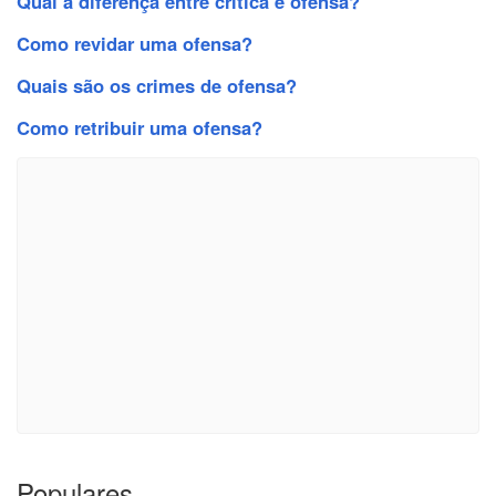
Qual a diferença entre crítica e ofensa?
Como revidar uma ofensa?
Quais são os crimes de ofensa?
Como retribuir uma ofensa?
Populares