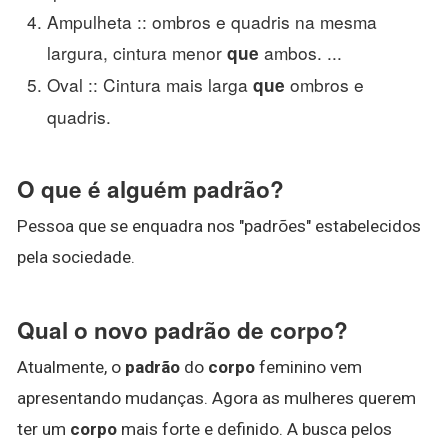
Ampulheta :: ombros e quadris na mesma
largura, cintura menor
ambos. ...
que
Oval :: Cintura mais larga
ombros e
que
quadris.
O que é alguém padrão?
Pessoa que se enquadra nos "padrões" estabelecidos
pela sociedade.
Qual o novo padrão de corpo?
Atualmente, o
padrão
do
corpo
feminino vem
apresentando mudanças. Agora as mulheres querem
ter um
corpo
mais forte e definido. A busca pelos