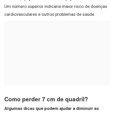
Um número superior indicaria maior risco de doenças
cardiovasculares e outros problemas de saúde.
Como perder 7 cm de quadril?
Algumas dicas que podem ajudar a diminuir as