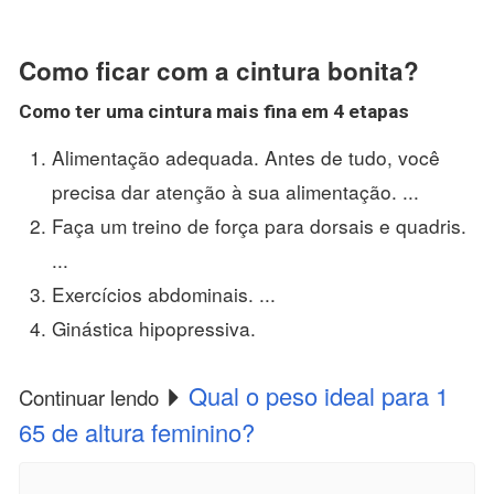
Como ficar com a cintura bonita?
Como ter uma
cintura
mais fina em 4 etapas
Alimentação adequada. Antes de tudo, você
precisa dar atenção à sua alimentação. ...
Faça um treino de força para dorsais e quadris.
...
Exercícios abdominais. ...
Ginástica hipopressiva.
Qual o peso ideal para 1
Continuar lendo
65 de altura feminino?