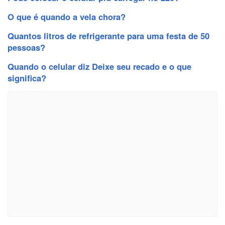
O que é quando a vela chora?
Quantos litros de refrigerante para uma festa de 50
pessoas?
Quando o celular diz Deixe seu recado e o que
significa?