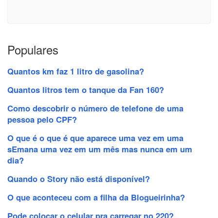
Populares
Quantos km faz 1 litro de gasolina?
Quantos litros tem o tanque da Fan 160?
Como descobrir o número de telefone de uma
pessoa pelo CPF?
O que é o que é que aparece uma vez em uma
sEmana uma vez em um mês mas nunca em um
dia?
Quando o Story não está disponível?
O que aconteceu com a filha da Blogueirinha?
Pode colocar o celular pra carregar no 220?