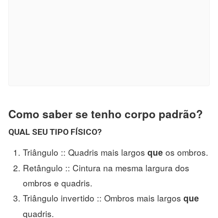
Como saber se tenho corpo padrão?
QUAL SEU TIPO FÍSICO?
Triângulo :: Quadris mais largos
os ombros.
que
Retângulo :: Cintura na mesma largura dos
ombros e quadris.
Triângulo invertido :: Ombros mais largos
que
quadris.