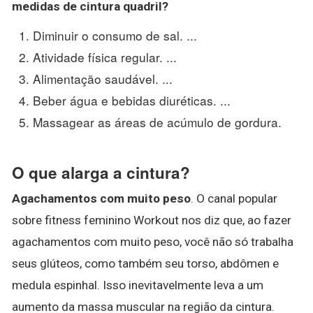
medidas de cintura
quadril
?
Diminuir o consumo de sal. ...
Atividade física regular. ...
Alimentação saudável. ...
Beber água e bebidas diuréticas. ...
Massagear as áreas de acúmulo de gordura.
O que alarga a cintura?
Agachamentos com muito peso
. O canal popular
sobre fitness feminino Workout nos diz que, ao fazer
agachamentos com muito peso, você não só trabalha
seus glúteos, como também seu torso, abdômen e
medula espinhal. Isso inevitavelmente leva a um
aumento da massa muscular na região da cintura.