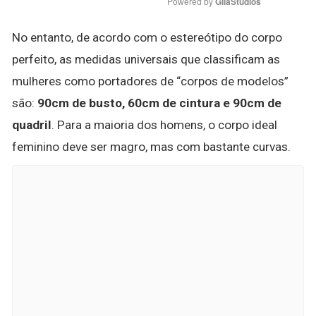
Powered by 
GliaStudios
No entanto, de acordo com o estereótipo do corpo
perfeito, as medidas universais que classificam as
mulheres como portadores de “corpos de modelos”
são:
90cm de busto, 60cm de cintura e 90cm de
quadril
. Para a maioria dos homens, o corpo ideal
feminino deve ser magro, mas com bastante curvas.