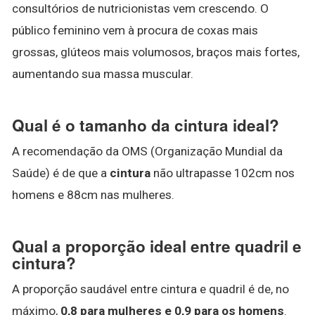
consultórios de nutricionistas vem crescendo. O
público feminino vem à procura de coxas mais
grossas, glúteos mais volumosos, braços mais fortes,
aumentando sua massa muscular.
Qual é o tamanho da cintura ideal?
A recomendação da OMS (Organização Mundial da
Saúde) é de que a
cintura
não ultrapasse 102cm nos
homens e 88cm nas mulheres.
Qual a proporção ideal entre quadril e
cintura?
A proporção saudável entre cintura e quadril é de, no
máximo,
0,8 para mulheres e 0,9 para os homens
.