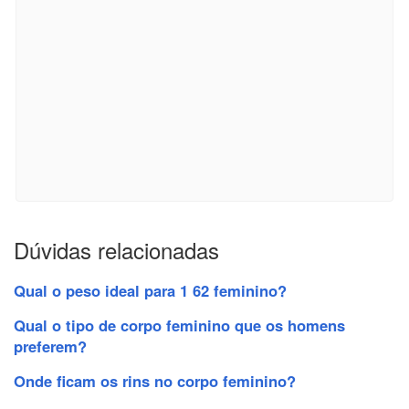
Dúvidas relacionadas
Qual o peso ideal para 1 62 feminino?
Qual o tipo de corpo feminino que os homens
preferem?
Onde ficam os rins no corpo feminino?