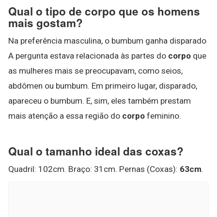
Qual o tipo de corpo que os homens
mais gostam?
Na preferência masculina, o bumbum ganha disparado
A pergunta estava relacionada às partes do
corpo
que
as mulheres mais se preocupavam, como seios,
abdômen ou bumbum. Em primeiro lugar, disparado,
apareceu o bumbum. E, sim, eles também prestam
mais atenção a essa região do
corpo
feminino.
Qual o tamanho ideal das coxas?
Quadril: 102cm. Braço: 31cm. Pernas (Coxas):
63cm
.