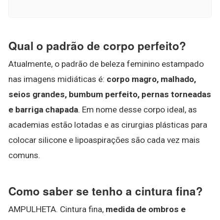
Qual o padrão de corpo perfeito?
Atualmente, o padrão de beleza feminino estampado
nas imagens midiáticas é:
corpo magro, malhado,
seios grandes, bumbum perfeito, pernas torneadas
e barriga chapada
. Em nome desse corpo ideal, as
academias estão lotadas e as cirurgias plásticas para
colocar silicone e lipoaspirações são cada vez mais
comuns.
Como saber se tenho a cintura fina?
AMPULHETA. Cintura fina,
medida de ombros e