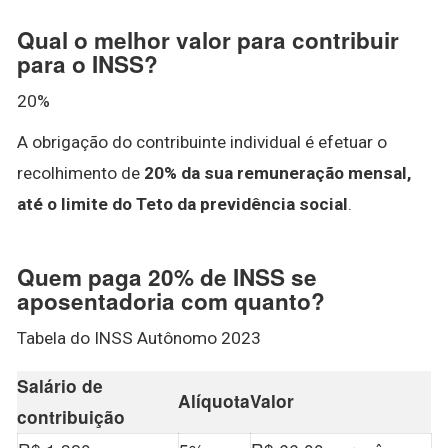
Qual o melhor valor para contribuir
para o INSS?
20%
A obrigação do contribuinte individual é efetuar o
recolhimento de
20% da sua remuneração mensal,
até o limite do Teto da previdência social
.
Quem paga 20% de INSS se
aposentadoria com quanto?
Tabela do INSS Autônomo 2023
Salário de
Alíquota
Valor
contribuição