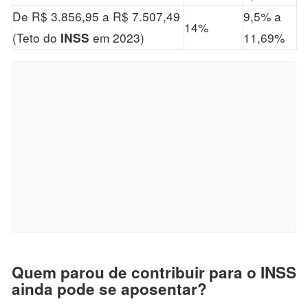
De R$ 3.856,95 a R$ 7.507,49
9,5% a
14%
(Teto do
em 2023)
11,69%
INSS
Quem parou de contribuir para o INSS
ainda pode se aposentar?