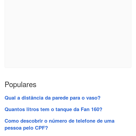
Populares
Qual a distância da parede para o vaso?
Quantos litros tem o tanque da Fan 160?
Como descobrir o número de telefone de uma
pessoa pelo CPF?