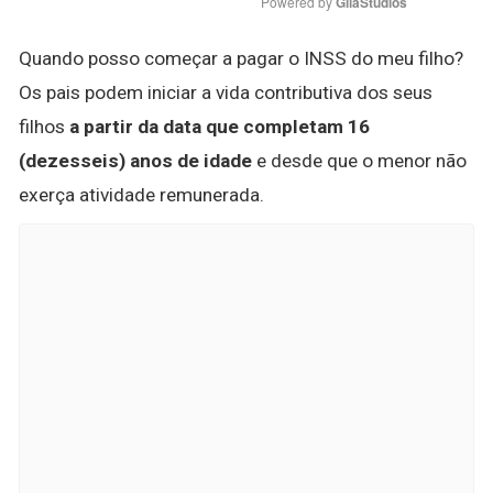
Powered by 
GliaStudios
Quando posso começar a pagar o INSS do meu filho?
Os pais podem iniciar a vida contributiva dos seus
filhos
a partir da data que completam 16
(dezesseis) anos de idade
e desde que o menor não
exerça atividade remunerada.