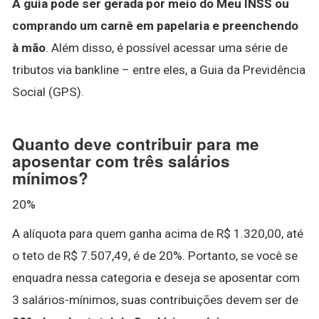
A guia pode ser gerada por meio do Meu INSS ou
comprando um carnê em papelaria e preenchendo
à mão
. Além disso, é possível acessar uma série de
tributos via bankline – entre eles, a Guia da Previdência
Social (GPS).
Quanto deve contribuir para me
aposentar com três salários
mínimos?
20%
A alíquota para quem ganha acima de R$ 1.320,00, até
o teto de R$ 7.507,49, é de 20%. Portanto, se você se
enquadra nessa categoria e deseja se aposentar com
3 salários-mínimos, suas contribuições devem ser de