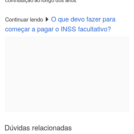
contribuição ao longo dos anos.
O que devo fazer para
Continuar lendo
começar a pagar o INSS facultativo?
Dúvidas relacionadas