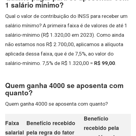
1 salário mínimo?
Qual o valor de contribuição do INSS para receber um
salário mínimo? A primeira faixa é de valores de até 1
salário-mínimo (R$ 1.320,00 em 2023). Como ainda
não estamos nos R$ 2.700,00, aplicamos a alíquota
aplicada dessa faixa, que é de 7,5%, ao valor do
salário-mínimo. 7,5% de R$ 1.320,00 =
R$ 99,00
.
Quem ganha 4000 se aposenta com
quanto?
Quem ganha 4000 se aposenta com quanto?
Benefício
Faixa
Benefício recebido
recebido pela
salarial
pela regra do fator