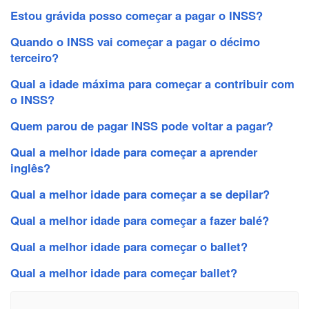
Estou grávida posso começar a pagar o INSS?
Quando o INSS vai começar a pagar o décimo
terceiro?
Qual a idade máxima para começar a contribuir com
o INSS?
Quem parou de pagar INSS pode voltar a pagar?
Qual a melhor idade para começar a aprender
inglês?
Qual a melhor idade para começar a se depilar?
Qual a melhor idade para começar a fazer balé?
Qual a melhor idade para começar o ballet?
Qual a melhor idade para começar ballet?