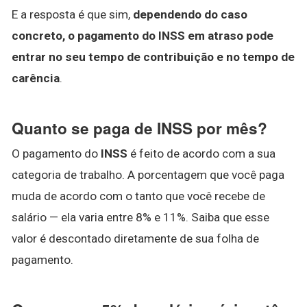
E a resposta é que sim,
dependendo do caso
concreto, o pagamento do INSS em atraso pode
entrar no seu tempo de contribuição e no tempo de
carência
.
Quanto se paga de INSS por mês?
O pagamento do
INSS
é feito de acordo com a sua
categoria de trabalho. A porcentagem que você paga
muda de acordo com o tanto que você recebe de
salário — ela varia entre 8% e 11%. Saiba que esse
valor é descontado diretamente de sua folha de
pagamento.