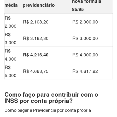
nova fórmula
média
previdenciário
85/95
R$
R$ 2.108,20
R$ 2.000,00
2.000
R$
R$ 3.162,30
R$ 3.000,00
3.000
R$
R$ 4.000,00
R$ 4.216,40
4.000
R$
R$ 4.663,75
R$ 4.617,92
5.000
Como faço para contribuir com o
INSS por conta própria?
Como pagar a Previdência por conta própria