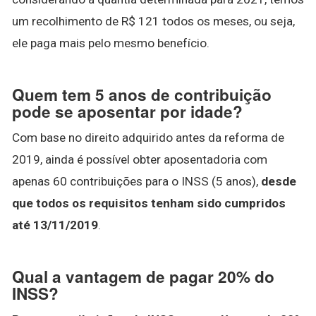
um recolhimento de R$ 121 todos os meses, ou seja,
ele paga mais pelo mesmo benefício.
Quem tem 5 anos de contribuição
pode se aposentar por idade?
Com base no direito adquirido antes da reforma de
2019, ainda é possível obter aposentadoria com
apenas 60 contribuições para o INSS (5 anos),
desde
que todos os requisitos tenham sido cumpridos
até 13/11/2019
.
Qual a vantagem de pagar 20% do
INSS?