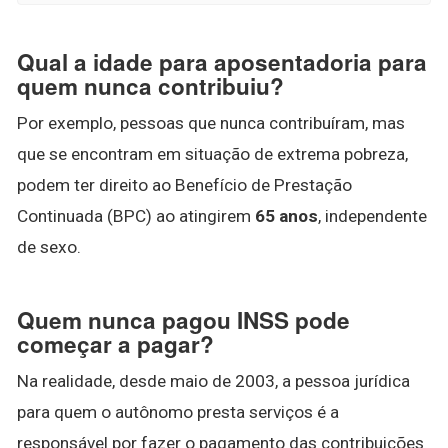
Qual a idade para aposentadoria para
quem nunca contribuiu?
Por exemplo, pessoas que nunca contribuíram, mas
que se encontram em situação de extrema pobreza,
podem ter direito ao Benefício de Prestação
Continuada (BPC) ao atingirem
65 anos
, independente
de sexo.
Quem nunca pagou INSS pode
começar a pagar?
Na realidade, desde maio de 2003, a pessoa jurídica
para quem o autônomo presta serviços é a
responsável por fazer o pagamento das contribuições