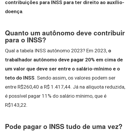
contribuições para INSS para ter direito ao auxílio-
doença
.
Quanto um autônomo deve contribuir
para o INSS?
Qual a tabela INSS autônomo 2023? Em 2023,
o
trabalhador autônomo deve pagar 20% em cima de
um valor que deve ser entre o salário-mínimo e o
teto do INSS
. Sendo assim, os valores podem ser
entre R$260,40 a R$ 1.417,44. Já na alíquota reduzida,
é possível pagar 11% do salário mínimo, que é
R$143,22.
Pode pagar o INSS tudo de uma vez?