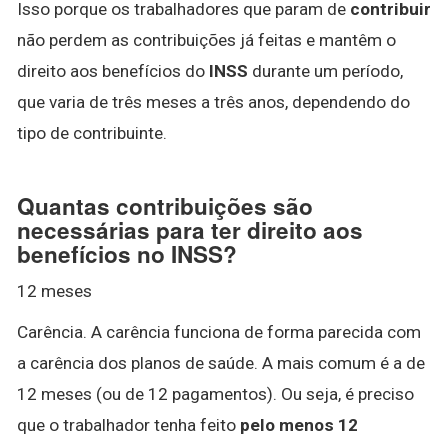
Isso porque os trabalhadores que param de
contribuir
não perdem as contribuições já feitas e mantêm o
direito aos benefícios do
INSS
durante um período,
que varia de três meses a três anos, dependendo do
tipo de contribuinte.
Quantas contribuições são
necessárias para ter direito aos
benefícios no INSS?
12 meses
Carência. A carência funciona de forma parecida com
a carência dos planos de saúde. A mais comum é a de
12 meses (ou de 12 pagamentos). Ou seja, é preciso
que o trabalhador tenha feito
pelo menos 12