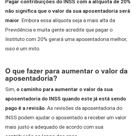
Pagar contribuições do INSS com a alíquota de 20%
não significa que o valor da sua aposentadoria será
maior
. Embora essa alíquota seja a mais alta da
Previdência e muita gente acredite que pagar o
Instituto com 20% gerará uma aposentadoria melhor,
isso é um mito.
O que fazer para aumentar o valor da
aposentadoria?
Sim,
o caminho para aumentar o valor da sua
aposentadoria do INSS quando este já está sendo
pago é a revisão
. As revisões da aposentadoria do
INSS podem ajudar o aposentado a receber um valor
mais justo e adequado de acordo com sua