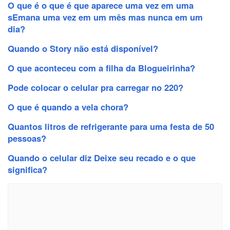
O que é o que é que aparece uma vez em uma
sEmana uma vez em um mês mas nunca em um
dia?
Quando o Story não está disponível?
O que aconteceu com a filha da Blogueirinha?
Pode colocar o celular pra carregar no 220?
O que é quando a vela chora?
Quantos litros de refrigerante para uma festa de 50
pessoas?
Quando o celular diz Deixe seu recado e o que
significa?