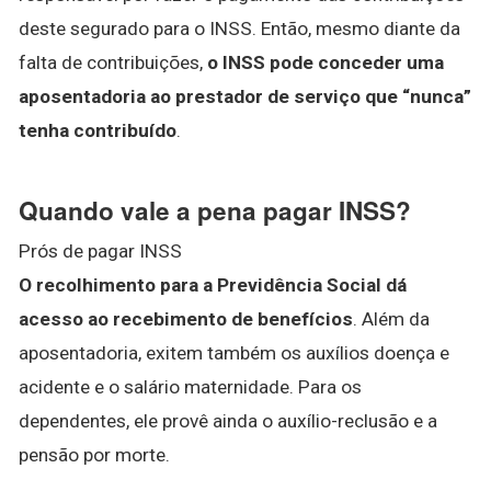
deste segurado para o INSS. Então, mesmo diante da
falta de contribuições,
o INSS pode conceder uma
aposentadoria ao prestador de serviço que “nunca”
tenha contribuído
.
Quando vale a pena pagar INSS?
Prós de pagar INSS
O recolhimento para a Previdência Social dá
acesso ao recebimento de benefícios
. Além da
aposentadoria, exitem também os auxílios doença e
acidente e o salário maternidade. Para os
dependentes, ele provê ainda o auxílio-reclusão e a
pensão por morte.