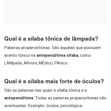
Qual é a sílaba tônica de lâmpada?
Palavras proparoxítonas: São aquelas que possuem
acento tônico na
antepenúltima sílaba
, como
LÂMpada, ÁRvore, MÉdico, PÂnico.
Qual é a sílaba mais forte de óculos?
São as palavras nas quais a sílaba tônica é a
antepenúltima
. Todas as palavras proparoxítonas são
acentuadas. Exemplo: óculos, psicológica.