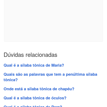
Dúvidas relacionadas
Qual é a sílaba tônica de Maria?
Quais são as palavras que tem a penúltima sílaba
tônica?
Onde está a sílaba tônica de chapéu?
Qual é a sílaba tônica de óculos?
Qual é a sílaba tônica de Pera?