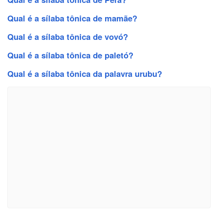
Qual é a sílaba tônica de mamãe?
Qual é a sílaba tônica de vovó?
Qual é a sílaba tônica de paletó?
Qual é a sílaba tônica da palavra urubu?