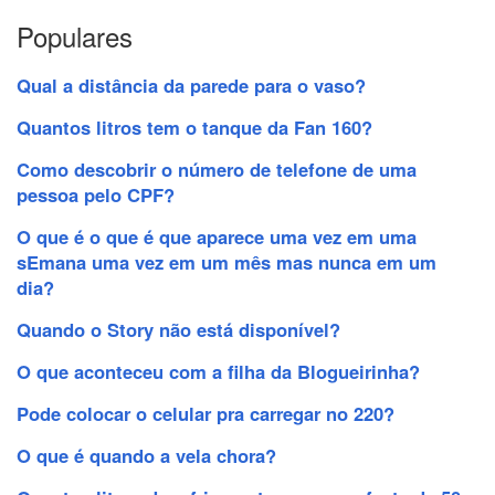
Populares
Qual a distância da parede para o vaso?
Quantos litros tem o tanque da Fan 160?
Como descobrir o número de telefone de uma
pessoa pelo CPF?
O que é o que é que aparece uma vez em uma
sEmana uma vez em um mês mas nunca em um
dia?
Quando o Story não está disponível?
O que aconteceu com a filha da Blogueirinha?
Pode colocar o celular pra carregar no 220?
O que é quando a vela chora?