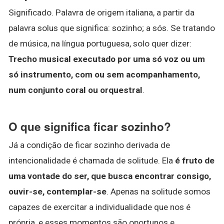
Significado. Palavra de origem italiana, a partir da
palavra solus que significa: sozinho; a sós. Se tratando
de música, na língua portuguesa, solo quer dizer:
Trecho musical executado por uma só voz ou um
só instrumento, com ou sem acompanhamento,
num conjunto coral ou orquestral
.
O que significa ficar sozinho?
Já a condição de ficar sozinho derivada de
intencionalidade é chamada de solitude. Ela
é fruto de
uma vontade do ser, que busca encontrar consigo,
ouvir-se, contemplar-se
. Apenas na solitude somos
capazes de exercitar a individualidade que nos é
própria, e esses momentos são oportunos e