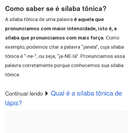
Como saber se é sílaba tônica?
A sílaba tônica de uma palavra
é aquela que
pronunciamos com maior intensidade, isto é, a
sílaba que pronunciamos com mais força
. Como
exemplo, podemos citar a palavra “janela”, cuja sílaba
tônica é “-ne-”, ou seja, “ja-NE-la”. Pronunciamos essa
palavra corretamente porque conhecemos sua sílaba
tônica.
Qual é a sílaba tônica de
Continuar lendo
lápis?