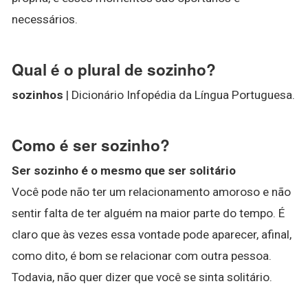
necessários.
Qual é o plural de sozinho?
sozinhos
| Dicionário Infopédia da Língua Portuguesa.
Como é ser sozinho?
Ser sozinho é o mesmo que ser solitário
Você pode não ter um relacionamento amoroso e não
sentir falta de ter alguém na maior parte do tempo. É
claro que às vezes essa vontade pode aparecer, afinal,
como dito, é bom se relacionar com outra pessoa.
Todavia, não quer dizer que você se sinta solitário.