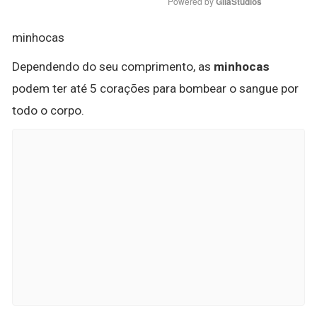
Powered by 
GliaStudios
minhocas
Dependendo do seu comprimento, as
minhocas
podem ter até 5 corações para bombear o sangue por
todo o corpo.