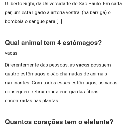
Gilberto Righi, da Universidade de São Paulo. Em cada
par, um está ligado à artéria ventral (na barriga) e
bombeia o sangue para […]
Qual animal tem 4 estômagos?
vacas
Diferentemente das pessoas, as
vacas
possuem
quatro estômagos e são chamadas de animais
ruminantes. Com todos esses estômagos, as vacas
conseguem retirar muita energia das fibras
encontradas nas plantas.
Quantos corações tem o elefante?