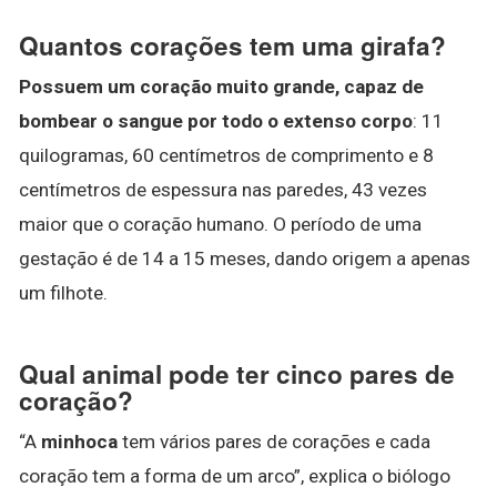
Quantos corações tem uma girafa?
Possuem um coração muito grande, capaz de
bombear o sangue por todo o extenso corpo
: 11
quilogramas, 60 centímetros de comprimento e 8
centímetros de espessura nas paredes, 43 vezes
maior que o coração humano. O período de uma
gestação é de 14 a 15 meses, dando origem a apenas
um filhote.
Qual animal pode ter cinco pares de
coração?
“A
minhoca
tem vários pares de corações e cada
coração tem a forma de um arco”, explica o biólogo