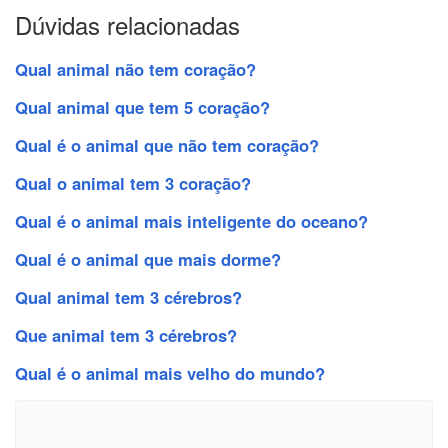
Dúvidas relacionadas
Qual animal não tem coração?
Qual animal que tem 5 coração?
Qual é o animal que não tem coração?
Qual o animal tem 3 coração?
Qual é o animal mais inteligente do oceano?
Qual é o animal que mais dorme?
Qual animal tem 3 cérebros?
Que animal tem 3 cérebros?
Qual é o animal mais velho do mundo?