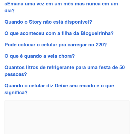
sEmana uma vez em um mês mas nunca em um
dia?
Quando o Story não está disponível?
O que aconteceu com a filha da Blogueirinha?
Pode colocar o celular pra carregar no 220?
O que é quando a vela chora?
Quantos litros de refrigerante para uma festa de 50
pessoas?
Quando o celular diz Deixe seu recado e o que
significa?