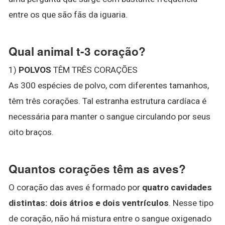
entre os que são fãs da iguaria.
Qual animal t-3 coração?
1)
POLVOS
TÊM TRÊS CORAÇÕES
As 300 espécies de polvo, com diferentes tamanhos,
têm três corações. Tal estranha estrutura cardíaca é
necessária para manter o sangue circulando por seus
oito braços.
Quantos corações têm as aves?
O coração das aves é formado por
quatro cavidades
distintas: dois átrios e dois ventrículos
. Nesse tipo
de coração, não há mistura entre o sangue oxigenado