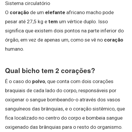
Sistema circulatório
O
coração
de um
elefante
africano macho pode
pesar até 27,5 kg e
tem
um vértice duplo. Isso
significa que existem dois pontos na parte inferior do
órgão, em vez de apenas um, como se vê no
coração
humano.
Qual bicho tem 2 corações?
É o caso do
polvo
, que conta com dois corações
braquiais de cada lado do corpo, responsáveis por
oxigenar o sangue bombeando-o através dos vasos
sanguíneos das brânquias, e o coração sistêmico, que
fica localizado no centro do corpo e bombeia sangue
oxigenado das brânquias para o resto do organismo.