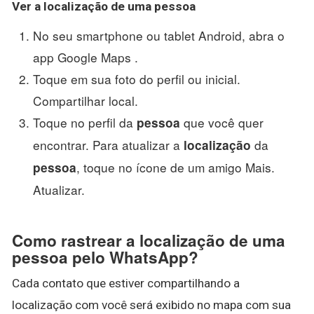
Ver
a
localização
de uma
pessoa
No seu smartphone ou tablet Android, abra o
app Google Maps .
Toque em sua foto do perfil ou inicial.
Compartilhar local.
Toque no perfil da
que você quer
pessoa
encontrar. Para atualizar a
da
localização
, toque no ícone de um amigo Mais.
pessoa
Atualizar.
Como rastrear a localização de uma
pessoa pelo WhatsApp?
Cada contato que estiver compartilhando a
localização com você será exibido no mapa com sua