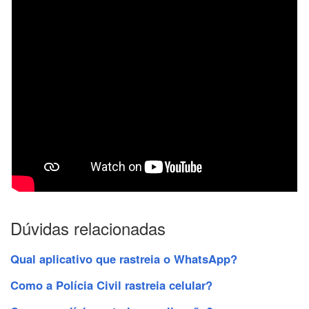
Dúvidas relacionadas
Qual aplicativo que rastreia o WhatsApp?
Como a Polícia Civil rastreia celular?