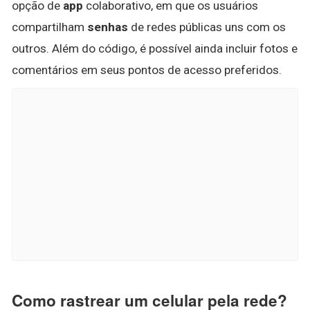
opção de
app
colaborativo, em que os usuários
compartilham
senhas
de redes públicas uns com os
outros. Além do código, é possível ainda incluir fotos e
comentários em seus pontos de acesso preferidos.
Como rastrear um celular pela rede?