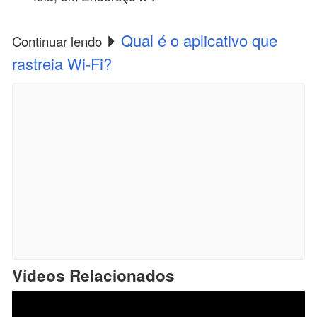
Qual é o aplicativo que
Continuar lendo
rastreia Wi-Fi?
Vídeos Relacionados