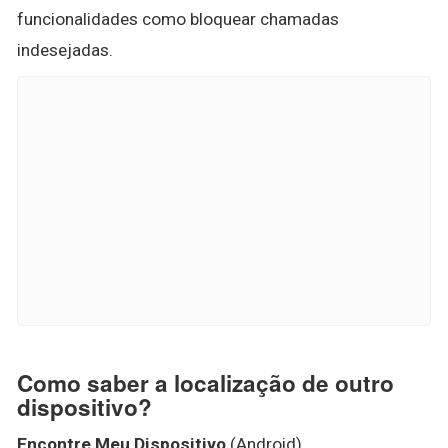
funcionalidades como bloquear chamadas
indesejadas.
Como saber a localização de outro
dispositivo?
Encontre Meu Dispositivo
(Android)