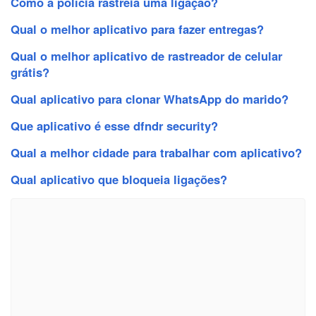
Como a polícia rastreia uma ligação?
Qual o melhor aplicativo para fazer entregas?
Qual o melhor aplicativo de rastreador de celular
grátis?
Qual aplicativo para clonar WhatsApp do marido?
Que aplicativo é esse dfndr security?
Qual a melhor cidade para trabalhar com aplicativo?
Qual aplicativo que bloqueia ligações?