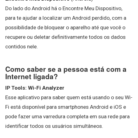
Do lado do Android há o Encontre Meu Dispositivo,
para te ajudar a localizar um Android perdido, com a
possibilidade de bloquear o aparelho até que você o
recupere ou deletar definitivamente todos os dados
contidos nele.
Como saber se a pessoa está com a
Internet ligada?
IP Tools: Wi-Fi Analyzer
Esse aplicativo para saber quem está usando o seu Wi-
Fi está disponível para smartphones Android e iOS e
pode fazer uma varredura completa em sua rede para
identificar todos os usuários simultâneos.