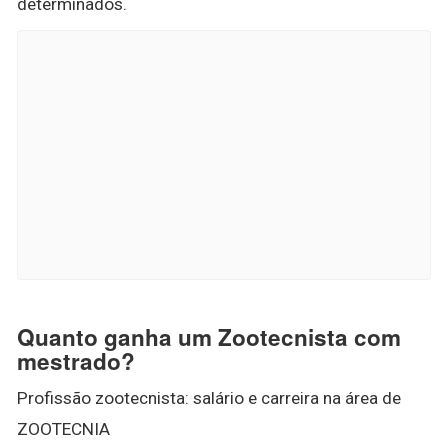
determinados.
Quanto ganha um Zootecnista com
mestrado?
Profissão zootecnista: salário e carreira na área de
ZOOTECNIA