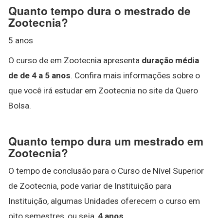
Quanto tempo dura o mestrado de
Zootecnia?
5 anos
O curso de em Zootecnia apresenta
duração média
de de 4 a 5 anos
. Confira mais informações sobre o
que você irá estudar em Zootecnia no site da Quero
Bolsa.
Quanto tempo dura um mestrado em
Zootecnia?
O tempo de conclusão para o Curso de Nível Superior
de Zootecnia, pode variar de Instituição para
Instituição, algumas Unidades oferecem o curso em
oito semestres, ou seja,
4 anos
.