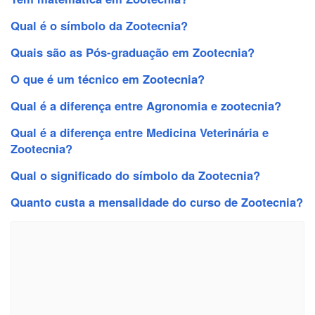
Qual é o símbolo da Zootecnia?
Quais são as Pós-graduação em Zootecnia?
O que é um técnico em Zootecnia?
Qual é a diferença entre Agronomia e zootecnia?
Qual é a diferença entre Medicina Veterinária e
Zootecnia?
Qual o significado do símbolo da Zootecnia?
Quanto custa a mensalidade do curso de Zootecnia?