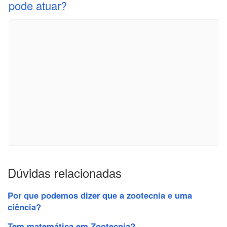
pode atuar?
Dúvidas relacionadas
Por que podemos dizer que a zootecnia e uma
ciência?
Tem matemática em Zootecnia?