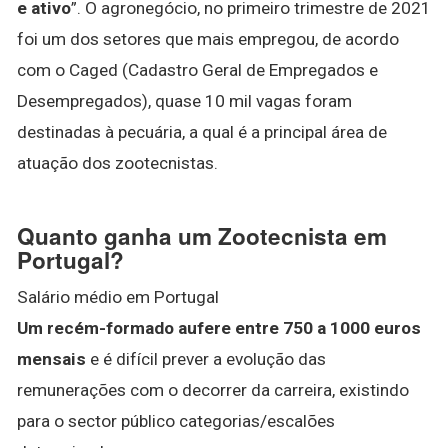
e ativo
”. O agronegócio, no primeiro trimestre de 2021
foi um dos setores que mais empregou, de acordo
com o Caged (Cadastro Geral de Empregados e
Desempregados), quase 10 mil vagas foram
destinadas à pecuária, a qual é a principal área de
atuação dos zootecnistas.
Quanto ganha um Zootecnista em
Portugal?
Salário médio em Portugal
Um recém-formado aufere entre 750 a 1000 euros
mensais
e é difícil prever a evolução das
remunerações com o decorrer da carreira, existindo
para o sector público categorias/escalões