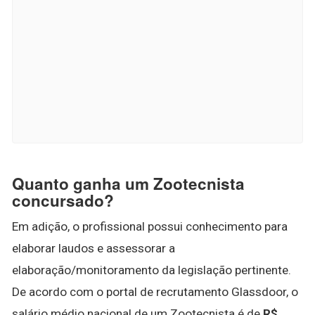
Quanto ganha um Zootecnista
concursado?
Em adição, o profissional possui conhecimento para
elaborar laudos e assessorar a
elaboração/monitoramento da legislação pertinente.
De acordo com o portal de recrutamento Glassdoor, o
salário médio nacional de um Zootecnista é de
R$