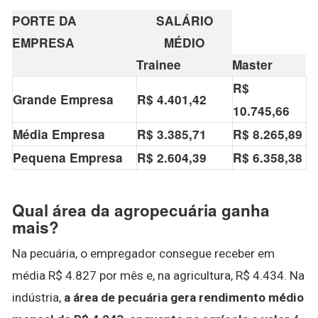
PORTE DA
SALÁRIO
EMPRESA
MÉDIO
Trainee
Master
R$
Grande Empresa
R$ 4.401,42
10.745,66
Média Empresa
R$ 3.385,71
R$ 8.265,89
Pequena Empresa
R$ 2.604,39
R$ 6.358,38
Qual área da agropecuária ganha
mais?
Na pecuária, o empregador consegue receber em
média R$ 4.827 por mês e, na agricultura, R$ 4.434. Na
indústria,
a área de pecuária gera rendimento médio