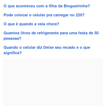
O que aconteceu com a filha da Blogueirinha?
Pode colocar o celular pra carregar no 220?
O que é quando a vela chora?
Quantos litros de refrigerante para uma festa de 50
pessoas?
Quando o celular diz Deixe seu recado e o que
significa?