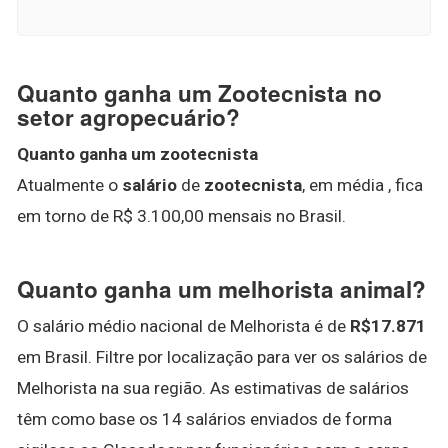
Quanto ganha um Zootecnista no
setor agropecuário?
Quanto ganha um zootecnista
Atualmente o
salário
de
zootecnista
, em média , fica
em torno de R$ 3.100,00 mensais no Brasil.
Quanto ganha um melhorista animal?
O salário médio nacional de Melhorista é de
R$17.871
em Brasil. Filtre por localização para ver os salários de
Melhorista na sua região. As estimativas de salários
têm como base os 14 salários enviados de forma