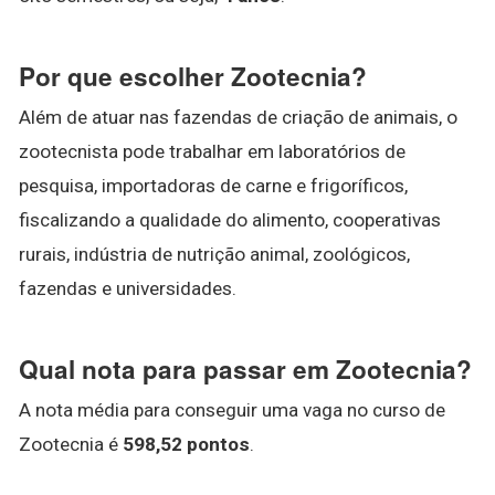
Por que escolher Zootecnia?
Além de atuar nas fazendas de criação de animais, o
zootecnista pode trabalhar em laboratórios de
pesquisa, importadoras de carne e frigoríficos,
fiscalizando a qualidade do alimento, cooperativas
rurais, indústria de nutrição animal, zoológicos,
fazendas e universidades.
Qual nota para passar em Zootecnia?
A nota média para conseguir uma vaga no curso de
Zootecnia é
598,52 pontos
.