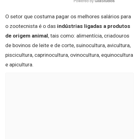
Powered by 
GliaStudios
O setor que costuma pagar os melhores salários para
o zootecnista é o das
indústrias ligadas a produtos
de origem animal
, tais como: alimentícia, criadouros
de bovinos de leite e de corte, suinocultura, avicultura,
piscicultura, caprinocultura, ovinocultura, equinocultura
e apicultura.