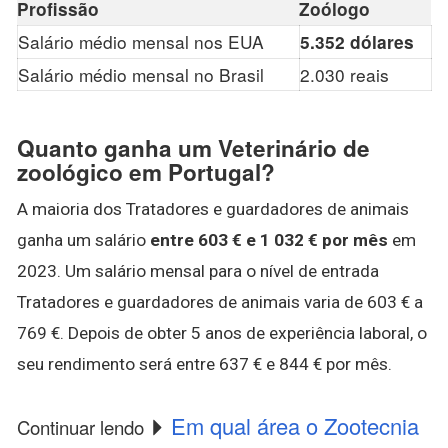
Profissão
Zoólogo
Salário médio mensal nos EUA
5.352 dólares
Salário médio mensal no Brasil
2.030 reais
Quanto ganha um Veterinário de
zoológico em Portugal?
A maioria dos Tratadores e guardadores de animais
ganha um salário
entre 603 € e 1 032 € por mês
em
2023. Um salário mensal para o nível de entrada
Tratadores e guardadores de animais varia de 603 € a
769 €. Depois de obter 5 anos de experiência laboral, o
seu rendimento será entre 637 € e 844 € por mês.
Em qual área o Zootecnia
Continuar lendo