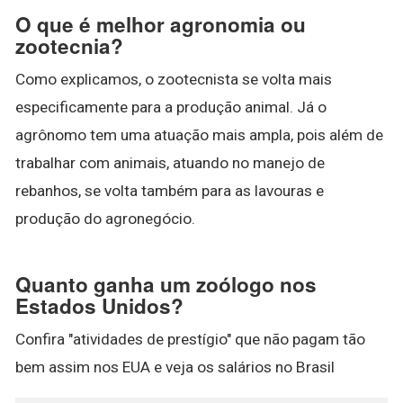
O que é melhor agronomia ou
zootecnia?
Como explicamos, o zootecnista se volta mais
especificamente para a produção animal. Já o
agrônomo tem uma atuação mais ampla, pois além de
trabalhar com animais, atuando no manejo de
rebanhos, se volta também para as lavouras e
produção do agronegócio.
Quanto ganha um zoólogo nos
Estados Unidos?
Confira "atividades de prestígio" que não pagam tão
bem assim nos EUA e veja os salários no Brasil