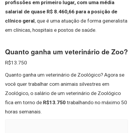
profissões em primeiro lugar, com uma média
salarial de quase R$ 8.460,66 para a posição de
clínico geral
, que é uma atuação de forma generalista
em clínicas, hospitais e postos de saúde.
Quanto ganha um veterinário de Zoo?
R$13.750
Quanto ganha um veterinário de Zoológico? Agora se
você quer trabalhar com animais silvestres em
Zoológico, o salário de um veterinário de Zoológico
fica em torno de
R$13.750
trabalhando no máximo 50
horas semanais.