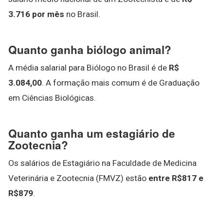
3.716 por mês
no Brasil.
Quanto ganha biólogo animal?
A média salarial para Biólogo no Brasil é de
R$
3.084,00
. A formação mais comum é de Graduação
em Ciências Biológicas.
Quanto ganha um estagiário de
Zootecnia?
Os salários de Estagiário na Faculdade de Medicina
Veterinária e Zootecnia (FMVZ) estão
entre R$817 e
R$879
.