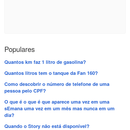
Populares
Quantos km faz 1 litro de gasolina?
Quantos litros tem o tanque da Fan 160?
Como descobrir o número de telefone de uma
pessoa pelo CPF?
O que é o que é que aparece uma vez em uma
sEmana uma vez em um mês mas nunca em um
dia?
Quando o Story não está disponível?