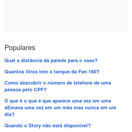
Populares
Qual a distância da parede para o vaso?
Quantos litros tem o tanque da Fan 160?
Como descobrir o número de telefone de uma
pessoa pelo CPF?
O que é o que é que aparece uma vez em uma
sEmana uma vez em um mês mas nunca em um
dia?
Quando o Story não está disponível?