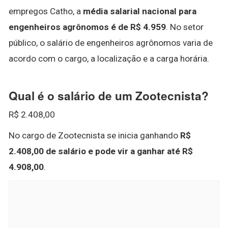
empregos Catho, a
média salarial nacional para
engenheiros agrônomos é de R$ 4.959
. No setor
público, o salário de engenheiros agrônomos varia de
acordo com o cargo, a localização e a carga horária.
Qual é o salário de um Zootecnista?
R$ 2.408,00
No cargo de Zootecnista se inicia ganhando
R$
2.408,00 de salário e pode vir a ganhar até R$
4.908,00
.