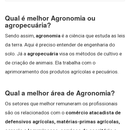
Qual é melhor Agronomia ou
agropecuária?
Sendo assim,
agronomia
é a ciência que estuda as leis
da terra. Aqui é preciso entender de engenharia do
solo. Já a
agropecuária
visa os métodos de cultivo e
de criação de animais. Ela trabalha com o
aprimoramento dos produtos agrícolas e pecuários.
Qual a melhor área de Agronomia?
Os setores que melhor remuneram os profissionais
são os relacionados com o
comércio atacadista de
defensivos agrícolas, matérias-primas agrícolas,