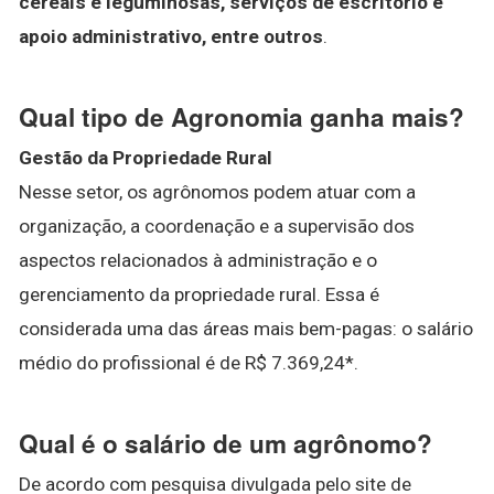
cereais e leguminosas, serviços de escritório e
apoio administrativo, entre outros
.
Qual tipo de Agronomia ganha mais?
Gestão da Propriedade Rural
Nesse setor, os agrônomos podem atuar com a
organização, a coordenação e a supervisão dos
aspectos relacionados à administração e o
gerenciamento da propriedade rural. Essa é
considerada uma das áreas mais bem-pagas: o salário
médio do profissional é de R$ 7.369,24*.
Qual é o salário de um agrônomo?
De acordo com pesquisa divulgada pelo site de