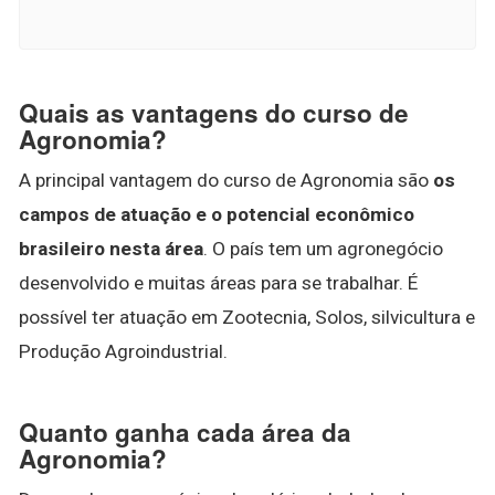
Quais as vantagens do curso de
Agronomia?
A principal vantagem do curso de Agronomia são
os
campos de atuação e o potencial econômico
brasileiro nesta área
. O país tem um agronegócio
desenvolvido e muitas áreas para se trabalhar. É
possível ter atuação em Zootecnia, Solos, silvicultura e
Produção Agroindustrial.
Quanto ganha cada área da
Agronomia?