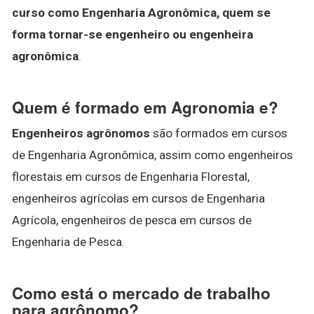
curso como Engenharia Agronômica, quem se
forma tornar-se engenheiro ou engenheira
agronômica
.
Quem é formado em Agronomia e?
Engenheiros agrônomos
são formados em cursos
de Engenharia Agronômica, assim como engenheiros
florestais em cursos de Engenharia Florestal,
engenheiros agrícolas em cursos de Engenharia
Agrícola, engenheiros de pesca em cursos de
Engenharia de Pesca.
Como está o mercado de trabalho
para agrônomo?