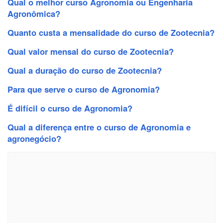
Qual o melhor curso Agronomia ou Engenharia
Agronômica?
Quanto custa a mensalidade do curso de Zootecnia?
Qual valor mensal do curso de Zootecnia?
Qual a duração do curso de Zootecnia?
Para que serve o curso de Agronomia?
É difícil o curso de Agronomia?
Qual a diferença entre o curso de Agronomia e
agronegócio?