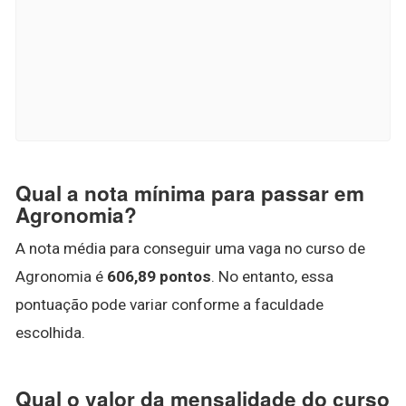
Qual a nota mínima para passar em
Agronomia?
A nota média para conseguir uma vaga no curso de
Agronomia é
606,89 pontos
. No entanto, essa
pontuação pode variar conforme a faculdade
escolhida.
Qual o valor da mensalidade do curso