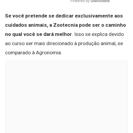
Powered by 
GliaStudios
Se você pretende se dedicar exclusivamente aos
cuidados animais, a Zootecnia pode ser o caminho
no qual você se dará melhor
. Isso se explica devido
ao curso ser mais direcionado à produção animal, se
comparado à Agronomia.