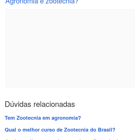
Agronomia e zootecnia?
Dúvidas relacionadas
Tem Zootecnia em agronomia?
Qual o melhor curso de Zootecnia do Brasil?