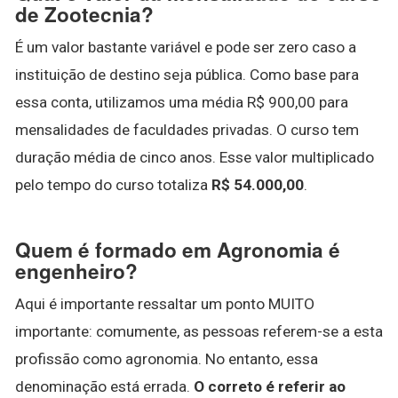
de Zootecnia?
É um valor bastante variável e pode ser zero caso a
instituição de destino seja pública. Como base para
essa conta, utilizamos uma média R$ 900,00 para
mensalidades de faculdades privadas. O curso tem
duração média de cinco anos. Esse valor multiplicado
pelo tempo do curso totaliza
R$ 54.000,00
.
Quem é formado em Agronomia é
engenheiro?
Aqui é importante ressaltar um ponto MUITO
importante: comumente, as pessoas referem-se a esta
profissão como agronomia. No entanto, essa
denominação está errada.
O correto é referir ao