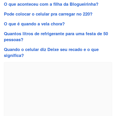
O que aconteceu com a filha da Blogueirinha?
Pode colocar o celular pra carregar no 220?
O que é quando a vela chora?
Quantos litros de refrigerante para uma festa de 50
pessoas?
Quando o celular diz Deixe seu recado e o que
significa?