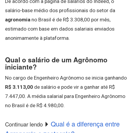
De acordo com a página de salários do Indeed, o
salário-base médio dos profissionais do setor da
agronomia
no Brasil é de R$ 3.308,00 por mês,
estimado com base em dados salariais enviados
anonimamente à plataforma.
Qual o salário de um Agrônomo
iniciante?
No cargo de Engenheiro Agrônomo se inicia ganhando
R$ 3.113,00
de salário e pode vir a ganhar até R$
7.447,00. A média salarial para Engenheiro Agrônomo
no Brasil é de R$ 4.980,00.
Qual é a diferença entre
Continuar lendo