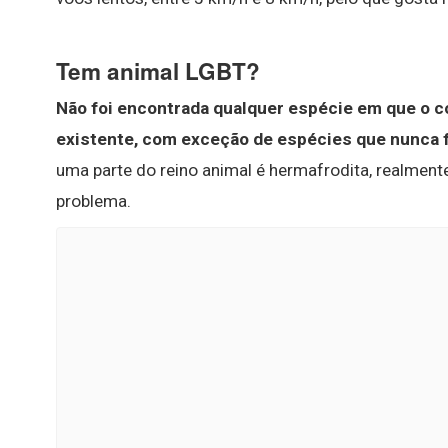
Tem animal LGBT?
Não foi encontrada qualquer espécie em que o
existente, com exceção de espécies que nunca f
uma parte do reino animal é hermafrodita, realment
problema.