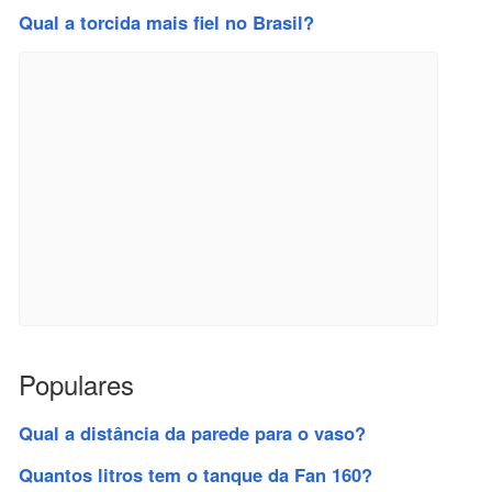
Qual a torcida mais fiel no Brasil?
Populares
Qual a distância da parede para o vaso?
Quantos litros tem o tanque da Fan 160?