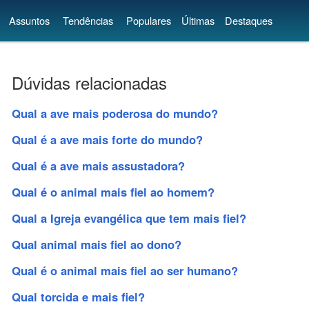
Assuntos
Tendências
Populares
Últimas
Destaques
Dúvidas relacionadas
Qual a ave mais poderosa do mundo?
Qual é a ave mais forte do mundo?
Qual é a ave mais assustadora?
Qual é o animal mais fiel ao homem?
Qual a Igreja evangélica que tem mais fiel?
Qual animal mais fiel ao dono?
Qual é o animal mais fiel ao ser humano?
Qual torcida e mais fiel?