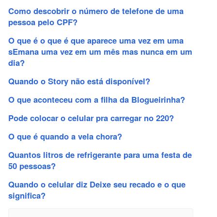
Como descobrir o número de telefone de uma
pessoa pelo CPF?
O que é o que é que aparece uma vez em uma
sEmana uma vez em um mês mas nunca em um
dia?
Quando o Story não está disponível?
O que aconteceu com a filha da Blogueirinha?
Pode colocar o celular pra carregar no 220?
O que é quando a vela chora?
Quantos litros de refrigerante para uma festa de
50 pessoas?
Quando o celular diz Deixe seu recado e o que
significa?