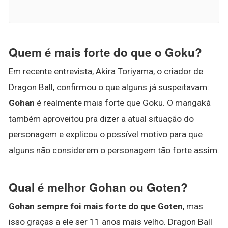
Quem é mais forte do que o Goku?
Em recente entrevista, Akira Toriyama, o criador de
Dragon Ball, confirmou o que alguns já suspeitavam:
Gohan
é realmente mais forte que Goku. O mangaká
também aproveitou pra dizer a atual situação do
personagem e explicou o possível motivo para que
alguns não considerem o personagem tão forte assim.
Qual é melhor Gohan ou Goten?
Gohan sempre foi mais forte do que Goten
, mas
isso graças a ele ser 11 anos mais velho. Dragon Ball