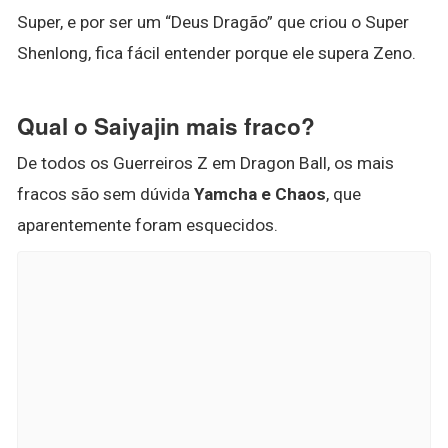
Super, e por ser um “Deus Dragão” que criou o Super
Shenlong, fica fácil entender porque ele supera Zeno.
Qual o Saiyajin mais fraco?
De todos os Guerreiros Z em Dragon Ball, os mais
fracos são sem dúvida
Yamcha e Chaos
, que
aparentemente foram esquecidos.