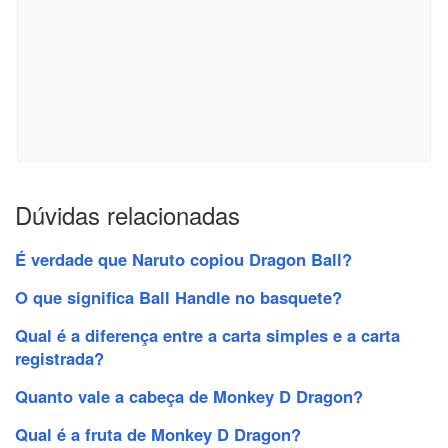
Dúvidas relacionadas
É verdade que Naruto copiou Dragon Ball?
O que significa Ball Handle no basquete?
Qual é a diferença entre a carta simples e a carta
registrada?
Quanto vale a cabeça de Monkey D Dragon?
Qual é a fruta de Monkey D Dragon?