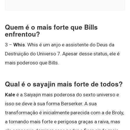
Quem é o mais forte que Bills
enfrentou?
3 –
Whis
. Whis é um anjo e assistente do Deus da
Destruição do Universo 7. Apesar desse status, ele é
mais poderoso que Bills.
Qual é o sayajin mais forte de todos?
Kale
é a Saiyajin mais poderosa do sexto universo e
isso se deve à sua forma Berserker. A sua
transformação é inicialmente parecida com a de Broly,
a tornando mais forte e perigosa graças a raiva, mas