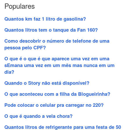
Populares
Quantos km faz 1 litro de gasolina?
Quantos litros tem o tanque da Fan 160?
Como descobrir o número de telefone de uma
pessoa pelo CPF?
O que é o que é que aparece uma vez em uma
sEmana uma vez em um mês mas nunca em um
dia?
Quando o Story não está disponível?
O que aconteceu com a filha da Blogueirinha?
Pode colocar o celular pra carregar no 220?
O que é quando a vela chora?
Quantos litros de refrigerante para uma festa de 50