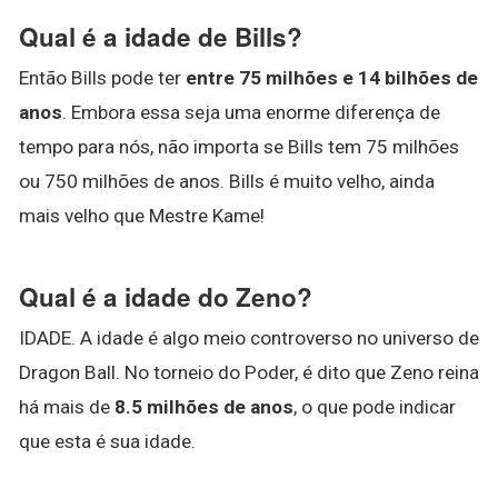
Qual é a idade de Bills?
Então Bills pode ter
entre 75 milhões e 14 bilhões de
anos
. Embora essa seja uma enorme diferença de
tempo para nós, não importa se Bills tem 75 milhões
ou 750 milhões de anos. Bills é muito velho, ainda
mais velho que Mestre Kame!
Qual é a idade do Zeno?
IDADE. A idade é algo meio controverso no universo de
Dragon Ball. No torneio do Poder, é dito que Zeno reina
há mais de
8.5 milhões de anos
, o que pode indicar
que esta é sua idade.