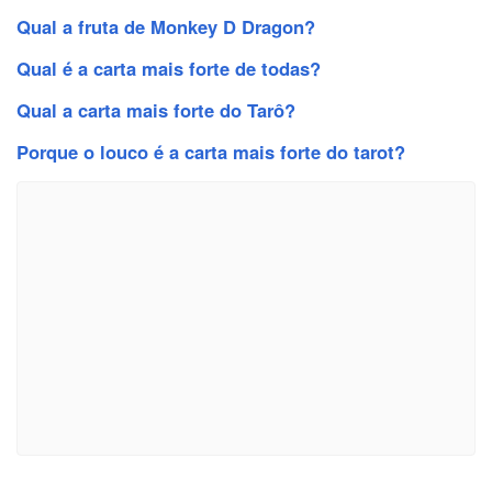
Qual a fruta de Monkey D Dragon?
Qual é a carta mais forte de todas?
Qual a carta mais forte do Tarô?
Porque o louco é a carta mais forte do tarot?