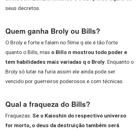
seus decretos.
Quem ganha Broly ou Bills?
O Broly e forte e falam no filme q ele é tão forte
quanto o Bills, mas
o Bills n mostrou todo poder e
tem habilidades mais variadas q o Broly
. Enquanto o
Broly só lutar na furia assim ele ainda pode ser
vencido por guerreiros poderosos e com técnicas.
Qual a fraqueza do Bills?
Fraquezas:
Se o Kaioshin do respectivo universo
for morto, o deus da destruição também será
.