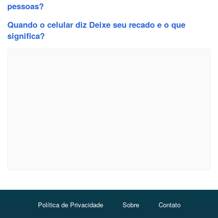
pessoas?
Quando o celular diz Deixe seu recado e o que
significa?
Política de Privacidade
Sobre
Contato