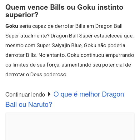
Quem vence Bills ou Goku instinto
superior?
Goku
seria capaz de derrotar Bills em Dragon Ball
Super atualmente? Dragon Ball Super estabeleceu que,
mesmo com Super Saiyajin Blue, Goku não poderia
derrotar Bills. No entanto, Goku continuou empurrando
os limites de sua força, aumentando seu potencial de
derrotar o Deus poderoso.
O que é melhor Dragon
Continuar lendo
Ball ou Naruto?