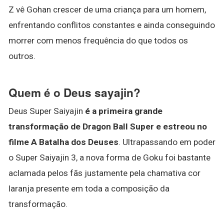
Z vê Gohan crescer de uma criança para um homem,
enfrentando conflitos constantes e ainda conseguindo
morrer com menos frequência do que todos os
outros.
Quem é o Deus sayajin?
Deus Super Saiyajin
é a primeira grande
transformação de Dragon Ball Super e estreou no
filme A Batalha dos Deuses
. Ultrapassando em poder
o Super Saiyajin 3, a nova forma de Goku foi bastante
aclamada pelos fãs justamente pela chamativa cor
laranja presente em toda a composição da
transformação.