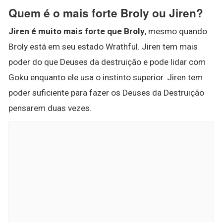
Quem é o mais forte Broly ou Jiren?
Jiren é muito mais forte que Broly
, mesmo quando
Broly está em seu estado Wrathful. Jiren tem mais
poder do que Deuses da destruição e pode lidar com
Goku enquanto ele usa o instinto superior. Jiren tem
poder suficiente para fazer os Deuses da Destruição
pensarem duas vezes.