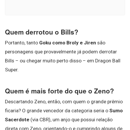
Quem derrotou o Bills?
Portanto, tanto
Goku como Broly e Jiren
são
personagens que provavelmente já podem derrotar
Bills – ou chegar muito perto disso – em Dragon Ball
Super.
Quem é mais forte do que o Zeno?
Descartando Zeno, então, com quem o grande prêmio
ficaria? O grande vencedor da categoria seria o
Sumo
Sacerdote
(via CBR), um anjo que possui relação
direta com Zeno, orientando-o e cumprindo alguns de