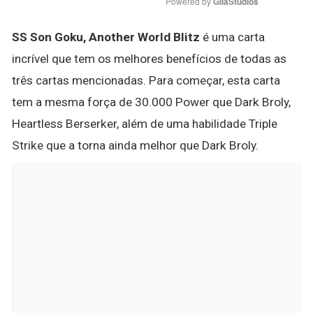
Powered by 
GliaStudios
SS Son Goku, Another World Blitz
é uma carta
incrível que tem os melhores benefícios de todas as
três cartas mencionadas. Para começar, esta carta
tem a mesma força de 30.000 Power que Dark Broly,
Heartless Berserker, além de uma habilidade Triple
Strike que a torna ainda melhor que Dark Broly.