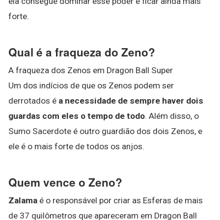
ela consegue dominar esse poder e ficar ainda mais
forte.
Qual é a fraqueza do Zeno?
A fraqueza dos Zenos em Dragon Ball Super
Um dos indícios de que os Zenos podem ser
derrotados é
a necessidade de sempre haver dois
guardas com eles o tempo de todo
. Além disso, o
Sumo Sacerdote é outro guardião dos dois Zenos, e
ele é o mais forte de todos os anjos.
Quem vence o Zeno?
Zalama
é o responsável por criar as Esferas de mais
de 37 quilômetros que apareceram em Dragon Ball