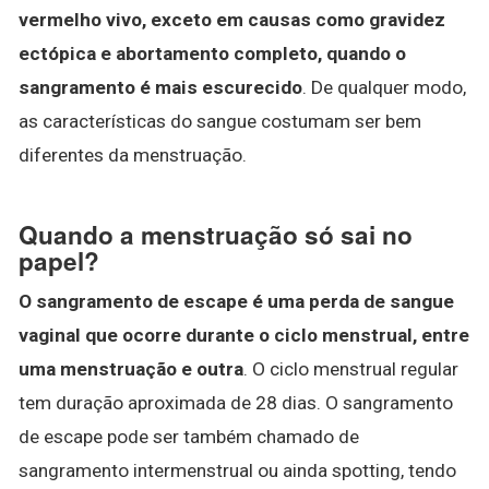
vermelho vivo, exceto em causas como gravidez
ectópica e abortamento completo, quando o
sangramento é mais escurecido
. De qualquer modo,
as características do sangue costumam ser bem
diferentes da menstruação.
Quando a menstruação só sai no
papel?
O sangramento de escape é uma perda de sangue
vaginal que ocorre durante o ciclo menstrual, entre
uma menstruação e outra
. O ciclo menstrual regular
tem duração aproximada de 28 dias. O sangramento
de escape pode ser também chamado de
sangramento intermenstrual ou ainda spotting, tendo