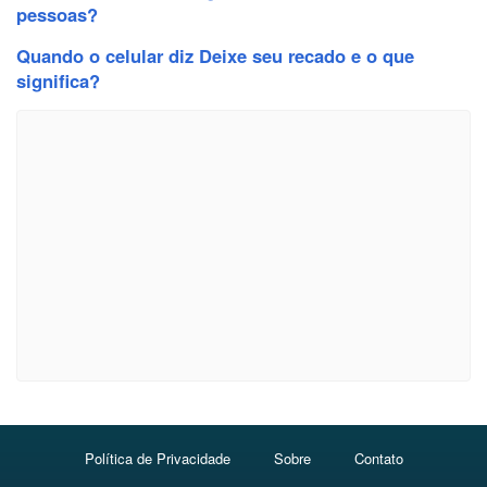
pessoas?
Quando o celular diz Deixe seu recado e o que
significa?
Política de Privacidade
Sobre
Contato