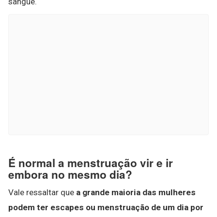
sangue.
É normal a menstruação vir e ir
embora no mesmo dia?
Vale ressaltar que
a grande maioria das mulheres
podem ter escapes ou menstruação de um dia por