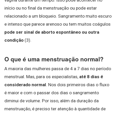
início ou no final da menstruação ou pode estar
relacionado a um bloqueio. Sangramento muito escuro
e intenso que parece arenoso ou tem muitos coágulos
pode ser sinal de aborto espontâneo ou outra
condição
(3).
O que é uma menstruação normal?
A maioria das mulheres passa de 4 a 7 dias no período
menstrual. Mas, para os especialistas,
até 8 dias é
considerado normal
. Nos dois primeiros dias o fluxo
é maior e com o passar dos dias o sangramento
diminui de volume. Por isso, além da duração da
menstruação, é preciso ter atenção à quantidade de