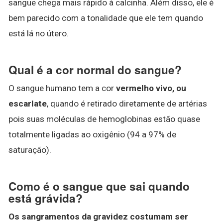
sangue chega mais rápido à calcinha. Além disso, ele é
bem parecido com a tonalidade que ele tem quando
está lá no útero.
Qual é a cor normal do sangue?
O sangue humano tem a cor
vermelho vivo, ou
escarlate
, quando é retirado diretamente de artérias
pois suas moléculas de hemoglobinas estão quase
totalmente ligadas ao oxigênio (94 a 97% de
saturação).
Como é o sangue que sai quando
está grávida?
Os sangramentos da gravidez costumam ser