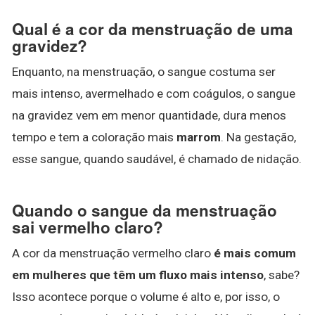
Qual é a cor da menstruação de uma
gravidez?
Enquanto, na menstruação, o sangue costuma ser
mais intenso, avermelhado e com coágulos, o sangue
na gravidez vem em menor quantidade, dura menos
tempo e tem a coloração mais
marrom
. Na gestação,
esse sangue, quando saudável, é chamado de nidação.
Quando o sangue da menstruação
sai vermelho claro?
A cor da menstruação vermelho claro
é mais comum
em mulheres que têm um fluxo mais intenso
, sabe?
Isso acontece porque o volume é alto e, por isso, o