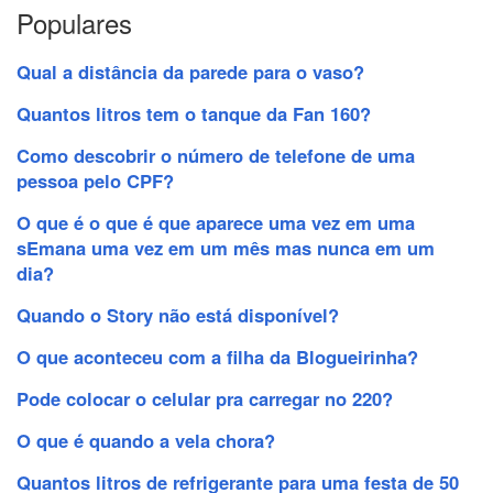
Populares
Qual a distância da parede para o vaso?
Quantos litros tem o tanque da Fan 160?
Como descobrir o número de telefone de uma
pessoa pelo CPF?
O que é o que é que aparece uma vez em uma
sEmana uma vez em um mês mas nunca em um
dia?
Quando o Story não está disponível?
O que aconteceu com a filha da Blogueirinha?
Pode colocar o celular pra carregar no 220?
O que é quando a vela chora?
Quantos litros de refrigerante para uma festa de 50