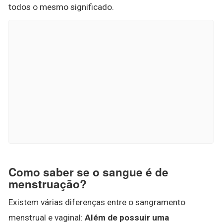
todos o mesmo significado.
Como saber se o sangue é de
menstruação?
Existem várias diferenças entre o sangramento
menstrual e vaginal:
Além de possuir uma