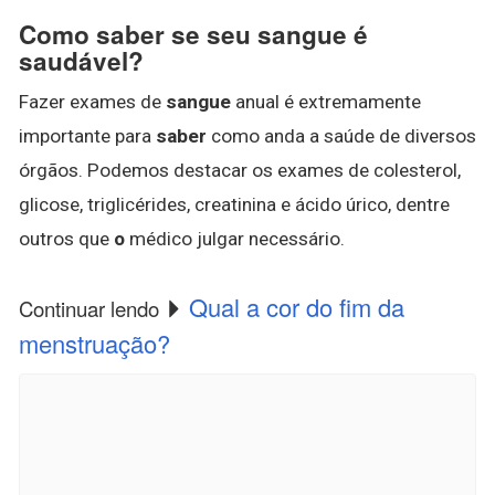
Como saber se seu sangue é
saudável?
Fazer exames de
sangue
anual é extremamente
importante para
saber
como anda a saúde de diversos
órgãos. Podemos destacar os exames de colesterol,
glicose, triglicérides, creatinina e ácido úrico, dentre
outros que
o
médico julgar necessário.
Qual a cor do fim da
Continuar lendo
menstruação?