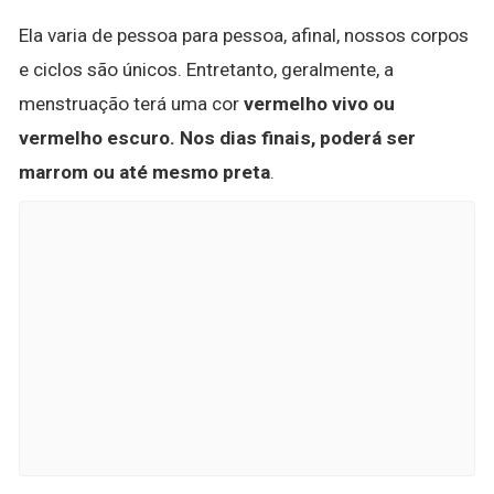
Ela varia de pessoa para pessoa, afinal, nossos corpos
e ciclos são únicos. Entretanto, geralmente, a
menstruação terá uma cor
vermelho vivo ou
vermelho escuro.
Nos dias finais, poderá ser
marrom ou até mesmo preta
.