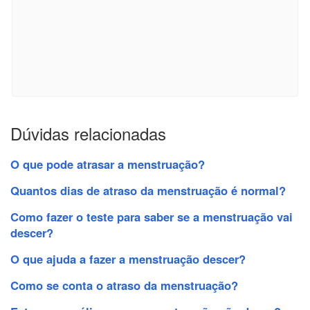
Dúvidas relacionadas
O que pode atrasar a menstruação?
Quantos dias de atraso da menstruação é normal?
Como fazer o teste para saber se a menstruação vai
descer?
O que ajuda a fazer a menstruação descer?
Como se conta o atraso da menstruação?