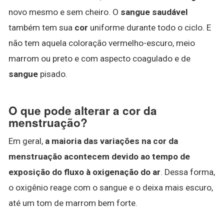
novo mesmo e sem cheiro. O
sangue saudável
também tem sua
cor
uniforme durante todo o ciclo. E
não tem aquela coloração vermelho-escuro, meio
marrom ou preto e com aspecto coagulado e de
sangue
pisado.
O que pode alterar a cor da
menstruação?
Em geral,
a maioria das variações na cor da
menstruação acontecem devido ao tempo de
exposição do fluxo à oxigenação do ar
. Dessa forma,
o oxigênio reage com o sangue e o deixa mais escuro,
até um tom de marrom bem forte.