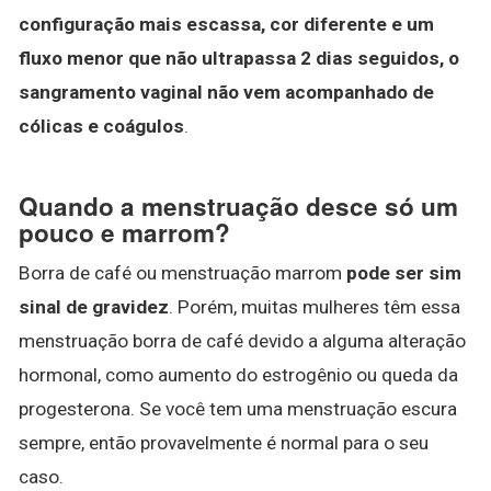
configuração mais escassa, cor diferente e um
fluxo menor que não ultrapassa 2 dias seguidos, o
sangramento vaginal não vem acompanhado de
cólicas e coágulos
.
Quando a menstruação desce só um
pouco e marrom?
Borra de café ou menstruação marrom
pode ser sim
sinal de gravidez
. Porém, muitas mulheres têm essa
menstruação borra de café devido a alguma alteração
hormonal, como aumento do estrogênio ou queda da
progesterona. Se você tem uma menstruação escura
sempre, então provavelmente é normal para o seu
caso.