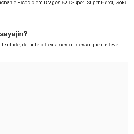
ohan e Piccolo em Dragon Ball Super: Super Herói, Goku
sayajin?
de idade, durante o treinamento intenso que ele teve