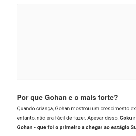
Por que Gohan e o mais forte?
Quando criança, Gohan mostrou um crescimento expl
entanto, não era fácil de fazer. Apesar disso,
Goku r
Gohan - que foi o primeiro a chegar ao estágio Su