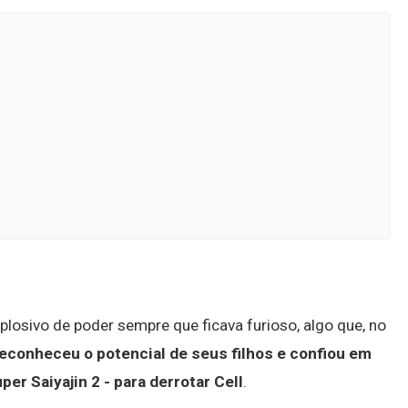
osivo de poder sempre que ficava furioso, algo que, no
econheceu o potencial de seus filhos e confiou em
per Saiyajin 2 - para derrotar Cell
.