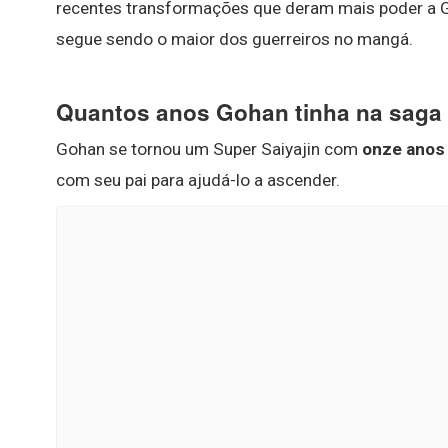
recentes transformações que deram mais poder a G
segue sendo o maior dos guerreiros no mangá.
Quantos anos Gohan tinha na saga 
Gohan se tornou um Super Saiyajin com
onze anos
com seu pai para ajudá-lo a ascender.