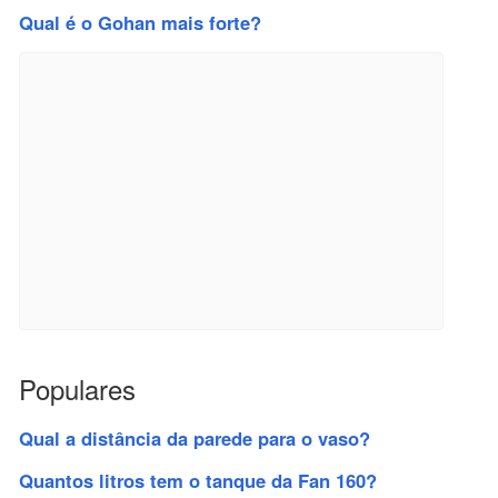
Qual é o Gohan mais forte?
Populares
Qual a distância da parede para o vaso?
Quantos litros tem o tanque da Fan 160?