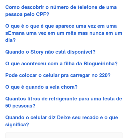
Como descobrir o número de telefone de uma
pessoa pelo CPF?
O que é o que é que aparece uma vez em uma
sEmana uma vez em um mês mas nunca em um
dia?
Quando o Story não está disponível?
O que aconteceu com a filha da Blogueirinha?
Pode colocar o celular pra carregar no 220?
O que é quando a vela chora?
Quantos litros de refrigerante para uma festa de
50 pessoas?
Quando o celular diz Deixe seu recado e o que
significa?