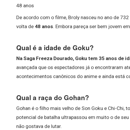
48 anos
De acordo com o filme, Broly nasceu no ano de 732 
volta de
48 anos
. Embora pareça ser bem jovem em
Qual é a idade de Goku?
Na Saga Freeza Dourado, Goku tem 35 anos de id
avançada que os espectadores já o encontraram até
acontecimentos canônicos do anime e ainda está 
Qual a raça do Gohan?
Gohan é o filho mais velho de Son Goku e Chi-Chi, 
potencial de batalha ultrapassou em muito o de seu 
não gostava de lutar.