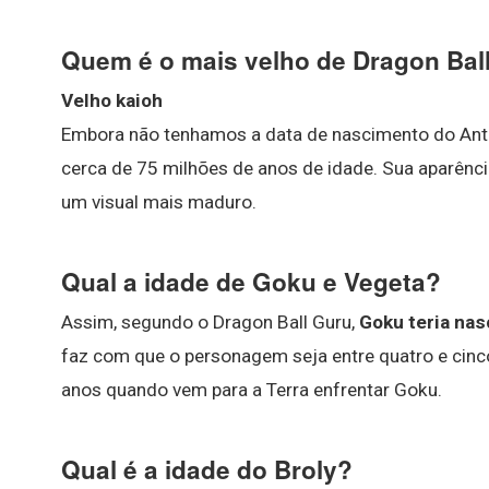
Quem é o mais velho de Dragon Bal
Velho kaioh
Embora não tenhamos a data de nascimento do Anti
cerca de 75 milhões de anos de idade. Sua aparênc
um visual mais maduro.
Qual a idade de Goku e Vegeta?
Assim, segundo o Dragon Ball Guru,
Goku teria nas
faz com que o personagem seja entre quatro e cinc
anos quando vem para a Terra enfrentar Goku.
Qual é a idade do Broly?