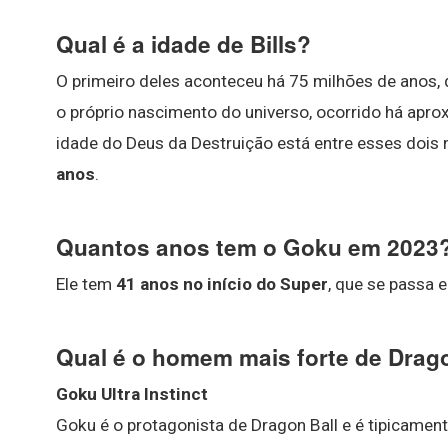
Qual é a idade de Bills?
O primeiro deles aconteceu há 75 milhões de anos, 
o próprio nascimento do universo, ocorrido há apr
idade do Deus da Destruição está entre esses dois 
anos
.
Quantos anos tem o Goku em 2023
Ele tem
41 anos no início do Super
, que se passa 
Qual é o homem mais forte de Drag
Goku Ultra Instinct
Goku é o protagonista de Dragon Ball e é tipicame