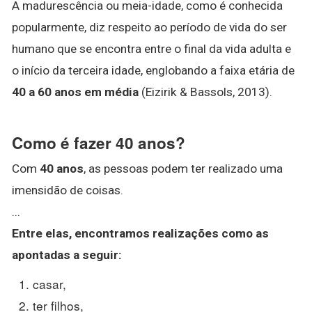
A madurescência ou meia-idade, como é conhecida
popularmente, diz respeito ao período de vida do ser
humano que se encontra entre o final da vida adulta e
o início da terceira idade, englobando a faixa etária de
40 a 60 anos em média
(Eizirik & Bassols, 2013).
Como é fazer 40 anos?
Com
40 anos
, as pessoas podem ter realizado uma
imensidão de coisas.
...
Entre elas, encontramos realizações como as
apontadas a seguir:
casar,
ter filhos,