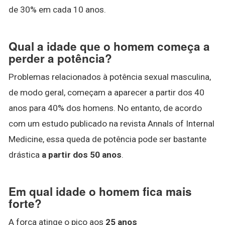
de 30% em cada 10 anos.
Qual a idade que o homem começa a
perder a potência?
Problemas relacionados à potência sexual masculina,
de modo geral, começam a aparecer a partir dos 40
anos para 40% dos homens. No entanto, de acordo
com um estudo publicado na revista Annals of Internal
Medicine, essa queda de potência pode ser bastante
drástica
a partir dos 50 anos
.
Em qual idade o homem fica mais
forte?
A força atinge o pico aos
25 anos