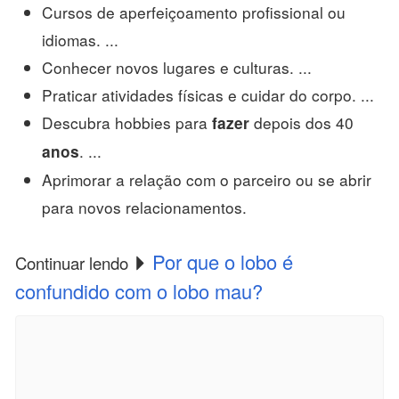
Cursos de aperfeiçoamento profissional ou
idiomas. ...
Conhecer novos lugares e culturas. ...
Praticar atividades físicas e cuidar do corpo. ...
Descubra hobbies para
depois dos 40
fazer
. ...
anos
Aprimorar a relação com o parceiro ou se abrir
para novos relacionamentos.
Por que o lobo é
Continuar lendo
confundido com o lobo mau?