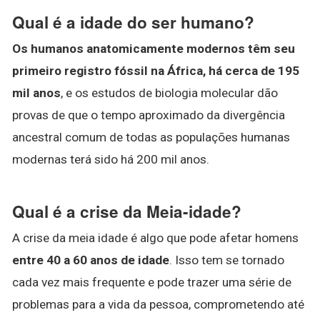
Qual é a idade do ser humano?
Os humanos anatomicamente modernos têm seu
primeiro registro fóssil na África, há cerca de 195
mil anos
, e os estudos de biologia molecular dão
provas de que o tempo aproximado da divergência
ancestral comum de todas as populações humanas
modernas terá sido há 200 mil anos.
Qual é a crise da Meia-idade?
A crise da meia idade é algo que pode afetar homens
entre 40 a 60 anos de idade
. Isso tem se tornado
cada vez mais frequente e pode trazer uma série de
problemas para a vida da pessoa, comprometendo até