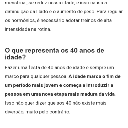
menstrual, se reduz nessa idade, e isso causa a
diminuição da libido e o aumento de peso. Para regular
os hormônios, é necessário adotar treinos de alta
intensidade na rotina.
O que representa os 40 anos de
idade?
Fazer uma festa de 40 anos de idade é sempre um
marco para qualquer pessoa.
A idade marca o fim de
um período mais jovem e começa a introduzir a
pessoa em uma nova etapa mais madura da vida
.
Isso não quer dizer que aos 40 não existe mais
diversão, muito pelo contrário.