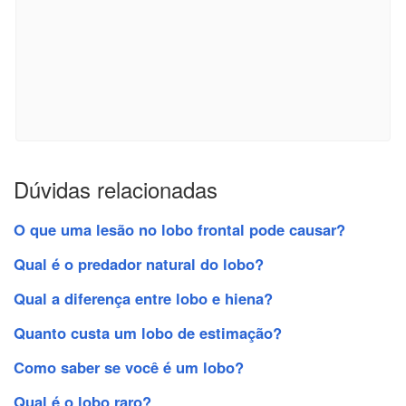
Dúvidas relacionadas
O que uma lesão no lobo frontal pode causar?
Qual é o predador natural do lobo?
Qual a diferença entre lobo e hiena?
Quanto custa um lobo de estimação?
Como saber se você é um lobo?
Qual é o lobo raro?