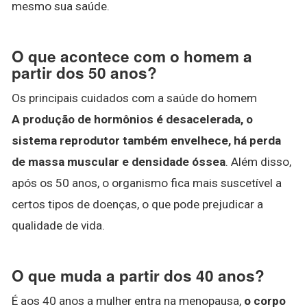
mesmo sua saúde.
O que acontece com o homem a
partir dos 50 anos?
Os principais cuidados com a saúde do homem
A produção de hormônios é desacelerada, o
sistema reprodutor também envelhece, há perda
de massa muscular e densidade óssea
. Além disso,
após os 50 anos, o organismo fica mais suscetível a
certos tipos de doenças, o que pode prejudicar a
qualidade de vida.
O que muda a partir dos 40 anos?
É aos 40 anos a mulher entra na menopausa,
o corpo