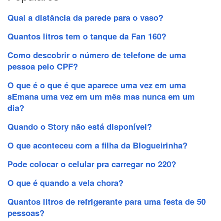
Qual a distância da parede para o vaso?
Quantos litros tem o tanque da Fan 160?
Como descobrir o número de telefone de uma
pessoa pelo CPF?
O que é o que é que aparece uma vez em uma
sEmana uma vez em um mês mas nunca em um
dia?
Quando o Story não está disponível?
O que aconteceu com a filha da Blogueirinha?
Pode colocar o celular pra carregar no 220?
O que é quando a vela chora?
Quantos litros de refrigerante para uma festa de 50
pessoas?