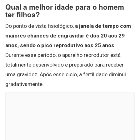
Qual a melhor idade para o homem
ter filhos?
Do ponto de vista fisiológico,
a janela de tempo com
maiores chances de engravidar é dos 20 aos 29
anos, sendo o pico reprodutivo aos 25 anos
.
Durante esse período, o aparelho reprodutor está
totalmente desenvolvido e preparado para receber
uma gravidez. Após esse ciclo, a fertilidade diminui
gradativamente.