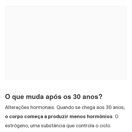
O que muda após os 30 anos?
Alterações hormonais. Quando se chega aos 30 anos,
o corpo começa a produzir menos hormônios
. O
estrógeno, uma substância que controla o ciclo