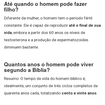
Até quando o homem pode fazer
filho?
Diferente da mulher, o homem tem o período fértil
constante. Ele é capaz de reproduzir
até o final de sua
vida
, embora a partir dos 60 anos os níveis de
testosterona e a produção de espermatozoides
diminuem bastante.
Quantos anos o homem pode viver
segundo a Bíblia?
Resumo: O tempo de vida do homem bíblico é,
idealmente, um conjunto de três ciclos completos de
quarenta anos cada, totalizando
cento e vinte anos
.