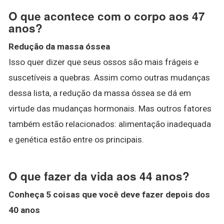
O que acontece com o corpo aos 47
anos?
Redução da massa óssea
Isso quer dizer que seus ossos são mais frágeis e
suscetíveis a quebras. Assim como outras mudanças
dessa lista, a redução da massa óssea se dá em
virtude das mudanças hormonais. Mas outros fatores
também estão relacionados: alimentação inadequada
e genética estão entre os principais.
O que fazer da vida aos 44 anos?
Conheça 5 coisas que você deve
fazer
depois dos
40
anos