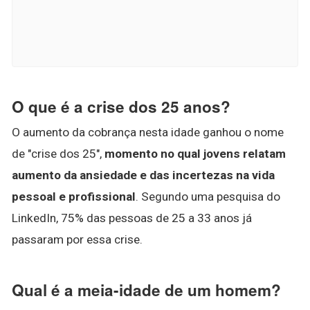
O que é a crise dos 25 anos?
O aumento da cobrança nesta idade ganhou o nome
de "crise dos 25",
momento no qual jovens relatam
aumento da ansiedade e das incertezas na vida
pessoal e profissional
. Segundo uma pesquisa do
LinkedIn, 75% das pessoas de 25 a 33 anos já
passaram por essa crise.
Qual é a meia-idade de um homem?