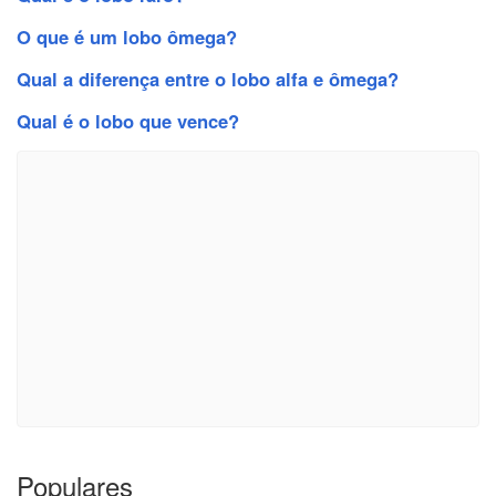
O que é um lobo ômega?
Qual a diferença entre o lobo alfa e ômega?
Qual é o lobo que vence?
Populares