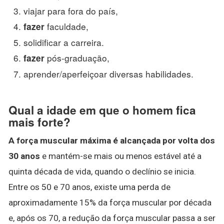
viajar para fora do país,
faculdade,
fazer
solidificar a carreira.
pós-graduação,
fazer
aprender/aperfeiçoar diversas habilidades.
Qual a idade em que o homem fica
mais forte?
A força muscular máxima é alcançada por volta dos
30 anos
e mantém-se mais ou menos estável até a
quinta década de vida, quando o declínio se inicia.
Entre os 50 e 70 anos, existe uma perda de
aproximadamente 15% da força muscular por década
e, após os 70, a redução da força muscular passa a ser