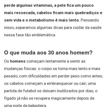
perde algumas vitaminas, a pele fica um pouco
mais ressecada, cabelos ficam mais quebradiços e
sem vida e o metabolismo é mais lento
. Pensando
nisso, separamos algumas dicas para cuidar da saúde
nessa fase tão emblemática.
O que muda aos 30 anos homem?
Os
homens
começam lentamente a sentir as
mudanças físicas: o corpo se torna mais lento e mais
pesado, com dificuldades em perder peso como antes;
os cabelos começam a embranquecer ou cair; uma
partida de futebol os deixam inutilizados por dias; o
fígado já não se recupera magicamente depois de
uma noite de bebedeira.