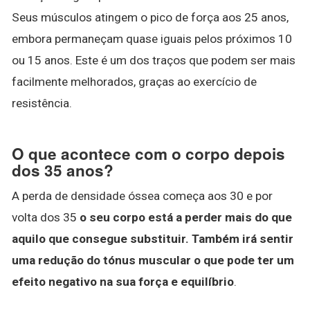
Seus músculos atingem o pico de força aos 25 anos,
embora permaneçam quase iguais pelos próximos 10
ou 15 anos. Este é um dos traços que podem ser mais
facilmente melhorados, graças ao exercício de
resistência.
O que acontece com o corpo depois
dos 35 anos?
A perda de densidade óssea começa aos 30 e por
volta dos 35
o seu corpo está a perder mais do que
aquilo que consegue substituir.
Também irá sentir
uma redução do tónus muscular o que pode ter um
efeito negativo na sua força e equilíbrio
.