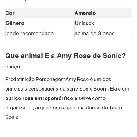
Cor
Amarelo
Unissex
Gênero
idade recomendada
acima de 3 anos
Que animal E a Amy Rose de Sonic?
ouriço
Predefinição:PersonagemAmy Rose é um dos
principais personagens da série Sonic Boom. Ela é um
ouriço rosa antropomórfico
e serve como
organizador, arqueólogo e espinha dorsal do Team
Sonic.