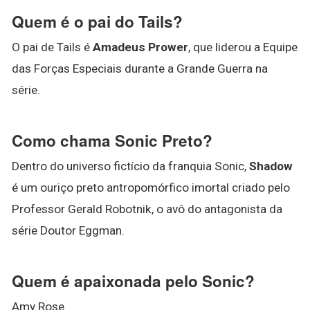
Quem é o pai do Tails?
O pai de Tails é
Amadeus Prower
, que liderou a Equipe
das Forças Especiais durante a Grande Guerra na
série.
Como chama Sonic Preto?
Dentro do universo fictício da franquia Sonic,
Shadow
é um ouriço preto antropomórfico imortal criado pelo
Professor Gerald Robotnik, o avô do antagonista da
série Doutor Eggman.
Quem é apaixonada pelo Sonic?
Amy Rose