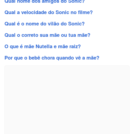
Qual nome dos amigos do Sonic?
Qual a velocidade do Sonic no filme?
Qual é o nome do vilão do Sonic?
Qual o correto sua mãe ou tua mãe?
O que é mãe Nutella e mãe raiz?
Por que o bebê chora quando vê a mãe?