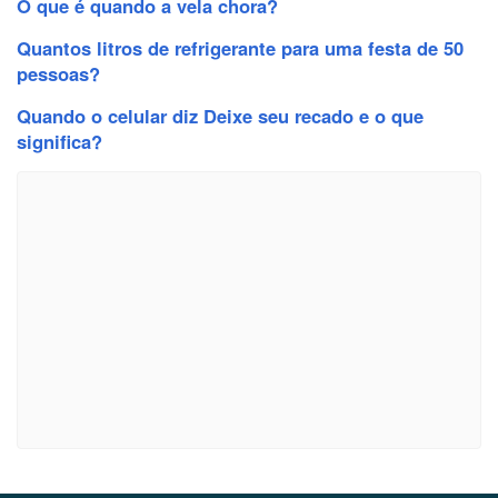
O que é quando a vela chora?
Quantos litros de refrigerante para uma festa de 50
pessoas?
Quando o celular diz Deixe seu recado e o que
significa?