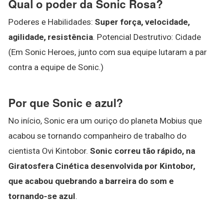
Qual o poder da Sonic Rosa?
Poderes e Habilidades:
Super força, velocidade,
agilidade, resistência
. Potencial Destrutivo: Cidade
(Em Sonic Heroes, junto com sua equipe lutaram a par
contra a equipe de Sonic.)
Por que Sonic e azul?
No início, Sonic era um ouriço do planeta Mobius que
acabou se tornando companheiro de trabalho do
cientista Ovi Kintobor.
Sonic correu tão rápido, na
Giratosfera Cinética desenvolvida por Kintobor,
que acabou quebrando a barreira do som e
tornando-se azul
.