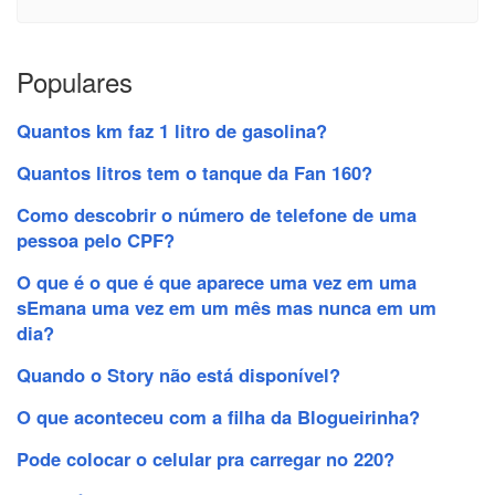
Populares
Quantos km faz 1 litro de gasolina?
Quantos litros tem o tanque da Fan 160?
Como descobrir o número de telefone de uma
pessoa pelo CPF?
O que é o que é que aparece uma vez em uma
sEmana uma vez em um mês mas nunca em um
dia?
Quando o Story não está disponível?
O que aconteceu com a filha da Blogueirinha?
Pode colocar o celular pra carregar no 220?