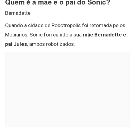
Quem é a mãe e o pai do Sonic?
Bernadette
Quando a cidade de Robotropolis foi retomada pelos
Mobianos, Sonic foi reunido a sua
mãe Bernadette e
pai Jules
, ambos robotizados.