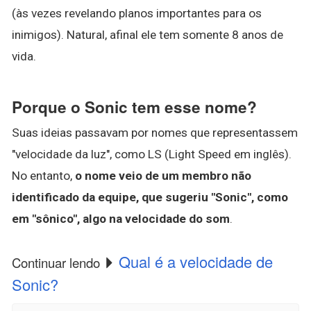
(às vezes revelando planos importantes para os
inimigos). Natural, afinal ele tem somente 8 anos de
vida.
Porque o Sonic tem esse nome?
Suas ideias passavam por nomes que representassem
"velocidade da luz", como LS (Light Speed em inglês).
No entanto,
o nome veio de um membro não
identificado da equipe, que sugeriu "Sonic", como
em "sônico", algo na velocidade do som
.
Qual é a velocidade de
Continuar lendo
Sonic?