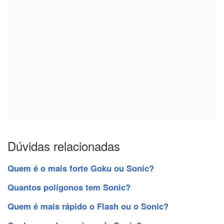
Dúvidas relacionadas
Quem é o mais forte Goku ou Sonic?
Quantos polígonos tem Sonic?
Quem é mais rápido o Flash ou o Sonic?