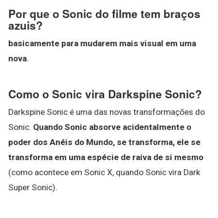
Por que o Sonic do filme tem braços
azuis?
basicamente para mudarem mais visual em uma
nova
.
Como o Sonic vira Darkspine Sonic?
Darkspine Sonic é uma das novas transformações do
Sonic.
Quando Sonic absorve acidentalmente o
poder dos Anéis do Mundo, se transforma, ele se
transforma em uma espécie de raiva de si mesmo
(como acontece em Sonic X, quando Sonic vira Dark
Super Sonic).