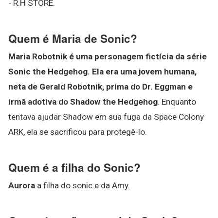
- R.H STORE.
Quem é Maria de Sonic?
Maria Robotnik é uma personagem fictícia da série
Sonic the Hedgehog.
Ela era uma jovem humana,
neta de Gerald Robotnik, prima do Dr.
Eggman e
irmã adotiva do Shadow the Hedgehog
. Enquanto
tentava ajudar Shadow em sua fuga da Space Colony
ARK, ela se sacrificou para protegê-lo.
Quem é a filha do Sonic?
Aurora
a filha do sonic e da Amy.