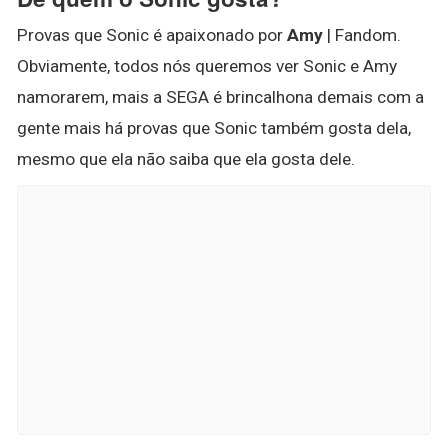
Provas que Sonic é apaixonado por
Amy
| Fandom.
Obviamente, todos nós queremos ver Sonic e Amy
namorarem, mais a SEGA é brincalhona demais com a
gente mais há provas que Sonic também gosta dela,
mesmo que ela não saiba que ela gosta dele.