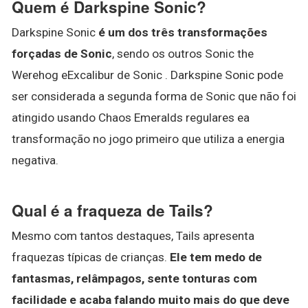
Quem é Darkspine Sonic?
Darkspine Sonic
é um dos três transformações
forçadas de Sonic
, sendo os outros Sonic the
Werehog eExcalibur de Sonic . Darkspine Sonic pode
ser considerada a segunda forma de Sonic que não foi
atingido usando Chaos Emeralds regulares ea
transformação no jogo primeiro que utiliza a energia
negativa.
Qual é a fraqueza de Tails?
Mesmo com tantos destaques, Tails apresenta
fraquezas típicas de crianças.
Ele tem medo de
fantasmas, relâmpagos, sente tonturas com
facilidade e acaba falando muito mais do que deve