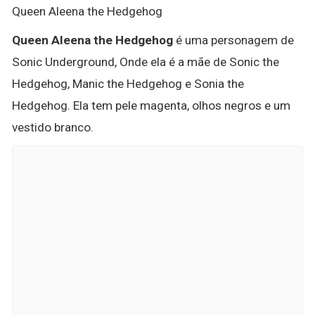
Queen Aleena the Hedgehog
Queen Aleena the Hedgehog
é uma personagem de
Sonic Underground, Onde ela é a mãe de Sonic the
Hedgehog, Manic the Hedgehog e Sonia the
Hedgehog. Ela tem pele magenta, olhos negros e um
vestido branco.