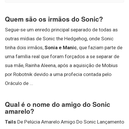
Quem são os irmãos do Sonic?
Segue-se um enredo principal separado de todas as
outras mídias de Sonic the Hedgehog, onde Sonic
tinha dois irmãos,
Sonia e Manic
, que faziam parte de
uma família real que foram forçados a se separar de
sua mãe, Rainha Aleena, após a aquisição de Mobius
por Robotnik devido a uma profecia contada pelo
Oráculo de ...
Qual é o nome do amigo do Sonic
amarelo?
Tails
De Pelúcia Amarelo Amigo Do Sonic Lançamento