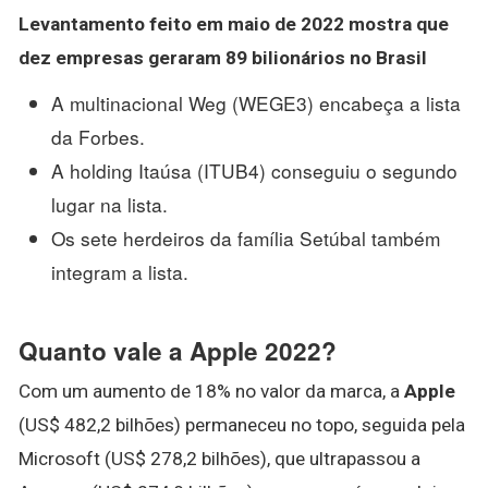
Levantamento feito em maio de 2022 mostra que
dez
empresas
geraram 89 bilionários no
Brasil
A multinacional Weg (WEGE3) encabeça a lista
da Forbes.
A holding Itaúsa (ITUB4) conseguiu o segundo
lugar na lista.
Os sete herdeiros da família Setúbal também
integram a lista.
Quanto vale a Apple 2022?
Com um aumento de 18% no valor da marca, a
Apple
(US$ 482,2 bilhões) permaneceu no topo, seguida pela
Microsoft (US$ 278,2 bilhões), que ultrapassou a