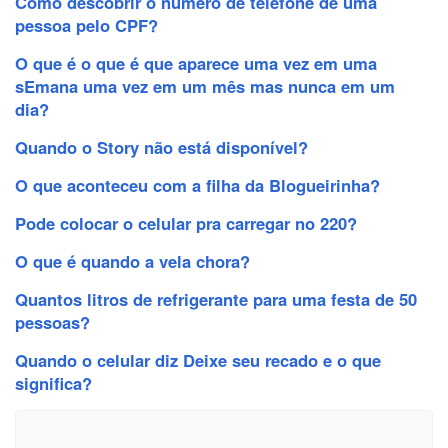
Como descobrir o número de telefone de uma
pessoa pelo CPF?
O que é o que é que aparece uma vez em uma
sEmana uma vez em um mês mas nunca em um
dia?
Quando o Story não está disponível?
O que aconteceu com a filha da Blogueirinha?
Pode colocar o celular pra carregar no 220?
O que é quando a vela chora?
Quantos litros de refrigerante para uma festa de 50
pessoas?
Quando o celular diz Deixe seu recado e o que
significa?