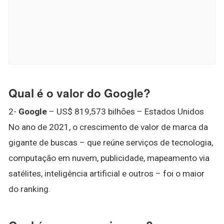
Qual é o valor do Google?
2-
Google
– US$ 819,573 bilhões – Estados Unidos
No ano de 2021, o crescimento de valor de marca da
gigante de buscas – que reúne serviços de tecnologia,
computação em nuvem, publicidade, mapeamento via
satélites, inteligência artificial e outros – foi o maior
do ranking.