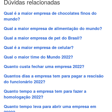
Dúvidas relacionadas
Qual é a maior empresa de chocolates finos do
mundo?
Qual a maior empresa de alimentação do mundo?
Qual a maior empresa de pet do Brasil?
Qual é a maior empresa de celular?
Qual o maior time do Mundo 2022?
Quanto custa fechar uma empresa 2022?
Quantos dias a empresa tem para pagar a rescisão
do funcionário 2022?
Quanto tempo a empresa tem para fazer a
homologação 2022?
Quanto tempo leva para abrir uma empresa em
2022?