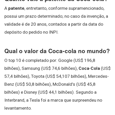
A
patente
, entretanto, conforme supramencionado,
possui um prazo determinado; no caso da invenção, a
validade é de 20 anos, contados a partir da data do
depósito do pedido no INPI.
Qual o valor da Coca-cola no mundo?
O top 10 é completado por: Google (US$ 196,8
bilhões), Samsung (US$ 74,6 bilhões),
Coca
-
Cola
(US$
57,4 bilhões), Toyota (US$ 54,107 bilhões), Mercedes-
Benz (US$ 50,8 bilhões), McDonald's (US$ 45,8
bilhões) e Disney (US$ 44,1 bilhões). Segundo a
Interbrand, a Tesla foi a marca que surpreendeu no
levantamento.