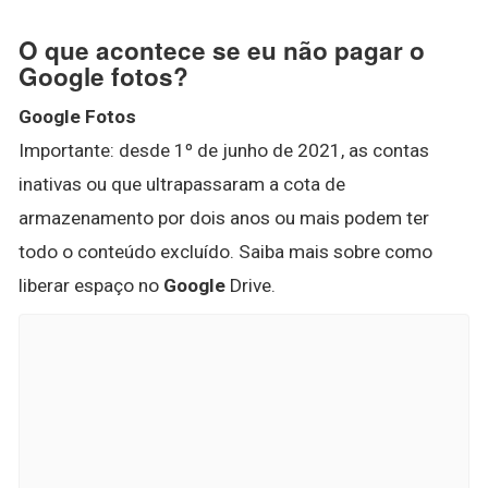
O que acontece se eu não pagar o
Google fotos?
Google Fotos
Importante: desde 1º de junho de 2021, as contas
inativas ou que ultrapassaram a cota de
armazenamento por dois anos ou mais podem ter
todo o conteúdo excluído. Saiba mais sobre como
liberar espaço no
Google
Drive.