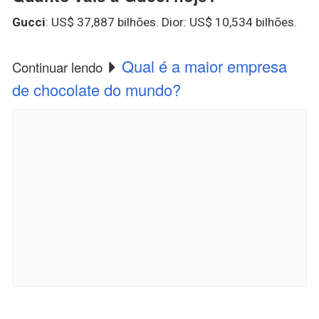
Gucci
: US$ 37,887 bilhões. Dior: US$ 10,534 bilhões.
Qual é a maior empresa
Continuar lendo
de chocolate do mundo?