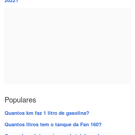
Populares
Quantos km faz 1 litro de gasolina?
Quantos litros tem o tanque da Fan 160?