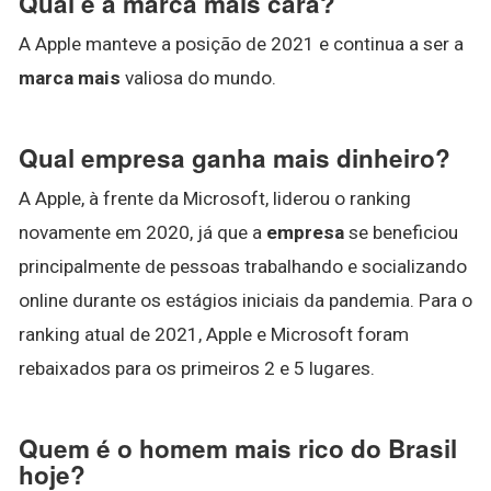
Qual é a marca mais cara?
A Apple manteve a posição de 2021 e continua a ser a
marca mais
valiosa do mundo.
Qual empresa ganha mais dinheiro?
A Apple, à frente da Microsoft, liderou o ranking
novamente em 2020, já que a
empresa
se beneficiou
principalmente de pessoas trabalhando e socializando
online durante os estágios iniciais da pandemia. Para o
ranking atual de 2021, Apple e Microsoft foram
rebaixados para os primeiros 2 e 5 lugares.
Quem é o homem mais rico do Brasil
hoje?