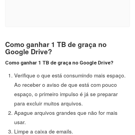
Como ganhar 1 TB de graça no
Google Drive?
Como
ganhar 1 TB de graça no Google Drive
?
Verifique o que está consumindo mais espaço.
Ao receber o aviso de que está com pouco
espaço, o primeiro impulso é já se preparar
para excluir muitos arquivos.
Apague arquivos grandes que não for mais
usar.
Limpe a caixa de emails.