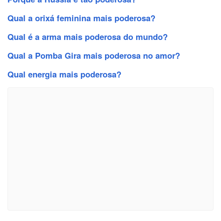
Qual a orixá feminina mais poderosa?
Qual é a arma mais poderosa do mundo?
Qual a Pomba Gira mais poderosa no amor?
Qual energia mais poderosa?