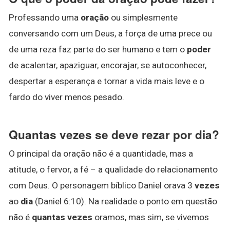
Professando uma
oração
ou simplesmente
conversando com um Deus, a força de uma prece ou
de uma reza faz parte do ser humano e tem o
poder
de acalentar, apaziguar, encorajar, se autoconhecer,
despertar a esperança e tornar a vida mais leve e o
fardo do viver menos pesado.
Quantas vezes se deve rezar por dia?
O principal da oração não é a quantidade, mas a
atitude, o fervor, a fé – a qualidade do relacionamento
com Deus. O personagem bíblico Daniel orava 3
vezes
ao
dia
(Daniel 6:10). Na realidade o ponto em questão
não é
quantas vezes
oramos, mas sim, se vivemos