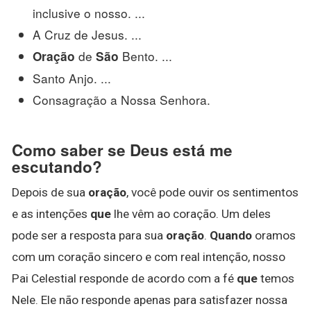
inclusive o nosso. ...
A Cruz de Jesus. ...
de
Bento. ...
Oração
São
Santo Anjo. ...
Consagração a Nossa Senhora.
Como saber se Deus está me
escutando?
Depois de sua
oração
, você pode ouvir os sentimentos
e as intenções
que
lhe vêm ao coração. Um deles
pode ser a resposta para sua
oração
.
Quando
oramos
com um coração sincero e com real intenção, nosso
Pai Celestial responde de acordo com a fé
que
temos
Nele. Ele não responde apenas para satisfazer nossa