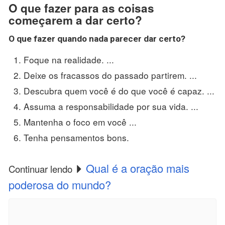
O que fazer para as coisas
começarem a dar certo?
O que fazer
quando nada parecer
dar certo
?
Foque na realidade. ...
Deixe os fracassos do passado partirem. ...
Descubra quem você é do que você é capaz. ...
Assuma a responsabilidade por sua vida. ...
Mantenha o foco em você ...
Tenha pensamentos bons.
Qual é a oração mais
Continuar lendo
poderosa do mundo?