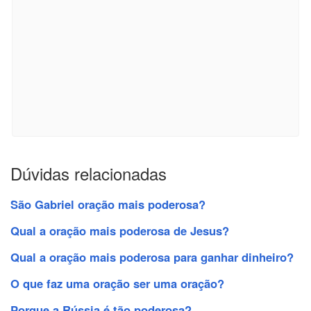
Dúvidas relacionadas
São Gabriel oração mais poderosa?
Qual a oração mais poderosa de Jesus?
Qual a oração mais poderosa para ganhar dinheiro?
O que faz uma oração ser uma oração?
Porque a Rússia é tão poderosa?