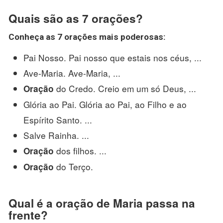
Quais são as 7 orações?
Conheça as
7 orações
mais poderosas:
Pai Nosso. Pai nosso que estais nos céus, ...
Ave-Maria. Ave-Maria, ...
do Credo. Creio em um só Deus, ...
Oração
Glória ao Pai. Glória ao Pai, ao Filho e ao
Espírito Santo. ...
Salve Rainha. ...
dos filhos. ...
Oração
do Terço.
Oração
Qual é a oração de Maria passa na
frente?