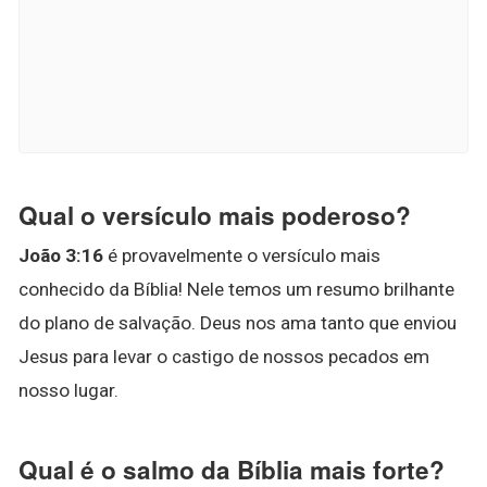
Qual o versículo mais poderoso?
João 3:16
é provavelmente o versículo mais
conhecido da Bíblia! Nele temos um resumo brilhante
do plano de salvação. Deus nos ama tanto que enviou
Jesus para levar o castigo de nossos pecados em
nosso lugar.
Qual é o salmo da Bíblia mais forte?