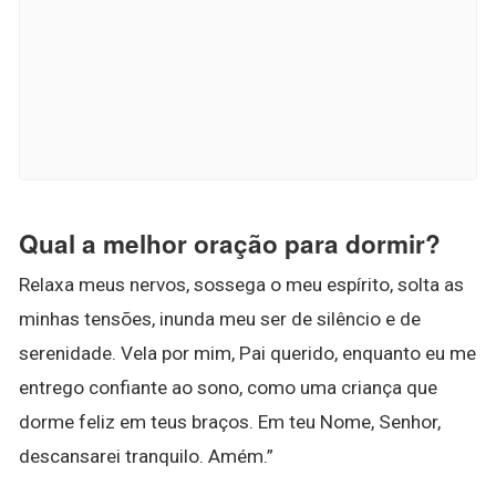
Qual a melhor oração para dormir?
Relaxa meus nervos, sossega o meu espírito, solta as
minhas tensões, inunda meu ser de silêncio e de
serenidade. Vela por mim, Pai querido, enquanto eu me
entrego confiante ao sono, como uma criança que
dorme feliz em teus braços. Em teu Nome, Senhor,
descansarei tranquilo. Amém.”