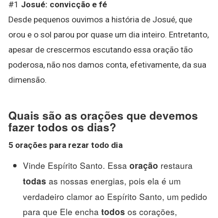
#1
Josué: convicção e fé
Desde pequenos ouvimos a história de Josué, que
orou e o sol parou por quase um dia inteiro. Entretanto,
apesar de crescermos escutando essa oração tão
poderosa, não nos damos conta, efetivamente, da sua
dimensão.
Quais são as orações que devemos
fazer todos os dias?
5
orações
para rezar
todo dia
Vinde Espírito Santo. Essa
restaura
oração
as nossas energias, pois ela é um
todas
verdadeiro clamor ao Espírito Santo, um pedido
para que Ele encha
os corações,
todos