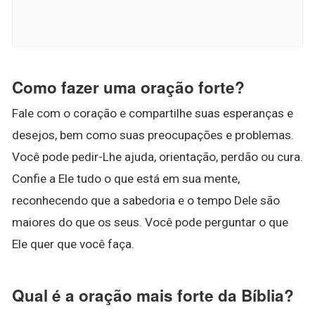
Como fazer uma oração forte?
Fale com o coração e compartilhe suas esperanças e
desejos, bem como suas preocupações e problemas.
Você pode pedir-Lhe ajuda, orientação, perdão ou cura.
Confie a Ele tudo o que está em sua mente,
reconhecendo que a sabedoria e o tempo Dele são
maiores do que os seus. Você pode perguntar o que
Ele quer que você faça.
Qual é a oração mais forte da Bíblia?