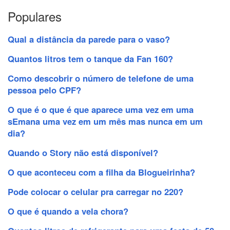
Populares
Qual a distância da parede para o vaso?
Quantos litros tem o tanque da Fan 160?
Como descobrir o número de telefone de uma
pessoa pelo CPF?
O que é o que é que aparece uma vez em uma
sEmana uma vez em um mês mas nunca em um
dia?
Quando o Story não está disponível?
O que aconteceu com a filha da Blogueirinha?
Pode colocar o celular pra carregar no 220?
O que é quando a vela chora?