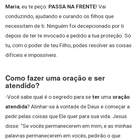
Maria
, eu te peço:
PASSA NA FRENTE
! Vai
conduzindo, ajudando e curando os filhos que
necessitam de ti. Ninguém foi decepcionado por ti
depois de ter te invocado e pedido a tua proteção. Só
tu, com o poder de teu Filho, podes resolver as coisas
difíceis e impossíveis.
Como fazer uma oração e ser
atendido?
-Você sabe qual é o segredo para se
ter
uma
oração
atendida
? Alinhar-se à vontade de Deus e começar a
pedir pelas coisas que Ele quer para sua vida. Jesus
disse: “Se vocês permanecerem em mim, e as minhas
palavras permanecerem em vocês, pedirão o que