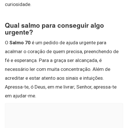
curiosidade.
Qual salmo para conseguir algo
urgente?
O
Salmo 70
é um pedido de ajuda urgente para
acalmar o coração de quem precisa, preenchendo de
fé e esperança. Para a graça ser alcançada, é
necessário ler com muita concentração. Além de
acreditar e estar atento aos sinais e intuições.
Apressa-te, ó Deus, em me livrar; Senhor, apressa-te
em ajudar-me.