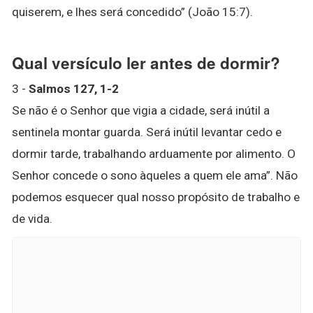
quiserem, e lhes será concedido” (João 15:7).
Qual versículo ler antes de dormir?
3 -
Salmos 127, 1-2
Se não é o Senhor que vigia a cidade, será inútil a
sentinela montar guarda. Será inútil levantar cedo e
dormir tarde, trabalhando arduamente por alimento. O
Senhor concede o sono àqueles a quem ele ama”. Não
podemos esquecer qual nosso propósito de trabalho e
de vida.