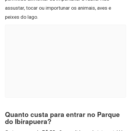
assustar, tocar ou importunar os animais, aves e
peixes do lago.
Quanto custa para entrar no Parque
do Ibirapuera?