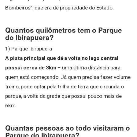
Bombeiros”, que era de propriedade do Estado.
Quantos quilômetros tem o Parque
do Ibirapuera?
1) Parque Ibirapuera
A pista principal que dá a volta no lago central
possui cerca de 3km
– uma ótima distância para
quem está começando. Já quem precisa fazer volume
treino, pode optar pela trilha de terra que circunda o
parque, a volta da grade que possui pouco mais de
6km.
Quantas pessoas ao todo visitaram o
Parque do Ibirapuera?