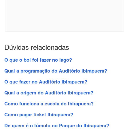
Dúvidas relacionadas
O que o boi foi fazer no lago?
Qual a programação do Auditório Ibirapuera?
O que fazer no Auditório Ibirapuera?
Qual a origem do Auditório Ibirapuera?
Como funciona a escola do Ibirapuera?
Como pagar ticket Ibirapuera?
De quem é o túmulo no Parque do Ibirapuera?