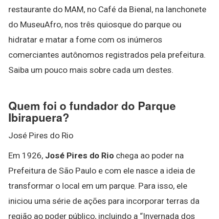
restaurante do MAM, no Café da Bienal, na lanchonete
do MuseuAfro, nos três quiosque do parque ou
hidratar e matar a fome com os inúmeros
comerciantes autônomos registrados pela prefeitura.
Saiba um pouco mais sobre cada um destes.
Quem foi o fundador do Parque
Ibirapuera?
José Pires do Rio
Em 1926,
José Pires do Rio
chega ao poder na
Prefeitura de São Paulo e com ele nasce a ideia de
transformar o local em um parque. Para isso, ele
iniciou uma série de ações para incorporar terras da
região ao poder público, incluindo a “Invernada dos