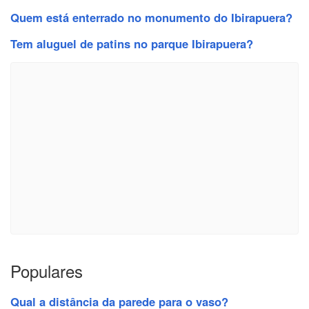
Quem está enterrado no monumento do Ibirapuera?
Tem aluguel de patins no parque Ibirapuera?
Populares
Qual a distância da parede para o vaso?