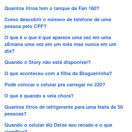
Quantos litros tem o tanque da Fan 160?
Como descobrir o número de telefone de uma
pessoa pelo CPF?
O que é o que é que aparece uma vez em uma
sEmana uma vez em um mês mas nunca em um
dia?
Quando o Story não está disponível?
O que aconteceu com a filha da Blogueirinha?
Pode colocar o celular pra carregar no 220?
O que é quando a vela chora?
Quantos litros de refrigerante para uma festa de 50
pessoas?
Quando o celular diz Deixe seu recado e o que
significa?