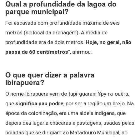
Qual a profundidade da lagoa do
parque municipal?
Foi escavada com profundidade máxima de seis
metros (no local da drenagem). A média de
profundidade era de dois metros.
Hoje, no geral, não
passa de 60 centímetros
”, afirmou.
O que quer dizer a palavra
Ibirapuera?
O nome Ibirapuera vem do tupi-guarani Ypy-ra-ouêra,
que
significa pau podre
, por ser a região um brejo. Na
época da colonização, era uma aldeia indígena, que
depois deu lugar a chácaras e pastagens, usadas pelas
boiadas que se dirigiam ao Matadouro Municipal, no