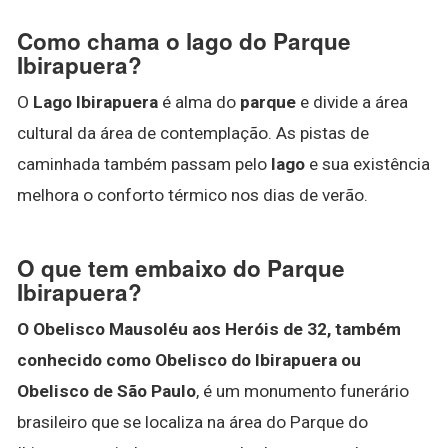
Como chama o lago do Parque
Ibirapuera?
O
Lago Ibirapuera
é alma do
parque
e divide a área
cultural da área de contemplação. As pistas de
caminhada também passam pelo
lago
e sua existência
melhora o conforto térmico nos dias de verão.
O que tem embaixo do Parque
Ibirapuera?
O Obelisco Mausoléu aos Heróis de 32, também
conhecido como Obelisco do Ibirapuera ou
Obelisco de São Paulo
, é um monumento funerário
brasileiro que se localiza na área do Parque do