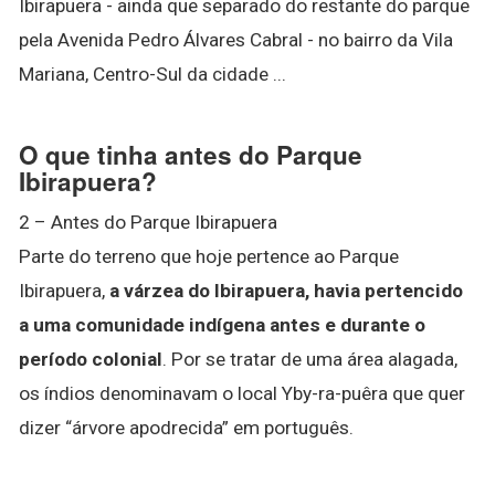
Ibirapuera - ainda que separado do restante do parque
pela Avenida Pedro Álvares Cabral - no bairro da Vila
Mariana, Centro-Sul da cidade ...
O que tinha antes do Parque
Ibirapuera?
2 – Antes do Parque Ibirapuera
Parte do terreno que hoje pertence ao Parque
Ibirapuera,
a várzea do Ibirapuera, havia pertencido
a uma comunidade indígena antes e durante o
período colonial
. Por se tratar de uma área alagada,
os índios denominavam o local Yby-ra-puêra que quer
dizer “árvore apodrecida” em português.