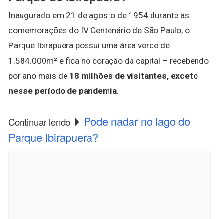
Inaugurado em 21 de agosto de 1954 durante as
comemorações do IV Centenário de São Paulo, o
Parque Ibirapuera possui uma área verde de
1.584.000m² e fica no coração da capital – recebendo
por ano mais de
18 milhões de visitantes, exceto
nesse período de pandemia
.
Pode nadar no lago do
Continuar lendo
Parque Ibirapuera?