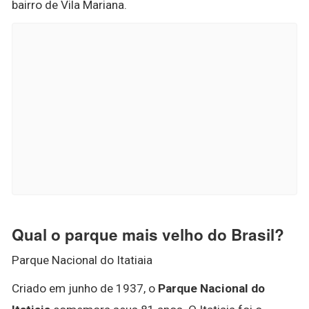
bairro de Vila Mariana.
Qual o parque mais velho do Brasil?
Parque Nacional do Itatiaia
Criado em junho de 1937, o
Parque Nacional do