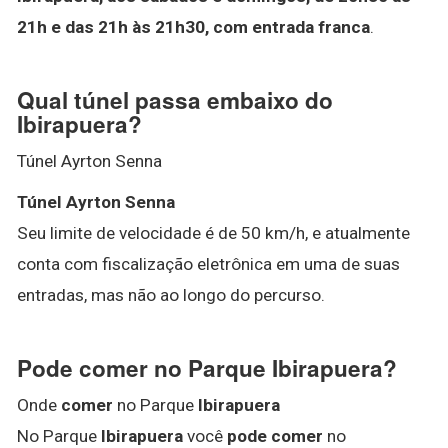
21h e das 21h às 21h30, com entrada franca
.
Qual túnel passa embaixo do
Ibirapuera?
Túnel Ayrton Senna
Túnel Ayrton Senna
Seu limite de velocidade é de 50 km/h, e atualmente
conta com fiscalização eletrônica em uma de suas
entradas, mas não ao longo do percurso.
Pode comer no Parque Ibirapuera?
Onde
comer
no Parque
Ibirapuera
No Parque
Ibirapuera
você
pode comer
no