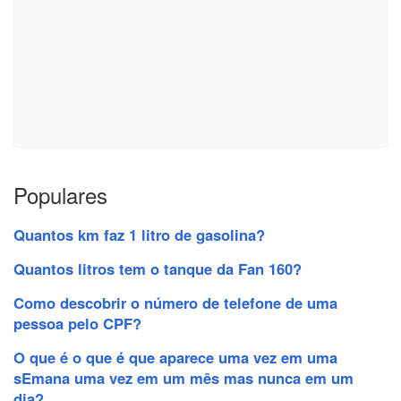
Populares
Quantos km faz 1 litro de gasolina?
Quantos litros tem o tanque da Fan 160?
Como descobrir o número de telefone de uma
pessoa pelo CPF?
O que é o que é que aparece uma vez em uma
sEmana uma vez em um mês mas nunca em um
dia?