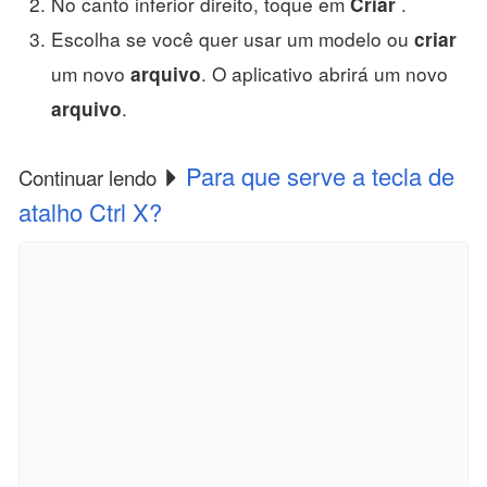
No canto inferior direito, toque em
.
Criar
Escolha se você quer usar um modelo ou
criar
um novo
. O aplicativo abrirá um novo
arquivo
.
arquivo
Para que serve a tecla de
Continuar lendo
atalho Ctrl X?