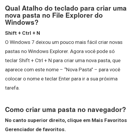
Qual Atalho do teclado para criar uma
nova pasta no File Explorer do
Windows?
Shift + Ctrl + N
O Windows 7 deixou um pouco mais fácil criar novas
pastas no Windows Explorer. Agora você pode só
teclar Shift + Ctrl + N para criar uma nova pasta, que
aparece com este nome – “Nova Pasta” – para você
colocar o nome e teclar Enter para ir a sua próxima
tarefa.
Como criar uma pasta no navegador?
No canto superior direito, clique em Mais Favoritos
Gerenciador de favoritos.