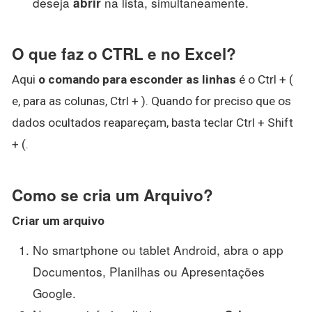
deseja
na lista, simultaneamente.
abrir
O que faz o CTRL e no Excel?
Aqui
o comando para esconder as linhas
é o Ctrl + (
e, para as colunas, Ctrl + ). Quando for preciso que os
dados ocultados reapareçam, basta teclar Ctrl + Shift
+ (.
Como se cria um Arquivo?
Criar
um
arquivo
No smartphone ou tablet Android, abra o app
Documentos, Planilhas ou Apresentações
Google.