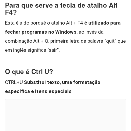
Para que serve a tecla de atalho Alt
F4?
Esta é a do porquê o atalho Alt + F4
é utilizado para
fechar programas no Windows
, ao invés da
combinação Alt + Q, primeira letra da palavra “quit” que
em inglês significa “sair”.
O que é Ctrl U?
CTRL+U
Substitui texto, uma formatação
específica e itens especiais
.