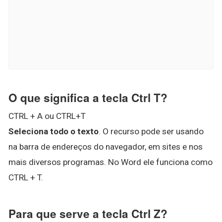
O que significa a tecla Ctrl T?
CTRL + A ou CTRL+T
Seleciona todo o texto
. O recurso pode ser usando
na barra de endereços do navegador, em sites e nos
mais diversos programas. No Word ele funciona como
CTRL + T.
Para que serve a tecla Ctrl Z?