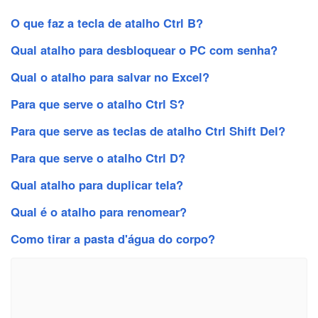
O que faz a tecla de atalho Ctrl B?
Qual atalho para desbloquear o PC com senha?
Qual o atalho para salvar no Excel?
Para que serve o atalho Ctrl S?
Para que serve as teclas de atalho Ctrl Shift Del?
Para que serve o atalho Ctrl D?
Qual atalho para duplicar tela?
Qual é o atalho para renomear?
Como tirar a pasta d'água do corpo?