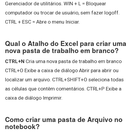
Gerenciador de utilitários. WIN + L = Bloquear
computador ou trocar de usuário, sem fazer logoff.
CTRL + ESC = Abre o menu Iniciar.
Qual o Atalho do Excel para criar uma
nova pasta de trabalho em branco?
CTRL+N
Cria uma nova pasta de trabalho em branco
CTRL+O Exibe a caixa de diálogo Abrir para abrir ou
localizar um arquivo. CTRL+SHIFT+O seleciona todas
as células que contêm comentários. CTRL+P Exibe a
caixa de diálogo Imprimir.
Como criar uma pasta de Arquivo no
notebook?