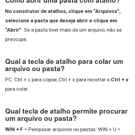
No construtor de atalhos, clique em “Arquivos”,
selecione a pasta que deseja abrir e clique em
“Abrir”
. Se a pasta tiver mais de um arquivo, não se
preocupe.
Qual a tecla de atalho para colar um
arquivo ou pasta?
PC: Ctrl + c para copiar, Ctrl + x para recortar e
Ctrl + v
para colar.
Qual tecla de atalho permite procurar
um arquivo ou pasta?
WIN + F
= Pesquisar arquivos ou pastas. WIN + U =