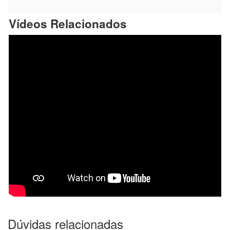
Vídeos Relacionados
Dúvidas relacionadas