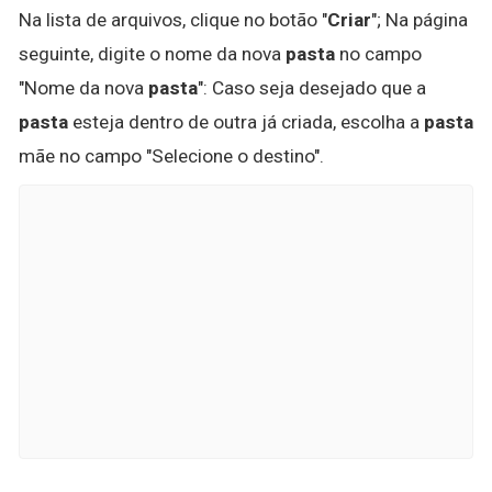
Na lista de arquivos, clique no botão "
Criar
"; Na página
seguinte, digite o nome da nova
pasta
no campo
"Nome da nova
pasta
": Caso seja desejado que a
pasta
esteja dentro de outra já criada, escolha a
pasta
mãe no campo "Selecione o destino".