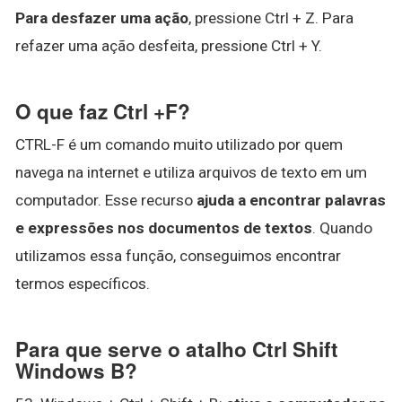
Para desfazer uma ação
, pressione Ctrl + Z. Para
refazer uma ação desfeita, pressione Ctrl + Y.
O que faz Ctrl +F?
CTRL-F é um comando muito utilizado por quem
navega na internet e utiliza arquivos de texto em um
computador. Esse recurso
ajuda a encontrar palavras
e expressões nos documentos de textos
. Quando
utilizamos essa função, conseguimos encontrar
termos específicos.
Para que serve o atalho Ctrl Shift
Windows B?