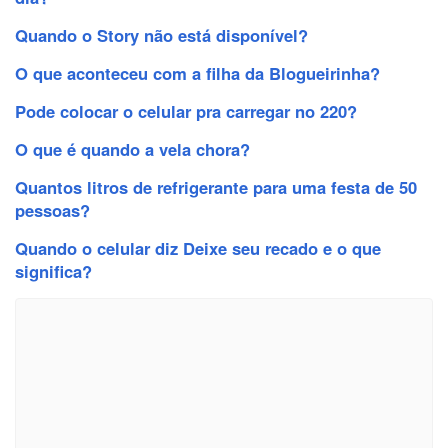
Quando o Story não está disponível?
O que aconteceu com a filha da Blogueirinha?
Pode colocar o celular pra carregar no 220?
O que é quando a vela chora?
Quantos litros de refrigerante para uma festa de 50
pessoas?
Quando o celular diz Deixe seu recado e o que
significa?