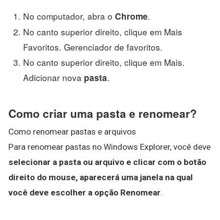
No computador, abra o
.
Chrome
No canto superior direito, clique em Mais
Favoritos. Gerenciador de favoritos.
No canto superior direito, clique em Mais.
Adicionar nova
.
pasta
Como criar uma pasta e renomear?
Como renomear pastas e arquivos
Para renomear pastas no Windows Explorer, você deve
selecionar a pasta ou arquivo e clicar com o botão
direito do mouse, aparecerá uma janela na qual
você deve escolher a opção Renomear
.