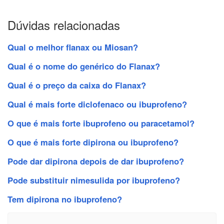
Dúvidas relacionadas
Qual o melhor flanax ou Miosan?
Qual é o nome do genérico do Flanax?
Qual é o preço da caixa do Flanax?
Qual é mais forte diclofenaco ou ibuprofeno?
O que é mais forte ibuprofeno ou paracetamol?
O que é mais forte dipirona ou ibuprofeno?
Pode dar dipirona depois de dar ibuprofeno?
Pode substituir nimesulida por ibuprofeno?
Tem dipirona no ibuprofeno?