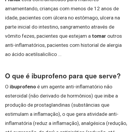
amamentando, crianças com menos de 12 anos de
idade, pacientes com úlcera no estômago, ulcera na
parte inicial do intestino, sangramento através de
vômito fezes, pacientes que estejam a
tomar
outros
anti-inflamatórios, pacientes com historial de alergia
ao ácido acetilsalicílico ...
O que é ibuprofeno para que serve?
O
ibuprofeno
é um agente anti-inflamatório não
esteroidal (não derivado de hormônios) que inibe a
produção de prostaglandinas (substâncias que
estimulam a inflamação), o que gera atividade anti-
inflamatória (reduz a inflamação), analgésica (redução,