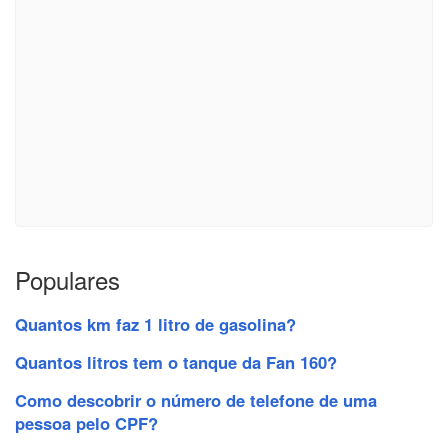
Populares
Quantos km faz 1 litro de gasolina?
Quantos litros tem o tanque da Fan 160?
Como descobrir o número de telefone de uma
pessoa pelo CPF?