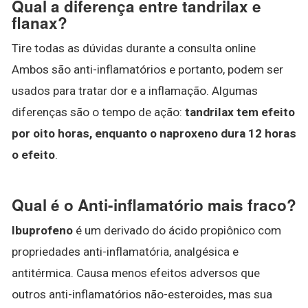
Qual a diferença entre tandrilax e
flanax?
Tire todas as dúvidas durante a consulta online
Ambos são anti-inflamatórios e portanto, podem ser
usados para tratar dor e a inflamação. Algumas
diferenças são o tempo de ação:
tandrilax tem efeito
por oito horas, enquanto o naproxeno dura 12 horas
o efeito
.
Qual é o Anti-inflamatório mais fraco?
Ibuprofeno
é um derivado do ácido propiônico com
propriedades anti-inflamatória, analgésica e
antitérmica. Causa menos efeitos adversos que
outros anti-inflamatórios não-esteroides, mas sua