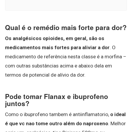
Qual é o remédio mais forte para dor?
Os analgésicos opioides, em geral, são os
medicamentos mais fortes para aliviar a dor
. O
medicamento de referência nesta classe é a morfina –
com outras substâncias acima e abaixo dela em
termos de potencial de alívio da dor.
Pode tomar Flanax e ibuprofeno
juntos?
Como o ibuprofeno tambem é antiinflamatorio,
o ideal
é que vc nao tome outro além do naproxeno
. Melhor