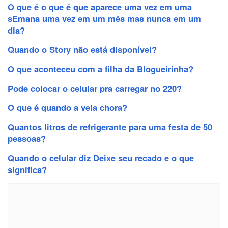
O que é o que é que aparece uma vez em uma
sEmana uma vez em um mês mas nunca em um
dia?
Quando o Story não está disponível?
O que aconteceu com a filha da Blogueirinha?
Pode colocar o celular pra carregar no 220?
O que é quando a vela chora?
Quantos litros de refrigerante para uma festa de 50
pessoas?
Quando o celular diz Deixe seu recado e o que
significa?