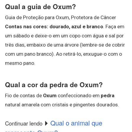
Qual a guia de Oxum?
Guia de Proteção para Oxum, Protetora de Câncer
Contas nas cores: dourado, azul e branco
. Faça em
um sábado e deixe-o em um copo com água e sal por
três dias, embaixo de uma árvore (lembre-se de cobrir
com um pano branco). Ao retirá-lo, enxugue-o com o
mesmo pano.
Qual a cor da pedra de Oxum?
Fio de contas de
Oxum
confeccionado em
pedra
natural amarela com cristais e pingentes dourados.
Qual o animal que
Continuar lendo