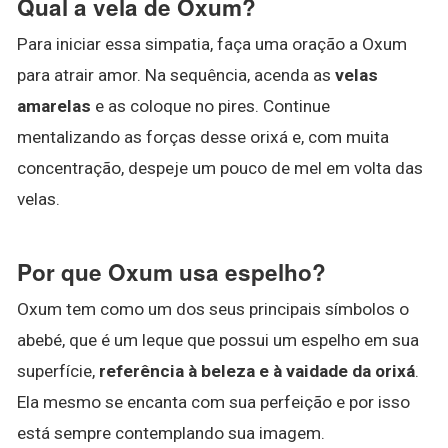
Qual a vela de Oxum?
Para iniciar essa simpatia, faça uma oração a Oxum
para atrair amor. Na sequência, acenda as
velas
amarelas
e as coloque no pires. Continue
mentalizando as forças desse orixá e, com muita
concentração, despeje um pouco de mel em volta das
velas.
Por que Oxum usa espelho?
Oxum tem como um dos seus principais símbolos o
abebé, que é um leque que possui um espelho em sua
superfície,
referência à beleza e à vaidade da orixá
.
Ela mesmo se encanta com sua perfeição e por isso
está sempre contemplando sua imagem.