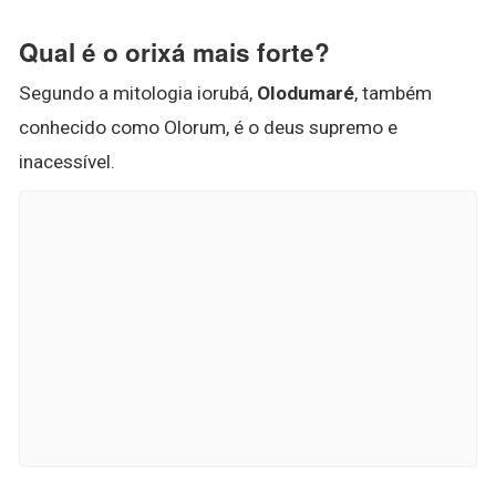
Qual é o orixá mais forte?
Segundo a mitologia iorubá,
Olodumaré
, também
conhecido como Olorum, é o deus supremo e
inacessível.