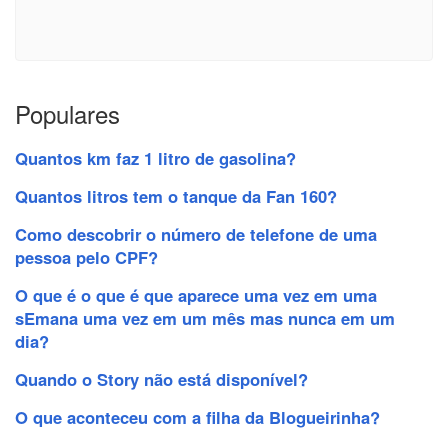
Populares
Quantos km faz 1 litro de gasolina?
Quantos litros tem o tanque da Fan 160?
Como descobrir o número de telefone de uma
pessoa pelo CPF?
O que é o que é que aparece uma vez em uma
sEmana uma vez em um mês mas nunca em um
dia?
Quando o Story não está disponível?
O que aconteceu com a filha da Blogueirinha?