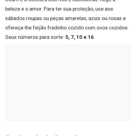
beleza e o amor. Para ter sua proteção, use aos
sábados roupas ou peças amarelas, azuis ou rosas e
ofereça-lhe feijão fradinho cozido com ovos cozidos.
Seus números para sorte:
5, 7, 10 e 16
.