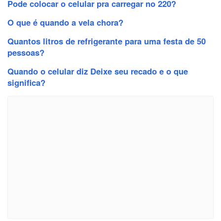
Pode colocar o celular pra carregar no 220?
O que é quando a vela chora?
Quantos litros de refrigerante para uma festa de 50
pessoas?
Quando o celular diz Deixe seu recado e o que
significa?