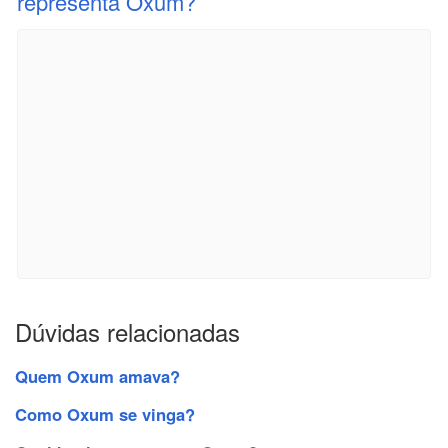
representa Oxum?
Dúvidas relacionadas
Quem Oxum amava?
Como Oxum se vinga?