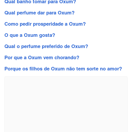
Qual banho tomar para Oxum?
Qual perfume dar para Oxum?
Como pedir prosperidade a Oxum?
O que a Oxum gosta?
Qual o perfume preferido de Oxum?
Por que a Oxum vem chorando?
Porque os filhos de Oxum não tem sorte no amor?