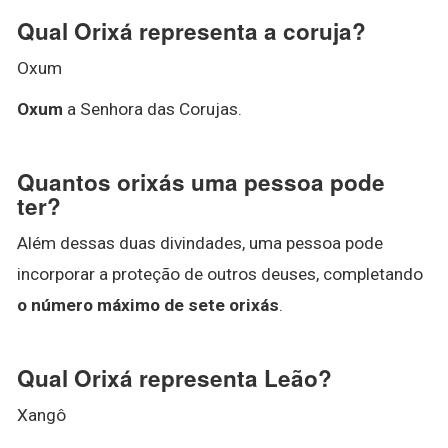
Qual Orixá representa a coruja?
Oxum
Oxum
a Senhora das Corujas.
Quantos orixás uma pessoa pode
ter?
Além dessas duas divindades, uma pessoa pode
incorporar a proteção de outros deuses, completando
o número máximo de sete orixás
.
Qual Orixá representa Leão?
Xangô