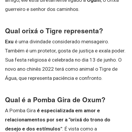
guerreiro e senhor dos caminhos.
Qual orixá o Tigre representa?
Exu
é uma divindade considerado mensageiro.
Também é um protetor, gosta de justiça e exala poder.
Sua festa religiosa é celebrada no dia 13 de junho. O
novo ano chinês 2022 terá como animal o Tigre de
Água, que representa paciência e confronto.
Qual é a Pomba Gira de Oxum?
A Pomba Gira
é especializada em amor e
relacionamentos por ser a "orixá do trono do
desejo e dos estímulos"
. É vista como a