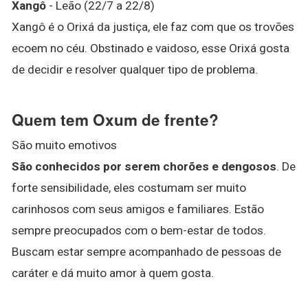
Xangô
- Leão (22/7 a 22/8)
Xangô é o Orixá da justiça, ele faz com que os trovões
ecoem no céu. Obstinado e vaidoso, esse Orixá gosta
de decidir e resolver qualquer tipo de problema.
Quem tem Oxum de frente?
São muito emotivos
São conhecidos por serem chorões e dengosos
. De
forte sensibilidade, eles costumam ser muito
carinhosos com seus amigos e familiares. Estão
sempre preocupados com o bem-estar de todos.
Buscam estar sempre acompanhado de pessoas de
caráter e dá muito amor à quem gosta.