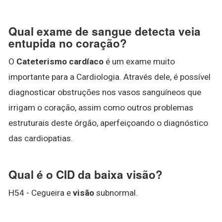
Qual exame de sangue detecta veia
entupida no coração?
O
Cateterismo cardíaco
é um exame muito
importante para a Cardiologia. Através dele, é possível
diagnosticar obstruções nos vasos sanguíneos que
irrigam o coração, assim como outros problemas
estruturais deste órgão, aperfeiçoando o diagnóstico
das cardiopatias.
Qual é o CID da baixa visão?
H54 - Cegueira e
visão
subnormal.