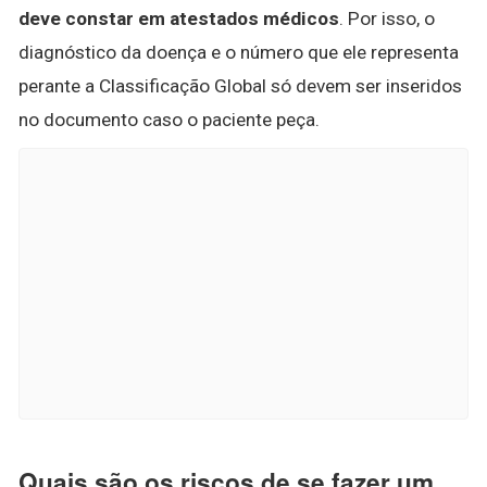
deve constar em atestados médicos
. Por isso, o
diagnóstico da doença e o número que ele representa
perante a Classificação Global só devem ser inseridos
no documento caso o paciente peça.
Quais são os riscos de se fazer um