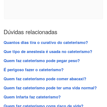
Dúvidas relacionadas
Quantos dias tira o curativo do cateterismo?
Que tipo de anestesia é usada no cateterismo?
Quem faz cateterismo pode pegar peso?
É perigoso fazer o cateterismo?
Quem faz cateterismo pode comer abacaxi?
Quem faz cateterismo pode ter uma vida normal?
Quem Infarta faz cateterismo?
Quem faz cateterismo corre risco de vida?