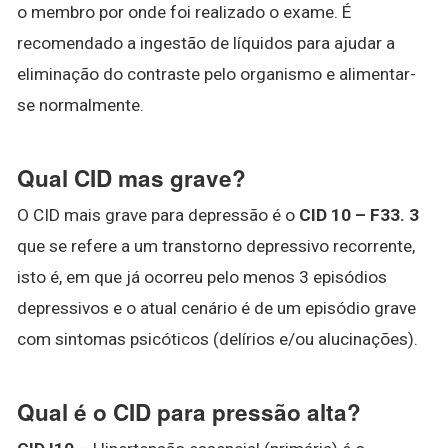
o membro por onde foi realizado o exame. É
recomendado a ingestão de líquidos para ajudar a
eliminação do contraste pelo organismo e alimentar-
se normalmente.
Qual CID mas grave?
O CID mais grave para depressão é o
CID 10 – F33.
3
que se refere a um transtorno depressivo recorrente,
isto é, em que já ocorreu pelo menos 3 episódios
depressivos e o atual cenário é de um episódio grave
com sintomas psicóticos (delírios e/ou alucinações).
Qual é o CID para pressão alta?