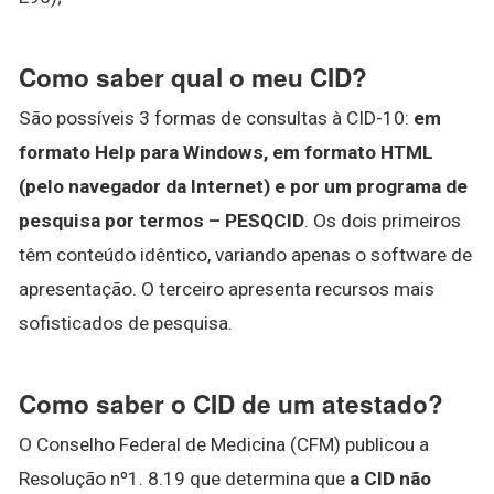
Como saber qual o meu CID?
São possíveis 3 formas de consultas à CID-10:
em
formato Help para Windows, em formato HTML
(pelo navegador da Internet) e por um programa de
pesquisa por termos – PESQCID
. Os dois primeiros
têm conteúdo idêntico, variando apenas o software de
apresentação. O terceiro apresenta recursos mais
sofisticados de pesquisa.
Como saber o CID de um atestado?
O Conselho Federal de Medicina (CFM) publicou a
Resolução nº1. 8.19 que determina que
a CID não