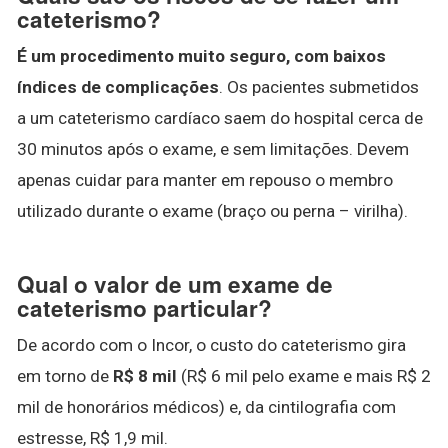
cateterismo?
É um procedimento muito seguro, com baixos
índices de complicações
. Os pacientes submetidos
a um cateterismo cardíaco saem do hospital cerca de
30 minutos após o exame, e sem limitações. Devem
apenas cuidar para manter em repouso o membro
utilizado durante o exame (braço ou perna – virilha).
Qual o valor de um exame de
cateterismo particular?
De acordo com o Incor, o custo do cateterismo gira
em torno de
R$ 8 mil
(R$ 6 mil pelo exame e mais R$ 2
mil de honorários médicos) e, da cintilografia com
estresse, R$ 1,9 mil.