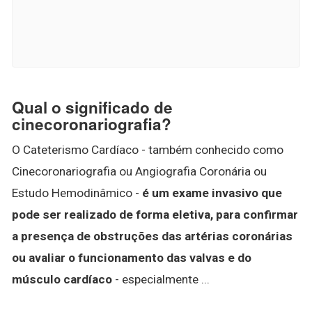
Qual o significado de
cinecoronariografia?
O Cateterismo Cardíaco - também conhecido como
Cinecoronariografia ou Angiografia Coronária ou
Estudo Hemodinâmico -
é um exame invasivo que
pode ser realizado de forma eletiva, para confirmar
a presença de obstruções das artérias coronárias
ou avaliar o funcionamento das valvas e do
músculo cardíaco
- especialmente ...