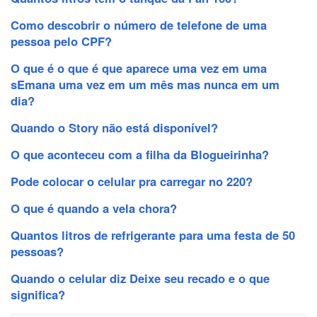
Como descobrir o número de telefone de uma
pessoa pelo CPF?
O que é o que é que aparece uma vez em uma
sEmana uma vez em um mês mas nunca em um
dia?
Quando o Story não está disponível?
O que aconteceu com a filha da Blogueirinha?
Pode colocar o celular pra carregar no 220?
O que é quando a vela chora?
Quantos litros de refrigerante para uma festa de 50
pessoas?
Quando o celular diz Deixe seu recado e o que
significa?