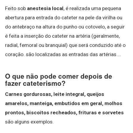
Feito sob
anestesia local
, é realizada uma pequena
abertura para entrada do cateter na pele da virilha ou
do antebraço na altura do punho ou cotovelo, a seguir
é feita a inserção do cateter na artéria (geralmente,
radial, femoral ou branquial) que será conduzido até o
coração. são localizadas as entradas das artérias ...
O que não pode comer depois de
fazer cateterismo?
Carnes gordurosas, leite integral, queijos
amarelos, manteiga, embutidos em geral, molhos
prontos, biscoitos recheados, frituras e sorvetes
são alguns exemplos.