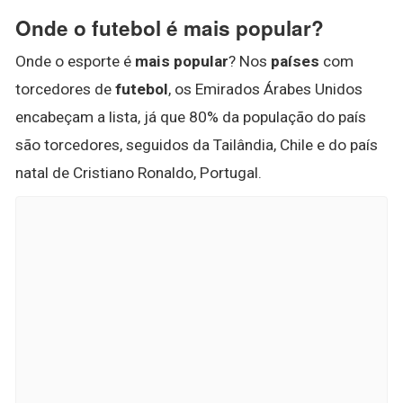
Onde o futebol é mais popular?
Onde o esporte é
mais popular
? Nos
países
com
torcedores de
futebol
, os Emirados Árabes Unidos
encabeçam a lista, já que 80% da população do país
são torcedores, seguidos da Tailândia, Chile e do país
natal de Cristiano Ronaldo, Portugal.