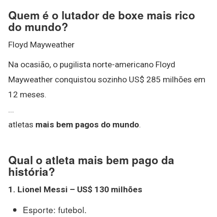
Quem é o lutador de boxe mais rico
do mundo?
Floyd Mayweather
Na ocasião, o pugilista norte-americano Floyd
Mayweather conquistou sozinho US$ 285 milhões em
12 meses.
...
atletas
mais bem pagos do mundo
.
Qual o atleta mais bem pago da
história?
1.
Lionel Messi – US$ 130 milhões
Esporte: futebol.