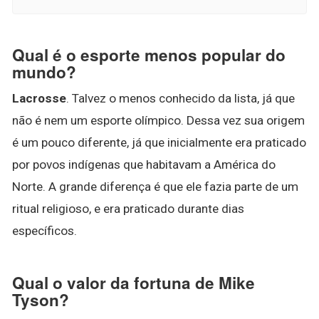
Qual é o esporte menos popular do
mundo?
Lacrosse
. Talvez o menos conhecido da lista, já que
não é nem um esporte olímpico. Dessa vez sua origem
é um pouco diferente, já que inicialmente era praticado
por povos indígenas que habitavam a América do
Norte. A grande diferença é que ele fazia parte de um
ritual religioso, e era praticado durante dias
específicos.
Qual o valor da fortuna de Mike
Tyson?