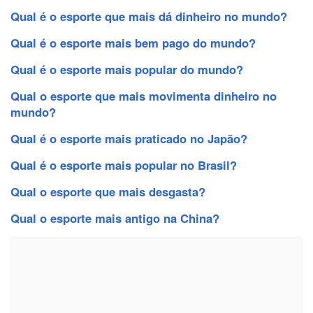
Qual é o esporte que mais dá dinheiro no mundo?
Qual é o esporte mais bem pago do mundo?
Qual é o esporte mais popular do mundo?
Qual o esporte que mais movimenta dinheiro no
mundo?
Qual é o esporte mais praticado no Japão?
Qual é o esporte mais popular no Brasil?
Qual o esporte que mais desgasta?
Qual o esporte mais antigo na China?