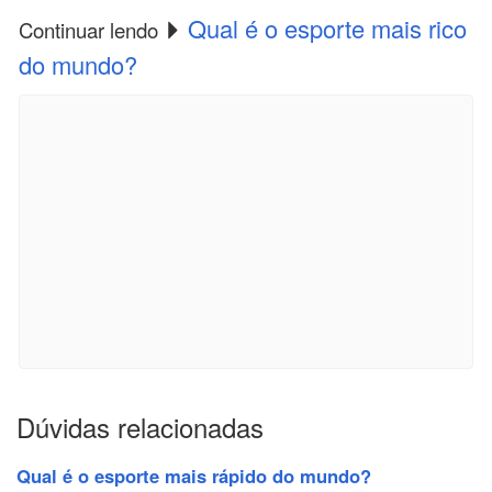
Qual é o esporte mais rico
Continuar lendo
do mundo?
Dúvidas relacionadas
Qual é o esporte mais rápido do mundo?