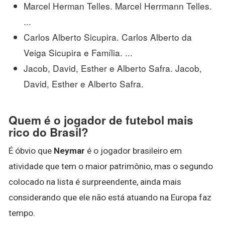
Marcel Herman Telles. Marcel Herrmann Telles.
...
Carlos Alberto Sicupira. Carlos Alberto da
Veiga Sicupira e Família. ...
Jacob, David, Esther e Alberto Safra. Jacob,
David, Esther e Alberto Safra.
Quem é o jogador de futebol mais
rico do Brasil?
É óbvio que
Neymar
é o jogador brasileiro em
atividade que tem o maior patrimônio, mas o segundo
colocado na lista é surpreendente, ainda mais
considerando que ele não está atuando na Europa faz
tempo.