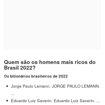
Quem são os homens mais ricos do
Brasil 2022?
Os bilionários brasileiros de
2022
Jorge Paulo Lemann. JORGE PAULO LEMANN.
...
Eduardo Luiz Saverin. Eduardo Luiz Saverin. ...