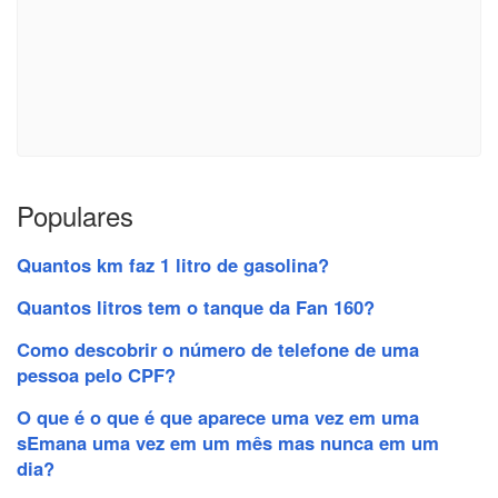
Populares
Quantos km faz 1 litro de gasolina?
Quantos litros tem o tanque da Fan 160?
Como descobrir o número de telefone de uma
pessoa pelo CPF?
O que é o que é que aparece uma vez em uma
sEmana uma vez em um mês mas nunca em um
dia?