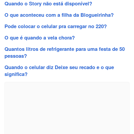
Quando o Story não está disponível?
O que aconteceu com a filha da Blogueirinha?
Pode colocar o celular pra carregar no 220?
O que é quando a vela chora?
Quantos litros de refrigerante para uma festa de 50
pessoas?
Quando o celular diz Deixe seu recado e o que
significa?