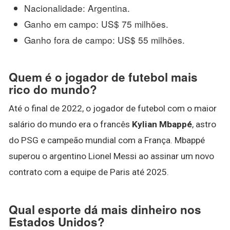
Nacionalidade: Argentina.
Ganho em campo: US$ 75 milhões.
Ganho fora de campo: US$ 55 milhões.
Quem é o jogador de futebol mais
rico do mundo?
Até o final de 2022, o jogador de futebol com o maior
salário do mundo era o francês
Kylian Mbappé
, astro
do PSG e campeão mundial com a França. Mbappé
superou o argentino Lionel Messi ao assinar um novo
contrato com a equipe de Paris até 2025.
Qual esporte dá mais dinheiro nos
Estados Unidos?