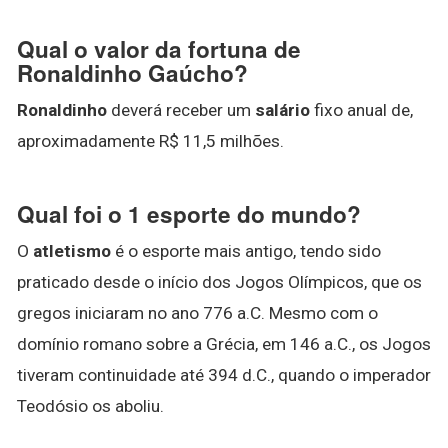
Qual o valor da fortuna de
Ronaldinho Gaúcho?
Ronaldinho
deverá receber um
salário
fixo anual de,
aproximadamente R$ 11,5 milhões.
Qual foi o 1 esporte do mundo?
O
atletismo
é o esporte mais antigo, tendo sido
praticado desde o início dos Jogos Olímpicos, que os
gregos iniciaram no ano 776 a.C. Mesmo com o
domínio romano sobre a Grécia, em 146 a.C., os Jogos
tiveram continuidade até 394 d.C., quando o imperador
Teodósio os aboliu.