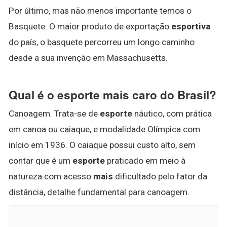
Por último, mas não menos importante temos o
Basquete. O maior produto de exportação
esportiva
do país, o basquete percorreu um longo caminho
desde a sua invenção em Massachusetts.
Qual é o esporte mais caro do Brasil?
Canoagem. Trata-se de
esporte
náutico, com prática
em canoa ou caiaque, e modalidade Olímpica com
início em 1936. O caiaque possui custo alto, sem
contar que é um
esporte
praticado em meio à
natureza com acesso
mais
dificultado pelo fator da
distância, detalhe fundamental para canoagem.