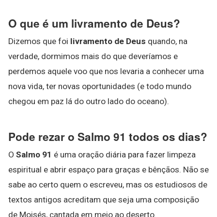
O que é um livramento de Deus?
Dizemos que foi
livramento de Deus
quando, na
verdade, dormimos mais do que deveríamos e
perdemos aquele voo que nos levaria a conhecer uma
nova vida, ter novas oportunidades (e todo mundo
chegou em paz lá do outro lado do oceano).
Pode rezar o Salmo 91 todos os dias?
O
Salmo 91
é uma oração diária para fazer limpeza
espiritual e abrir espaço para graças e bênçãos. Não se
sabe ao certo quem o escreveu, mas os estudiosos de
textos antigos acreditam que seja uma composição
de Moisés, cantada em meio ao deserto.