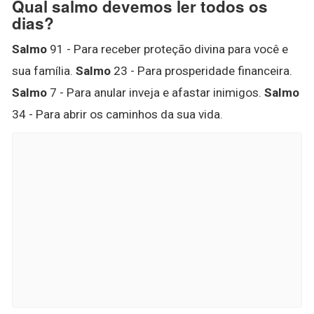
Qual salmo devemos ler todos os
dias?
Salmo
91 - Para receber proteção divina para você e
sua família.
Salmo
23 - Para prosperidade financeira.
Salmo
7 - Para anular inveja e afastar inimigos.
Salmo
34 - Para abrir os caminhos da sua vida.