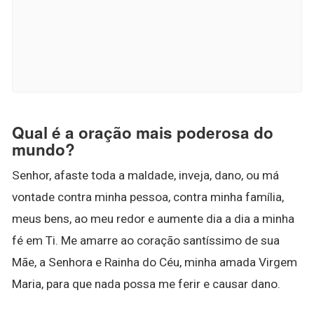
Qual é a oração mais poderosa do
mundo?
Senhor, afaste toda a maldade, inveja, dano, ou má
vontade contra minha pessoa, contra minha família,
meus bens, ao meu redor e aumente dia a dia a minha
fé em Ti. Me amarre ao coração santíssimo de sua
Mãe, a Senhora e Rainha do Céu, minha amada Virgem
Maria, para que nada possa me ferir e causar dano.