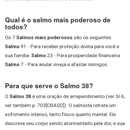
Qual é o salmo mais poderoso de
todos?
Os 7
Salmos mais poderosos
são os seguintes:
Salmo
91 - Para receber proteção divina para você e
sua família.
Salmo
23 - Para prosperidade financeira.
Salmo
7 - Para anular inveja e afastar inimigos.
Para que serve o Salmo 38?
O
Salmo 38
é uma oração de arrependimento (ver Sl 6;
ver também p. 703[CBASD]). O salmista retrata um
sofrimento intenso, tanto físico quanto mental. Ele
descreve seu corpo sendo atormentado pela dor, e sua