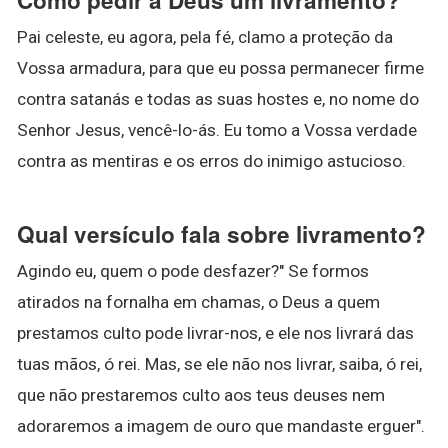
Pai celeste, eu agora, pela fé, clamo a proteção da
Vossa armadura, para que eu possa permanecer firme
contra satanás e todas as suas hostes e, no nome do
Senhor Jesus, vencê-lo-ás. Eu tomo a Vossa verdade
contra as mentiras e os erros do inimigo astucioso.
Qual versículo fala sobre livramento?
Agindo eu, quem o pode desfazer?" Se formos
atirados na fornalha em chamas, o Deus a quem
prestamos culto pode livrar-nos, e ele nos livrará das
tuas mãos, ó rei. Mas, se ele não nos livrar, saiba, ó rei,
que não prestaremos culto aos teus deuses nem
adoraremos a imagem de ouro que mandaste erguer".