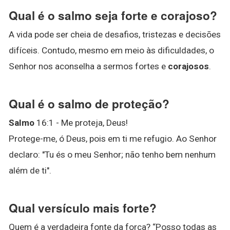
Qual é o salmo seja forte e corajoso?
A vida pode ser cheia de desafios, tristezas e decisões
difíceis. Contudo, mesmo em meio às dificuldades, o
Senhor nos aconselha a sermos fortes e
corajosos
.
Qual é o salmo de proteção?
Salmo
16:1 - Me proteja, Deus!
Protege-me, ó Deus, pois em ti me refugio. Ao Senhor
declaro: "Tu és o meu Senhor; não tenho bem nenhum
além de ti".
Qual versículo mais forte?
Quem é a verdadeira fonte da força? “Posso todas as