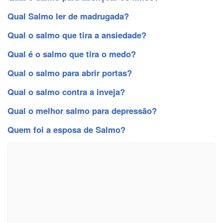
Qual Salmo ler de madrugada?
Qual o salmo que tira a ansiedade?
Qual é o salmo que tira o medo?
Qual o salmo para abrir portas?
Qual o salmo contra a inveja?
Qual o melhor salmo para depressão?
Quem foi a esposa de Salmo?