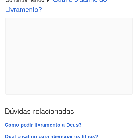
Livramento?
Dúvidas relacionadas
Como pedir livramento a Deus?
Qual o salmo para abençoar os filhos?