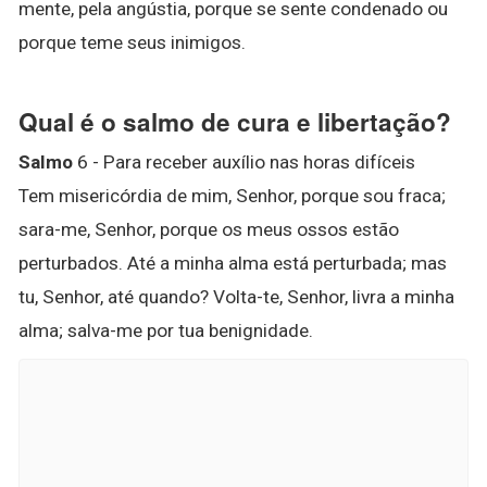
mente, pela angústia, porque se sente condenado ou
porque teme seus inimigos.
Qual é o salmo de cura e libertação?
Salmo
6 - Para receber auxílio nas horas difíceis
Tem misericórdia de mim, Senhor, porque sou fraca;
sara-me, Senhor, porque os meus ossos estão
perturbados. Até a minha alma está perturbada; mas
tu, Senhor, até quando? Volta-te, Senhor, livra a minha
alma; salva-me por tua benignidade.