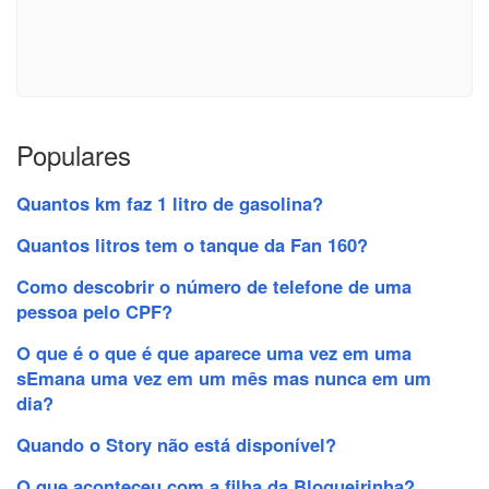
Populares
Quantos km faz 1 litro de gasolina?
Quantos litros tem o tanque da Fan 160?
Como descobrir o número de telefone de uma
pessoa pelo CPF?
O que é o que é que aparece uma vez em uma
sEmana uma vez em um mês mas nunca em um
dia?
Quando o Story não está disponível?
O que aconteceu com a filha da Blogueirinha?