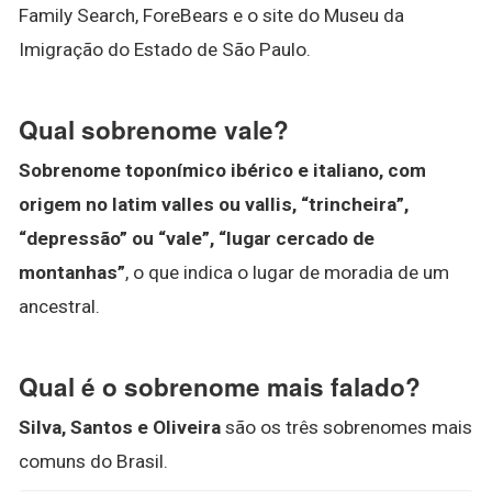
Family Search, ForeBears e o site do Museu da
Imigração do Estado de São Paulo.
Qual sobrenome vale?
Sobrenome toponímico ibérico e italiano, com
origem no latim valles ou vallis, “trincheira”,
“depressão” ou “vale”, “lugar cercado de
montanhas”
, o que indica o lugar de moradia de um
ancestral.
Qual é o sobrenome mais falado?
Silva, Santos e Oliveira
são os três sobrenomes mais
comuns do Brasil.