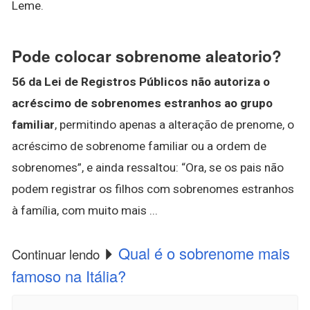
Leme.
Pode colocar sobrenome aleatorio?
56 da Lei de Registros Públicos não autoriza o
acréscimo de sobrenomes estranhos ao grupo
familiar
, permitindo apenas a alteração de prenome, o
acréscimo de sobrenome familiar ou a ordem de
sobrenomes”, e ainda ressaltou: “Ora, se os pais não
podem registrar os filhos com sobrenomes estranhos
à família, com muito mais ...
Qual é o sobrenome mais
Continuar lendo
famoso na Itália?