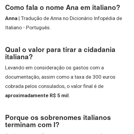
Como fala o nome Ana em italiano?
Anna
| Tradução de Anna no Dicionário Infopédia de
Italiano - Português.
Qual o valor para tirar a cidadania
italiana?
Levando em consideração os gastos com a
documentação, assim como a taxa de 300 euros
cobrada pelos consulados, o valor final é de
aproximadamente R$ 5 mil
.
Porque os sobrenomes italianos
terminam com I?