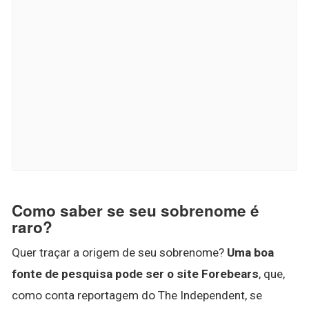
Como saber se seu sobrenome é
raro?
Quer traçar a origem de seu sobrenome?
Uma boa
fonte de pesquisa pode ser o site Forebears
, que,
como conta reportagem do The Independent, se