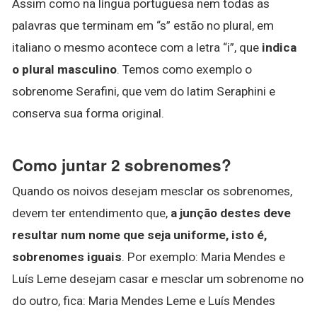
Assim como na língua portuguesa nem todas as
palavras que terminam em “s” estão no plural, em
italiano o mesmo acontece com a letra “i”, que
indica
o plural masculino
. Temos como exemplo o
sobrenome Serafini, que vem do latim Seraphini e
conserva sua forma original.
Como juntar 2 sobrenomes?
Quando os noivos desejam mesclar os sobrenomes,
devem ter entendimento que,
a junção destes deve
resultar num nome que seja uniforme, isto é,
sobrenomes iguais
. Por exemplo: Maria Mendes e
Luís Leme desejam casar e mesclar um sobrenome no
do outro, fica: Maria Mendes Leme e Luís Mendes