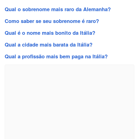
Qual o sobrenome mais raro da Alemanha?
Como saber se seu sobrenome é raro?
Qual é o nome mais bonito da Itália?
Qual a cidade mais barata da Itália?
Qual a profissão mais bem paga na Itália?