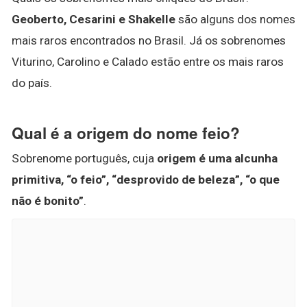
Geoberto, Cesarini e Shakelle
são alguns dos nomes
mais raros encontrados no Brasil. Já os sobrenomes
Viturino, Carolino e Calado estão entre os mais raros
do país.
Qual é a origem do nome feio?
Sobrenome português, cuja
origem é uma alcunha
primitiva, “o feio”, “desprovido de beleza”, “o que
não é bonito”
.