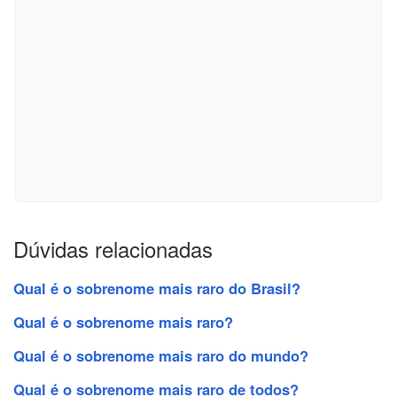
Dúvidas relacionadas
Qual é o sobrenome mais raro do Brasil?
Qual é o sobrenome mais raro?
Qual é o sobrenome mais raro do mundo?
Qual é o sobrenome mais raro de todos?