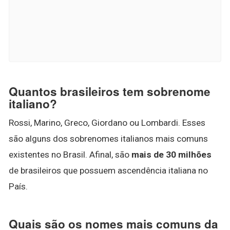
Quantos brasileiros tem sobrenome
italiano?
Rossi, Marino, Greco, Giordano ou Lombardi. Esses
são alguns dos sobrenomes italianos mais comuns
existentes no Brasil. Afinal, são
mais de 30 milhões
de brasileiros que possuem ascendência italiana no
País.
Quais são os nomes mais comuns da