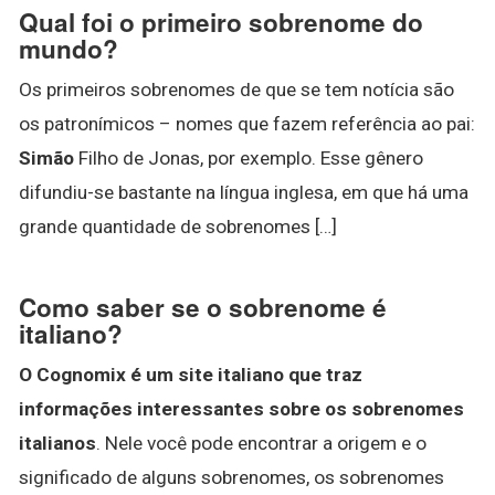
Qual foi o primeiro sobrenome do
mundo?
Os primeiros sobrenomes de que se tem notícia são
os patronímicos – nomes que fazem referência ao pai:
Simão
Filho de Jonas, por exemplo. Esse gênero
difundiu-se bastante na língua inglesa, em que há uma
grande quantidade de sobrenomes […]
Como saber se o sobrenome é
italiano?
O Cognomix é um site italiano que traz
informações interessantes sobre os sobrenomes
italianos
. Nele você pode encontrar a origem e o
significado de alguns sobrenomes, os sobrenomes