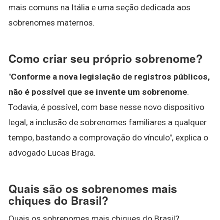
mais comuns na Itália e uma seção dedicada aos
sobrenomes maternos.
Como criar seu próprio sobrenome?
"
Conforme a nova legislação de registros públicos,
não é possível que se invente um sobrenome
.
Todavia, é possível, com base nesse novo dispositivo
legal, a inclusão de sobrenomes familiares a qualquer
tempo, bastando a comprovação do vínculo", explica o
advogado Lucas Braga.
Quais são os sobrenomes mais
chiques do Brasil?
Quais os sobrenomes mais chiques do Brasil?