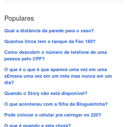
Populares
Qual a distância da parede para o vaso?
Quantos litros tem o tanque da Fan 160?
Como descobrir o número de telefone de uma
pessoa pelo CPF?
O que é o que é que aparece uma vez em uma
sEmana uma vez em um mês mas nunca em um
dia?
Quando o Story não está disponível?
O que aconteceu com a filha da Blogueirinha?
Pode colocar o celular pra carregar no 220?
O que é quando a vela chora?