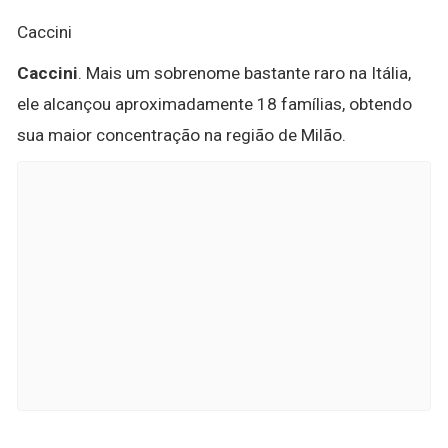
Caccini
Caccini
. Mais um sobrenome bastante raro na Itália,
ele alcançou aproximadamente 18 famílias, obtendo
sua maior concentração na região de Milão.