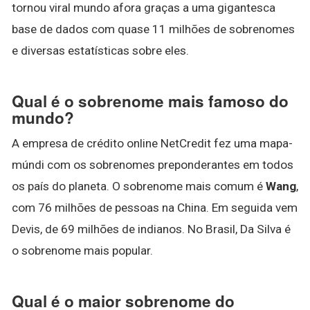
tornou viral mundo afora graças a uma gigantesca
base de dados com quase 11 milhões de sobrenomes
e diversas estatísticas sobre eles.
Qual é o sobrenome mais famoso do
mundo?
A empresa de crédito online NetCredit fez uma mapa-
múndi com os sobrenomes preponderantes em todos
os país do planeta. O sobrenome mais comum é
Wang
,
com 76 milhões de pessoas na China. Em seguida vem
Devis, de 69 milhões de indianos. No Brasil, Da Silva é
o sobrenome mais popular.
Qual é o maior sobrenome do