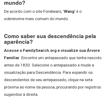
mundo?
De acordo com o site Forebears, '
Wang
' é o
sobrenome mais comum do mundo.
Como saber sua descendência pela
aparência?
Acesse o FamilySearch.org e visualize sua Árvore
Familiar
. Encontre um antepassado que tenha nascido
antes de 1830. Selecione o antepassado e mude a
visualização para Descendência. Para expandir os
descendentes de seu antepassado, clique na seta
próxima ao nome da pessoa, procurando por registros
sugeridos à direita.