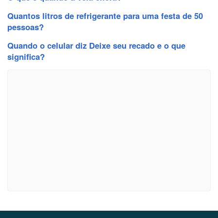
Quantos litros de refrigerante para uma festa de 50
pessoas?
Quando o celular diz Deixe seu recado e o que
significa?