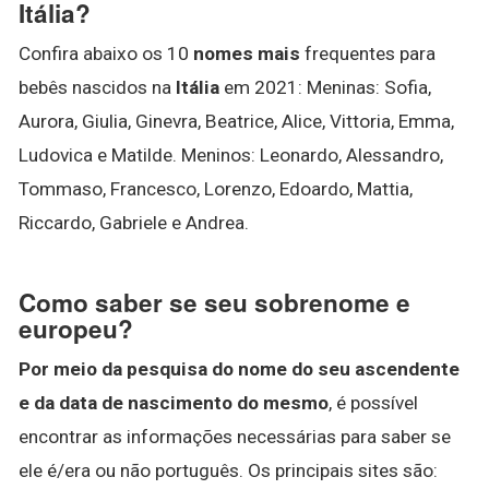
Itália?
Confira abaixo os 10
nomes mais
frequentes para
bebês nascidos na
Itália
em 2021: Meninas: Sofia,
Aurora, Giulia, Ginevra, Beatrice, Alice, Vittoria, Emma,
Ludovica e Matilde. Meninos: Leonardo, Alessandro,
Tommaso, Francesco, Lorenzo, Edoardo, Mattia,
Riccardo, Gabriele e Andrea.
Como saber se seu sobrenome e
europeu?
Por meio da pesquisa do nome do seu ascendente
e da data de nascimento do mesmo
, é possível
encontrar as informações necessárias para saber se
ele é/era ou não português. Os principais sites são: