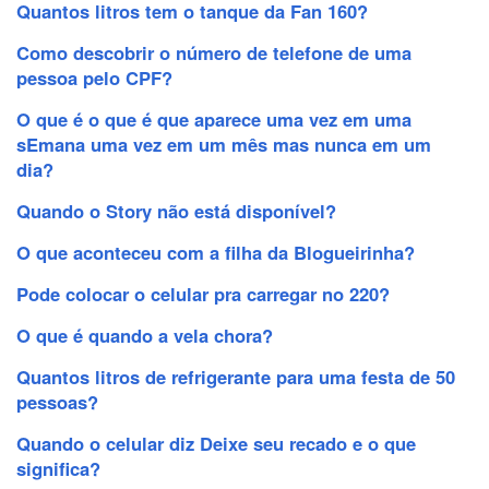
Quantos litros tem o tanque da Fan 160?
Como descobrir o número de telefone de uma
pessoa pelo CPF?
O que é o que é que aparece uma vez em uma
sEmana uma vez em um mês mas nunca em um
dia?
Quando o Story não está disponível?
O que aconteceu com a filha da Blogueirinha?
Pode colocar o celular pra carregar no 220?
O que é quando a vela chora?
Quantos litros de refrigerante para uma festa de 50
pessoas?
Quando o celular diz Deixe seu recado e o que
significa?