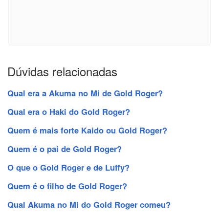
Dúvidas relacionadas
Qual era a Akuma no Mi de Gold Roger?
Qual era o Haki do Gold Roger?
Quem é mais forte Kaido ou Gold Roger?
Quem é o pai de Gold Roger?
O que o Gold Roger e de Luffy?
Quem é o filho de Gold Roger?
Qual Akuma no Mi do Gold Roger comeu?