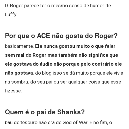
D. Roger parece ter o mesmo senso de humor de
Luffy.
Por que o ACE não gosta do Roger?
basicamente.
Ele nunca gostou muito o que falar
sem mal do Roger mas também não significa que
ele gostava do áudio não porque pelo contrário ele
não gostava
. do blog isso se dá muito porque ele vivia
na sombra. do seu pai ou ser qualquer coisa que esse
fizesse.
Quem é o pai de Shanks?
baú de tesouro não era de God of War. E no fim, o