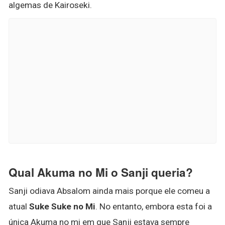
algemas de Kairoseki.
Qual Akuma no Mi o Sanji queria?
Sanji odiava Absalom ainda mais porque ele comeu a
atual
Suke Suke no Mi
. No entanto, embora esta foi a
única Akuma no mi em que Sanji estava sempre