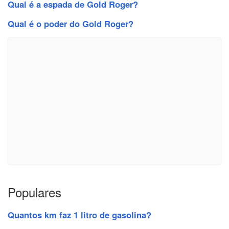
Qual é a espada de Gold Roger?
Qual é o poder do Gold Roger?
Populares
Quantos km faz 1 litro de gasolina?