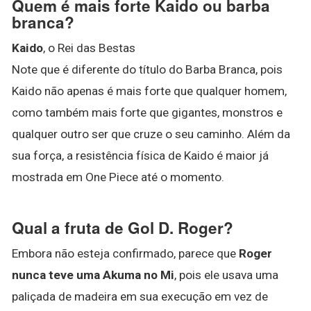
Quem é mais forte Kaido ou barba
branca?
Kaido
, o Rei das Bestas
Note que é diferente do título do Barba Branca, pois
Kaido não apenas é mais forte que qualquer homem,
como também mais forte que gigantes, monstros e
qualquer outro ser que cruze o seu caminho. Além da
sua força, a resistência física de Kaido é maior já
mostrada em One Piece até o momento.
Qual a fruta de Gol D. Roger?
Embora não esteja confirmado, parece que
Roger
nunca teve uma Akuma no Mi
, pois ele usava uma
paliçada de madeira em sua execução em vez de