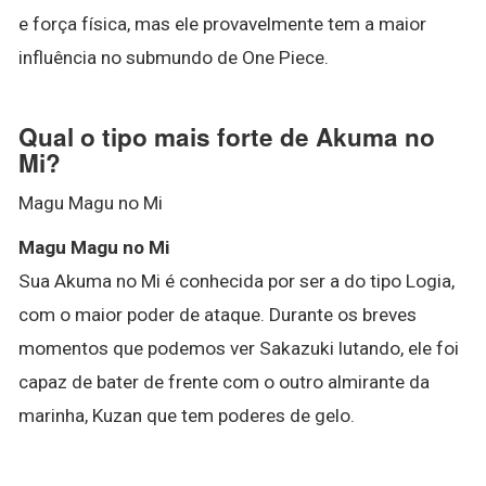
e força física, mas ele provavelmente tem a maior
influência no submundo de One Piece.
Qual o tipo mais forte de Akuma no
Mi?
Magu Magu no Mi
Magu Magu no Mi
Sua Akuma no Mi é conhecida por ser a do tipo Logia,
com o maior poder de ataque. Durante os breves
momentos que podemos ver Sakazuki lutando, ele foi
capaz de bater de frente com o outro almirante da
marinha, Kuzan que tem poderes de gelo.