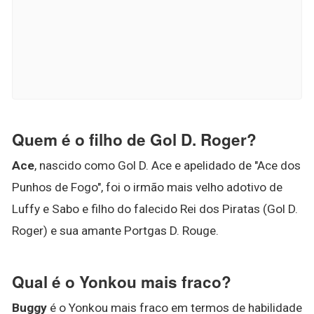
Quem é o filho de Gol D. Roger?
Ace
, nascido como Gol D. Ace e apelidado de "Ace dos
Punhos de Fogo", foi o irmão mais velho adotivo de
Luffy e Sabo e filho do falecido Rei dos Piratas (Gol D.
Roger) e sua amante Portgas D. Rouge.
Qual é o Yonkou mais fraco?
Buggy
é o Yonkou mais fraco em termos de habilidade