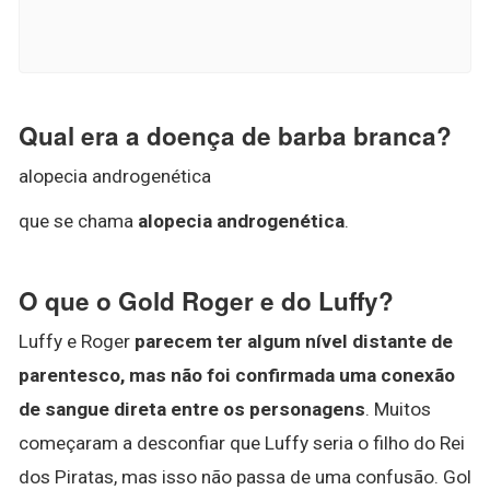
Qual era a doença de barba branca?
alopecia androgenética
que se chama
alopecia androgenética
.
O que o Gold Roger e do Luffy?
Luffy e Roger
parecem ter algum nível distante de
parentesco, mas não foi confirmada uma conexão
de sangue direta entre os personagens
. Muitos
começaram a desconfiar que Luffy seria o filho do Rei
dos Piratas, mas isso não passa de uma confusão. Gol