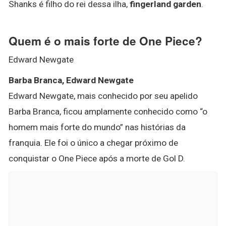
Shanks é filho do rei dessa ilha,
fingerland garden
.
Quem é o mais forte de One Piece?
Edward Newgate
Barba Branca, Edward Newgate
Edward Newgate, mais conhecido por seu apelido
Barba Branca, ficou amplamente conhecido como “o
homem mais forte do mundo” nas histórias da
franquia. Ele foi o único a chegar próximo de
conquistar o One Piece após a morte de Gol D.