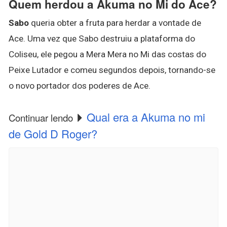
Quem herdou a Akuma no Mi do Ace?
Sabo
queria obter a fruta para herdar a vontade de
Ace. Uma vez que Sabo destruiu a plataforma do
Coliseu, ele pegou a Mera Mera no Mi das costas do
Peixe Lutador e comeu segundos depois, tornando-se
o novo portador dos poderes de Ace.
Qual era a Akuma no mi
Continuar lendo
de Gold D Roger?