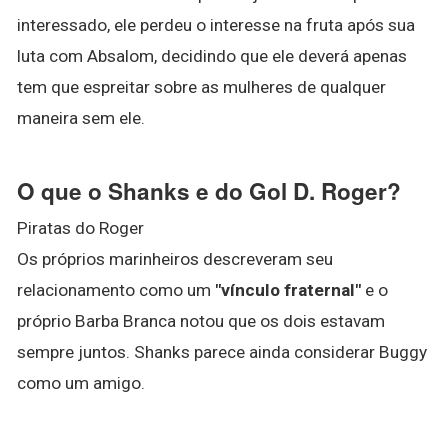
interessado, ele perdeu o interesse na fruta após sua
luta com Absalom, decidindo que ele deverá apenas
tem que espreitar sobre as mulheres de qualquer
maneira sem ele.
O que o Shanks e do Gol D. Roger?
Piratas do Roger
Os próprios marinheiros descreveram seu
relacionamento como um
"vínculo fraternal"
e o
próprio Barba Branca notou que os dois estavam
sempre juntos. Shanks parece ainda considerar Buggy
como um amigo.