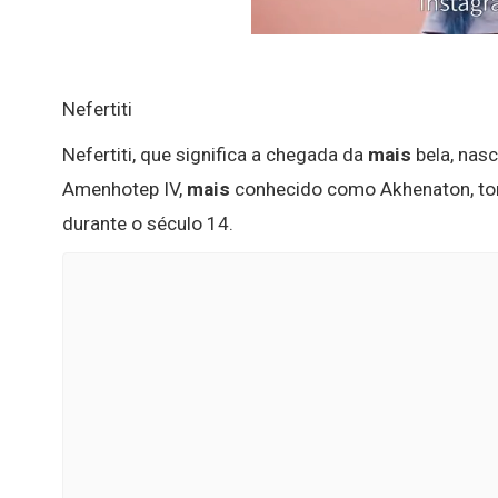
Nefertiti
Nefertiti, que significa a chegada da
mais
bela, nas
Amenhotep IV,
mais
conhecido como Akhenaton, to
durante o século 14.