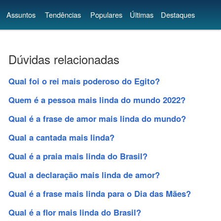
Assuntos
Tendências
Populares
Últimas
Destaques
Dúvidas relacionadas
Qual foi o rei mais poderoso do Egito?
Quem é a pessoa mais linda do mundo 2022?
Qual é a frase de amor mais linda do mundo?
Qual a cantada mais linda?
Qual é a praia mais linda do Brasil?
Qual a declaração mais linda de amor?
Qual é a frase mais linda para o Dia das Mães?
Qual é a flor mais linda do Brasil?