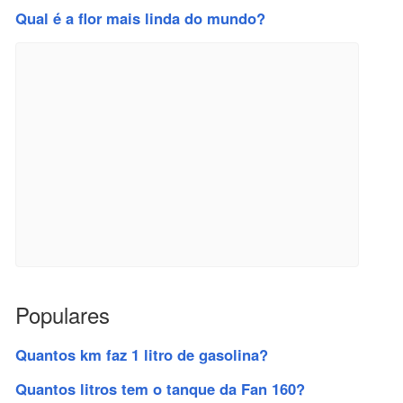
Qual é a flor mais linda do mundo?
Populares
Quantos km faz 1 litro de gasolina?
Quantos litros tem o tanque da Fan 160?