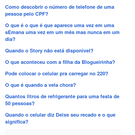
Como descobrir o número de telefone de uma
pessoa pelo CPF?
O que é o que é que aparece uma vez em uma
sEmana uma vez em um mês mas nunca em um
dia?
Quando o Story não está disponível?
O que aconteceu com a filha da Blogueirinha?
Pode colocar o celular pra carregar no 220?
O que é quando a vela chora?
Quantos litros de refrigerante para uma festa de
50 pessoas?
Quando o celular diz Deixe seu recado e o que
significa?