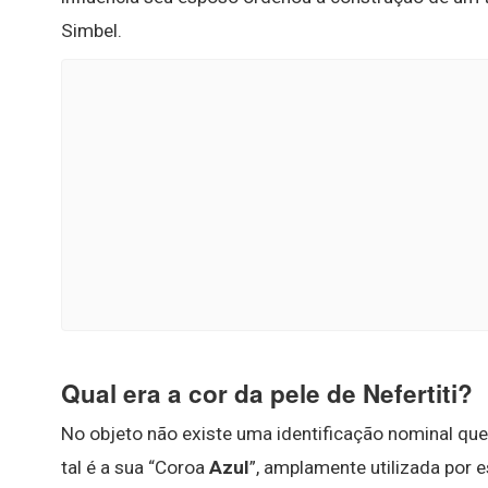
Simbel.
Qual era a cor da pele de Nefertiti?
No objeto não existe uma identificação nominal que 
tal é a sua “Coroa
Azul
”, amplamente utilizada por 