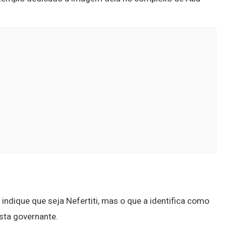
indique que seja Nefertiti, mas o que a identifica como
esta governante.