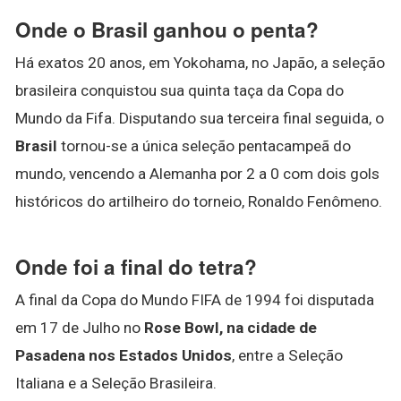
Onde o Brasil ganhou o penta?
Há exatos 20 anos, em Yokohama, no Japão, a seleção
brasileira conquistou sua quinta taça da Copa do
Mundo da Fifa. Disputando sua terceira final seguida, o
Brasil
tornou-se a única seleção pentacampeã do
mundo, vencendo a Alemanha por 2 a 0 com dois gols
históricos do artilheiro do torneio, Ronaldo Fenômeno.
Onde foi a final do tetra?
A final da Copa do Mundo FIFA de 1994 foi disputada
em 17 de Julho no
Rose Bowl, na cidade de
Pasadena nos Estados Unidos
, entre a Seleção
Italiana e a Seleção Brasileira.