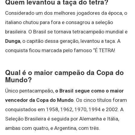
Quem levantou a taça do tetra?
Considerado um dos melhores jogadores da época, o
italiano chutou para fora e consagrou a seleção
brasileira. O Brasil se tornava tetracampeão mundial e
Dunga
, o capitão dessa geração, levantou a taça. A
conquista ficou marcada pelo famoso “É TETRA!
Qual é o maior campeão da Copa do
Mundo?
Único pentacampeão,
o Brasil segue como o maior
vencedor da Copa do Mundo
. Os cinco títulos foram
conquistados em 1958, 1962, 1970, 1994 e 2002. A
Seleção Brasileira é seguida por Alemanha e Itália,
ambas com quatro, e Argentina, com três.