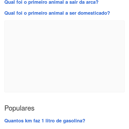
Qual foi o primeiro animal a sair da arca?
Qual foi o primeiro animal a ser domesticado?
Populares
Quantos km faz 1 litro de gasolina?