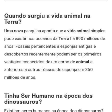
Quando surgiu a vida animal na
Terra?
Uma nova pesquisa aponta que a
vida animal
simples
pode existir nos oceanos da
Terra
há 890 milhões de
anos. Fósseis pertencentes a esponjas antigas e
descobertos recentemente podem ser os primeiros
vestígios conhecidos de um corpo de
animal
e
anteriores a outros fósseis de esponja em 350
milhões de anos.
Tinha Ser Humano na época dos
dinossauros?
Existiam seres humanos na época dos dinossauros?