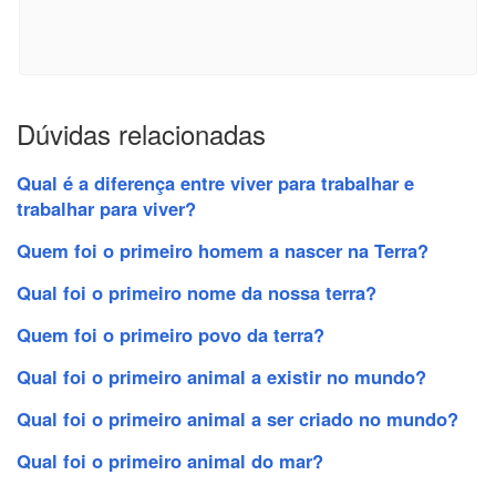
Dúvidas relacionadas
Qual é a diferença entre viver para trabalhar e
trabalhar para viver?
Quem foi o primeiro homem a nascer na Terra?
Qual foi o primeiro nome da nossa terra?
Quem foi o primeiro povo da terra?
Qual foi o primeiro animal a existir no mundo?
Qual foi o primeiro animal a ser criado no mundo?
Qual foi o primeiro animal do mar?