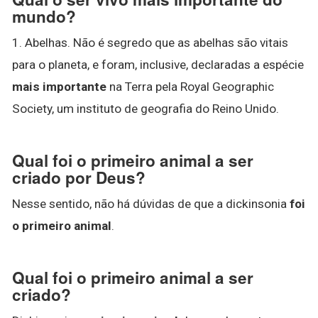
mundo?
1. Abelhas. Não é segredo que as abelhas são vitais
para o planeta, e foram, inclusive, declaradas a espécie
mais importante
na Terra pela Royal Geographic
Society, um instituto de geografia do Reino Unido.
Qual foi o primeiro animal a ser
criado por Deus?
Nesse sentido, não há dúvidas de que a dickinsonia
foi
o primeiro animal
.
Qual foi o primeiro animal a ser
criado?