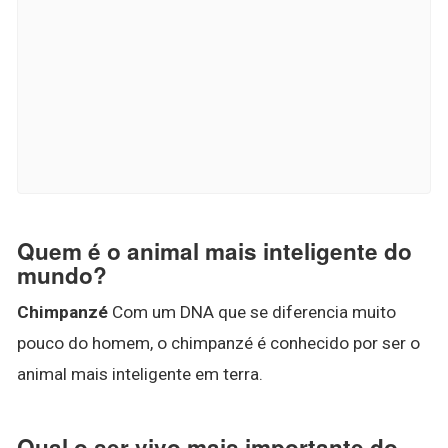
Quem é o animal mais inteligente do
mundo?
Chimpanzé
Com um DNA que se diferencia muito
pouco do homem, o chimpanzé é conhecido por ser o
animal mais inteligente em terra.
Qual o ser vivo mais importante do