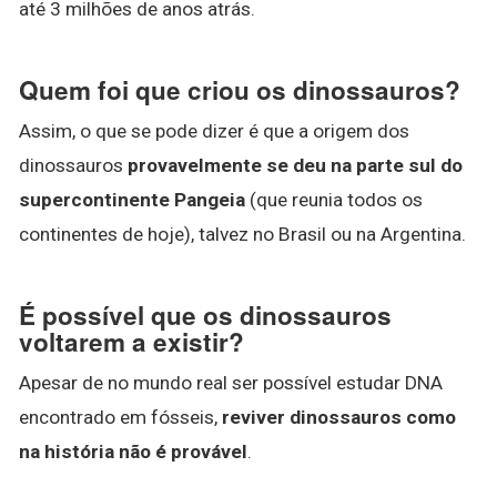
até 3 milhões de anos atrás.
Quem foi que criou os dinossauros?
Assim, o que se pode dizer é que a origem dos
dinossauros
provavelmente se deu na parte sul do
supercontinente Pangeia
(que reunia todos os
continentes de hoje), talvez no Brasil ou na Argentina.
É possível que os dinossauros
voltarem a existir?
Apesar de no mundo real ser possível estudar DNA
encontrado em fósseis,
reviver dinossauros como
na história não é provável
.