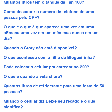
Quantos litros tem o tanque da Fan 160?
Como descobrir o número de telefone de uma
pessoa pelo CPF?
O que é o que é que aparece uma vez em uma
sEmana uma vez em um mês mas nunca em um
dia?
Quando o Story não está disponível?
O que aconteceu com a filha da Blogueirinha?
Pode colocar o celular pra carregar no 220?
O que é quando a vela chora?
Quantos litros de refrigerante para uma festa de 50
pessoas?
Quando o celular diz Deixe seu recado e o que
significa?