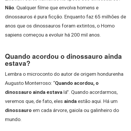
Não
. Qualquer filme que envolva homens e
dinossauros é pura ficção. Enquanto faz 65 milhões de
anos que os dinossauros foram extintos, o Homo
sapiens começou a evoluir há 200 mil anos.
Quando acordou o dinossauro ainda
estava?
Lembra o microconto do autor de origem hondurenha
Augusto Monterroso: “
Quando acordou, o
dinossauro ainda estava
lá”. Quando acordarmos,
veremos que, de fato, eles
ainda
estão aqui. Há um
dinossauro
em cada árvore, gaiola ou galinheiro do
mundo.