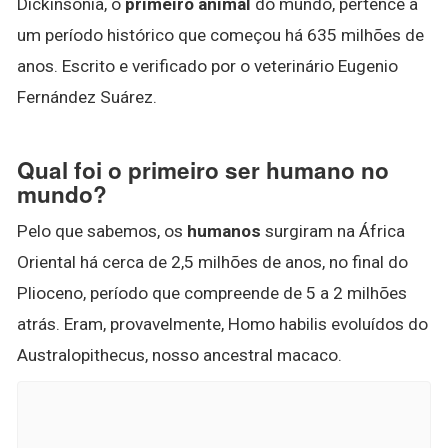
Dickinsonia, o
primeiro animal
do mundo, pertence a
um período histórico que começou há 635 milhões de
anos. Escrito e verificado por o veterinário Eugenio
Fernández Suárez.
Qual foi o primeiro ser humano no
mundo?
Pelo que sabemos, os
humanos
surgiram na África
Oriental há cerca de 2,5 milhões de anos, no final do
Plioceno, período que compreende de 5 a 2 milhões
atrás. Eram, provavelmente, Homo habilis evoluídos do
Australopithecus, nosso ancestral macaco.