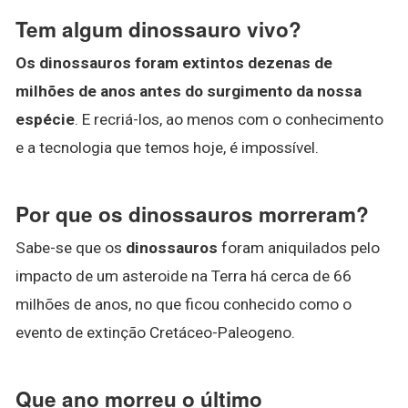
Tem algum dinossauro vivo?
Os dinossauros foram extintos dezenas de
milhões de anos antes do surgimento da nossa
espécie
. E recriá-los, ao menos com o conhecimento
e a tecnologia que temos hoje, é impossível.
Por que os dinossauros morreram?
Sabe-se que os
dinossauros
foram aniquilados pelo
impacto de um asteroide na Terra há cerca de 66
milhões de anos, no que ficou conhecido como o
evento de extinção Cretáceo-Paleogeno.
Que ano morreu o último