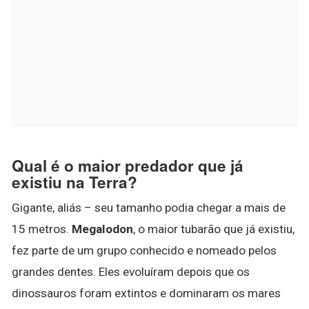
Qual é o maior predador que já
existiu na Terra?
Gigante, aliás – seu tamanho podia chegar a mais de
15 metros.
Megalodon
, o maior tubarão que já existiu,
fez parte de um grupo conhecido e nomeado pelos
grandes dentes. Eles evoluíram depois que os
dinossauros foram extintos e dominaram os mares