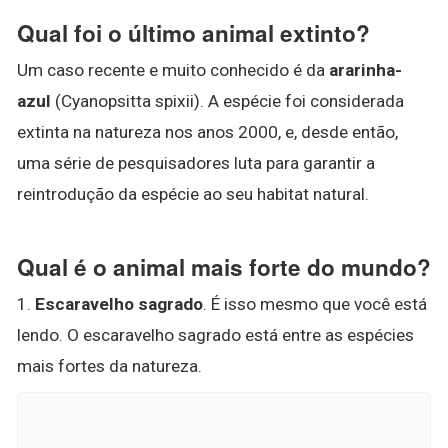
Qual foi o último animal extinto?
Um caso recente e muito conhecido é da
ararinha-
azul
(Cyanopsitta spixii). A espécie foi considerada
extinta na natureza nos anos 2000, e, desde então,
uma série de pesquisadores luta para garantir a
reintrodução da espécie ao seu habitat natural.
Qual é o animal mais forte do mundo?
1.
Escaravelho sagrado
. É isso mesmo que você está
lendo. O escaravelho sagrado está entre as espécies
mais fortes da natureza.