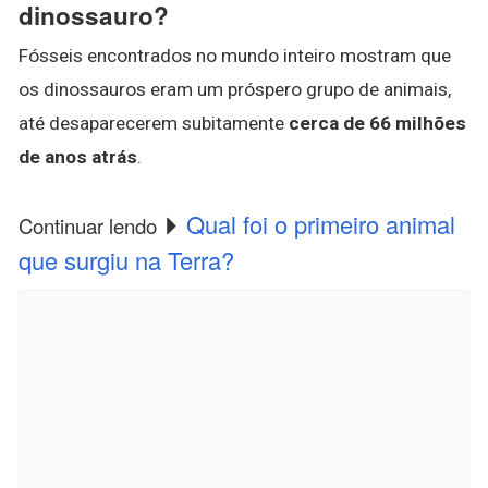
dinossauro?
Fósseis encontrados no mundo inteiro mostram que
os dinossauros eram um próspero grupo de animais,
até desaparecerem subitamente
cerca de 66 milhões
de anos atrás
.
Qual foi o primeiro animal
Continuar lendo
que surgiu na Terra?