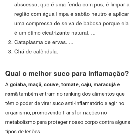
abscesso, que é uma ferida com pus, é limpar a
região com água limpa e sabão neutro e aplicar
uma compressa de seiva de babosa porque ela
é um ótimo cicatrizante natural. ...
Cataplasma de ervas. ...
Chá de calêndula.
Qual o melhor suco para inflamação?
A
goiaba, maçã, couve, tomate, caju, maracujá e
romã
também entram no ranking dos alimentos que
têm o poder de virar suco anti-inflamatório e agir no
organismo, promovendo transformações no
metabolismo para proteger nosso corpo contra alguns
tipos de lesões.