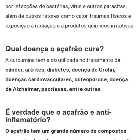
por infecções de bactérias, vírus e outros parasitas,
além de outros fatores como calor, traumas físicos e
exposição à radiação e a produtos químicos irritativos.
Qual doença o açafrão cura?
A curcumina tem sido utilizada no tratamento de
câncer, artrites, diabetes, doença de Crohn,
doenças cardiovasculares, osteoporose, doença
de Alzheimer, psoríases, entre outras
.
É verdade que o açafrão e anti-
inflamatório?
O açafrão tem um grande número de compostos