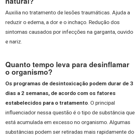
natural?
Auxilia no tratamento de lesões traumáticas. Ajuda a
reduzir o edema, a dor e o inchaço. Redução dos
sintomas causados por infecções na garganta, ouvido
e nariz.
Quanto tempo leva para desinflamar
o organismo?
Os programas de desintoxicação podem durar de 3
dias a 2 semanas, de acordo com os fatores
estabelecidos para o tratamento
. O principal
influenciador nessa questão é o tipo de substância que
está acumulada em excesso no organismo. Algumas
substâncias podem ser retiradas mais rapidamente do