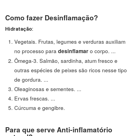
Como fazer Desinflamação?
Hidratação:
Vegetais. Frutas, legumes e verduras auxiliam
no processo para
o corpo. ...
desinflamar
Ômega-3. Salmão, sardinha, atum fresco e
outras espécies de peixes são ricos nesse tipo
de gordura. ...
Oleaginosas e sementes. ...
Ervas frescas. ...
Cúrcuma e gengibre.
Para que serve Anti-inflamatório