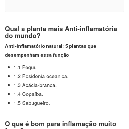
Qual a planta mais Anti-inflamatória
do mundo?
Anti
-
inflamatório
natural: 5
plantas
que
desempenham essa função
1.1 Pequi.
1.2 Posidonia oceanica.
1.3 Acácia-branca.
1.4 Copaíba.
1.5 Sabugueiro.
O que é bom para inflamação muito