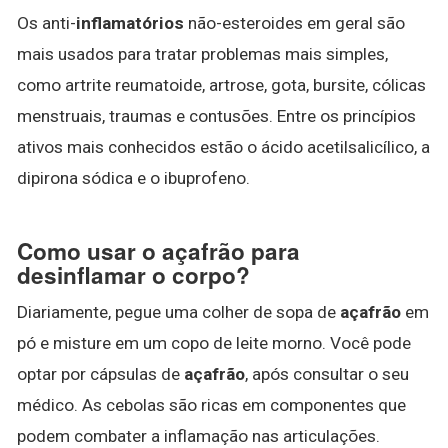
Os anti-
inflamatórios
não-esteroides em geral são
mais usados para tratar problemas mais simples,
como artrite reumatoide, artrose, gota, bursite, cólicas
menstruais, traumas e contusões. Entre os princípios
ativos mais conhecidos estão o ácido acetilsalicílico, a
dipirona sódica e o ibuprofeno.
Como usar o açafrão para
desinflamar o corpo?
Diariamente, pegue uma colher de sopa de
açafrão
em
pó e misture em um copo de leite morno. Você pode
optar por cápsulas de
açafrão
, após consultar o seu
médico. As cebolas são ricas em componentes que
podem combater a inflamação nas articulações.