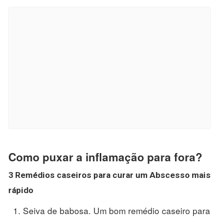
Como puxar a inflamação para fora?
3 Remédios caseiros para curar um Abscesso mais
rápido
Seiva de babosa. Um bom remédio caseiro para