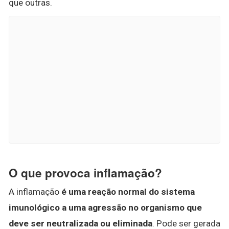
que outras.
O que provoca inflamação?
A inflamação
é uma reação normal do sistema
imunológico a uma agressão no organismo que
deve ser neutralizada ou eliminada
. Pode ser gerada