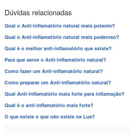
Dúvidas relacionadas
Qual o Anti-inflamatório natural mais potente?
Qual o Anti-inflamatório natural mais poderoso?
Qual é o melhor anti-inflamatório que existe?
Para que serve o Anti-inflamatório natural?
Como fazer um Anti-inflamatório natural?
Como preparar um Anti-inflamatório natural?
Qual Anti-inflamatório mais forte para inflamação?
Qual é o anti-inflamatório mais forte?
O que existe o que não existe na Lua?