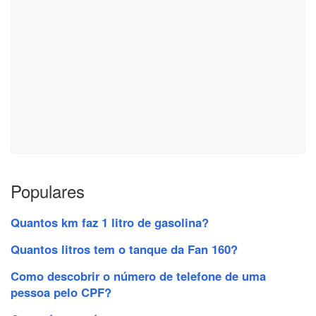
Populares
Quantos km faz 1 litro de gasolina?
Quantos litros tem o tanque da Fan 160?
Como descobrir o número de telefone de uma
pessoa pelo CPF?