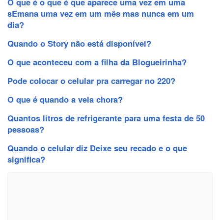
O que é o que é que aparece uma vez em uma
sEmana uma vez em um mês mas nunca em um
dia?
Quando o Story não está disponível?
O que aconteceu com a filha da Blogueirinha?
Pode colocar o celular pra carregar no 220?
O que é quando a vela chora?
Quantos litros de refrigerante para uma festa de 50
pessoas?
Quando o celular diz Deixe seu recado e o que
significa?