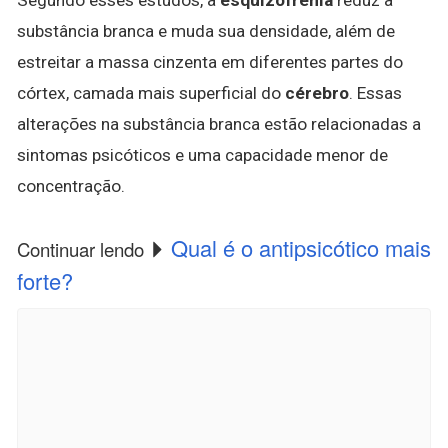
substância branca e muda sua densidade, além de
estreitar a massa cinzenta em diferentes partes do
córtex, camada mais superficial do
cérebro
. Essas
alterações na substância branca estão relacionadas a
sintomas psicóticos e uma capacidade menor de
concentração.
Qual é o antipsicótico mais
Continuar lendo
forte?