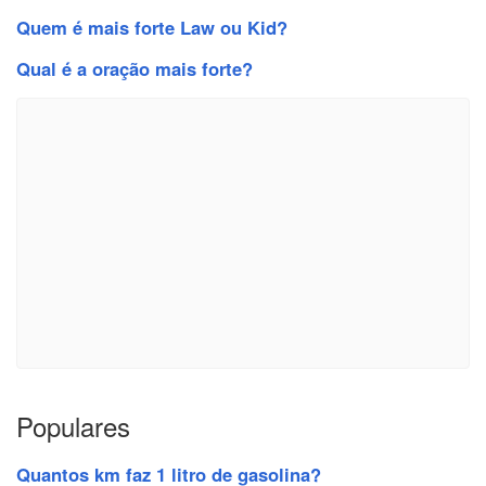
Quem é mais forte Law ou Kid?
Qual é a oração mais forte?
Populares
Quantos km faz 1 litro de gasolina?