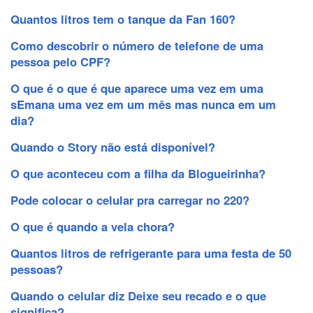
Quantos litros tem o tanque da Fan 160?
Como descobrir o número de telefone de uma
pessoa pelo CPF?
O que é o que é que aparece uma vez em uma
sEmana uma vez em um mês mas nunca em um
dia?
Quando o Story não está disponível?
O que aconteceu com a filha da Blogueirinha?
Pode colocar o celular pra carregar no 220?
O que é quando a vela chora?
Quantos litros de refrigerante para uma festa de 50
pessoas?
Quando o celular diz Deixe seu recado e o que
significa?