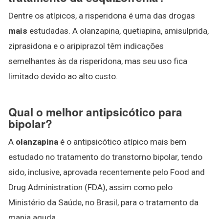
Dentre os atípicos, a risperidona é uma das drogas
mais
estudadas. A olanzapina, quetiapina, amisulprida,
ziprasidona e o aripiprazol têm indicações
semelhantes às da risperidona, mas seu uso fica
limitado devido ao alto custo.
Qual o melhor antipsicótico para
bipolar?
A
olanzapina
é o antipsicótico atípico mais bem
estudado no tratamento do transtorno bipolar, tendo
sido, inclusive, aprovada recentemente pelo Food and
Drug Administration (FDA), assim como pelo
Ministério da Saúde, no Brasil, para o tratamento da
mania aguda.