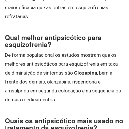
maior eficácia que as outras em esquizofrenias
refratárias.
Qual melhor antipsicótico para
esquizofrenia?
De forma populacional os estudos mostram que os
melhores antipsicóticos para esquizofrenia em taxa
de diminuição de sintomas são
Clozapina
, bem a
frente dos demais, olanzapina, risperidona e
amsulprida em segunda colocação e na sequencia os
demais medicamentos.
Quais os antipsicótico mais usado no
tratamento da esquizofrenia?