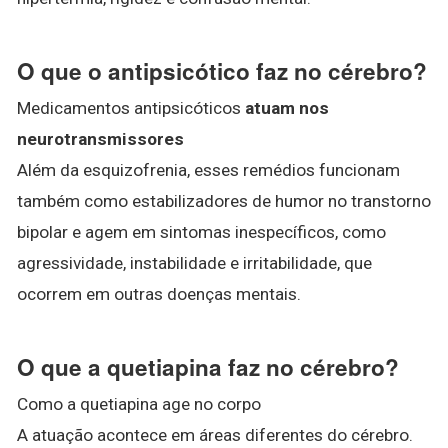
O que o antipsicótico faz no cérebro?
Medicamentos antipsicóticos
atuam nos
neurotransmissores
Além da esquizofrenia, esses remédios funcionam
também como estabilizadores de humor no transtorno
bipolar e agem em sintomas inespecíficos, como
agressividade, instabilidade e irritabilidade, que
ocorrem em outras doenças mentais.
O que a quetiapina faz no cérebro?
Como a quetiapina age no corpo
A atuação acontece em áreas diferentes do cérebro.