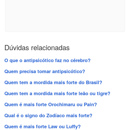
Dúvidas relacionadas
O que o antipsicótico faz no cérebro?
Quem precisa tomar antipsicótico?
Quem tem a mordida mais forte do Brasil?
Quem tem a mordida mais forte leão ou tigre?
Quem é mais forte Orochimaru ou Pain?
Qual é o signo do Zodíaco mais forte?
Quem é mais forte Law ou Luffy?