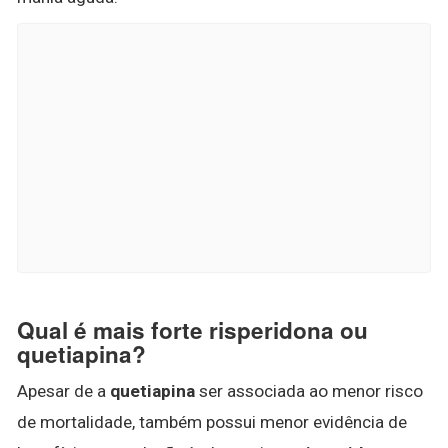
Qual é mais forte risperidona ou
quetiapina?
Apesar de a
quetiapina
ser associada ao menor risco
de mortalidade, também possui menor evidência de