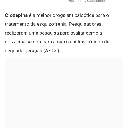
Powered by 
GliaStudios
Clozapina
é a melhor droga antipsicótica para o
tratamento da esquizofrenia. Pesquisadores
realizaram uma pesquisa para avaliar como a
clozapina se compara a outros antipsicóticos de
segunda geração (ASGs).