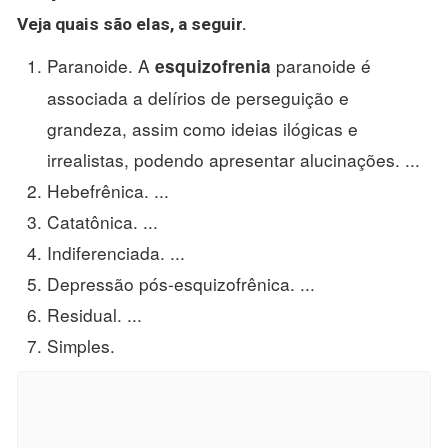
Veja
quais são
elas, a seguir.
Paranoide. A
paranoide é
esquizofrenia
associada a delírios de perseguição e
grandeza, assim como ideias ilógicas e
irrealistas, podendo apresentar alucinações. ...
Hebefrênica. ...
Catatônica. ...
Indiferenciada. ...
Depressão pós-esquizofrênica. ...
Residual. ...
Simples.