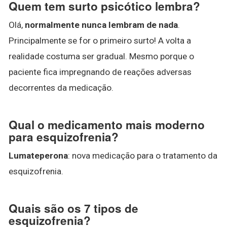
Quem tem surto psicótico lembra?
Olá,
normalmente nunca lembram de nada
.
Principalmente se for o primeiro surto! A volta a
realidade costuma ser gradual. Mesmo porque o
paciente fica impregnando de reações adversas
decorrentes da medicação.
Qual o medicamento mais moderno
para esquizofrenia?
Lumateperona
: nova medicação para o tratamento da
esquizofrenia.
Quais são os 7 tipos de
esquizofrenia?