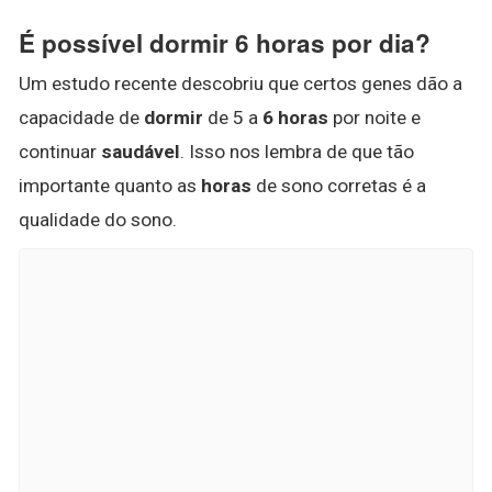
É possível dormir 6 horas por dia?
Um estudo recente descobriu que certos genes dão a
capacidade de
dormir
de 5 a
6 horas
por noite e
continuar
saudável
. Isso nos lembra de que tão
importante quanto as
horas
de sono corretas é a
qualidade do sono.