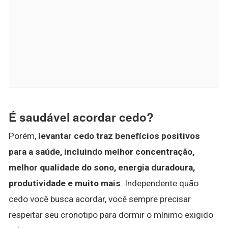
É saudável acordar cedo?
Porém,
levantar cedo traz benefícios positivos
para a saúde, incluindo melhor concentração,
melhor qualidade do sono, energia duradoura,
produtividade e muito mais
. Independente quão
cedo você busca acordar, você sempre precisar
respeitar seu cronotipo para dormir o mínimo exigido