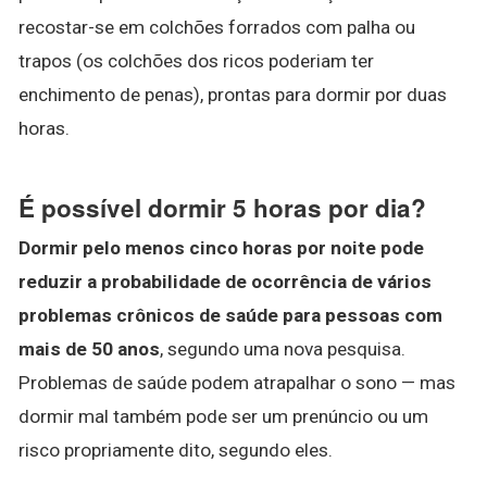
recostar-se em colchões forrados com palha ou
trapos (os colchões dos ricos poderiam ter
enchimento de penas), prontas para dormir por duas
horas.
É possível dormir 5 horas por dia?
Dormir pelo menos cinco horas por noite pode
reduzir a probabilidade de ocorrência de vários
problemas crônicos de saúde para pessoas com
mais de 50 anos
, segundo uma nova pesquisa.
Problemas de saúde podem atrapalhar o sono — mas
dormir mal também pode ser um prenúncio ou um
risco propriamente dito, segundo eles.