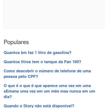
Populares
Quantos km faz 1 litro de gasolina?
Quantos litros tem o tanque da Fan 160?
Como descobrir o número de telefone de uma
pessoa pelo CPF?
O que é o que é que aparece uma vez em uma
sEmana uma vez em um mês mas nunca em um
dia?
Quando o Story não está disponível?