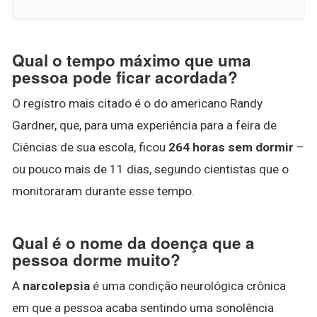
Qual o tempo máximo que uma
pessoa pode ficar acordada?
O registro mais citado é o do americano Randy
Gardner, que, para uma experiência para a feira de
Ciências de sua escola, ficou
264 horas sem dormir
–
ou pouco mais de 11 dias, segundo cientistas que o
monitoraram durante esse tempo.
Qual é o nome da doença que a
pessoa dorme muito?
A
narcolepsia
é uma condição neurológica crônica
em que a pessoa acaba sentindo uma sonolência