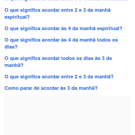
O que significa acordar entre 2 e 3 da manhã
espiritual?
O que significa acordar às 4 da manhã espiritual?
O que significa acordar às 4 da manhã todos os
dias?
O que significa acordar todos os dias às 3 da
manhã?
O que significa acordar entre 2 e 3 da manhã?
Como parar de acordar às 3 da manhã?