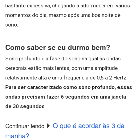
bastante excessiva, chegando a adormecer em vários
momentos do dia, mesmo após uma boa noite de
sono.
Como saber se eu durmo bem?
Sono profundo é a fase do sono na qual as ondas
cerebrais estão mais lentas, com uma amplitude
relativamente alta e uma frequência de 0,5 a 2 Hertz.
Para ser caracterizado como sono profundo, essas
ondas precisam fazer 6 segundos em uma janela
de 30 segundos
.
O que é acordar às 3 da
Continuar lendo
manhã?