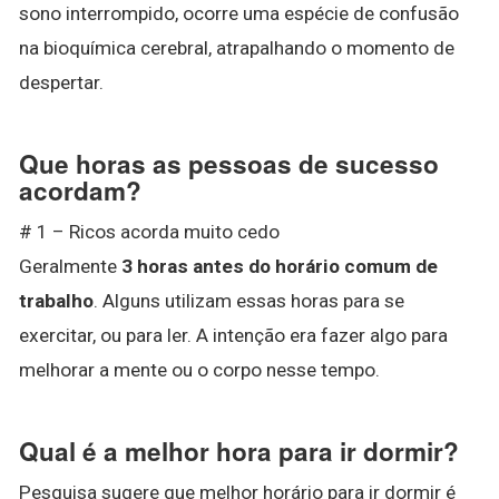
sono interrompido, ocorre uma espécie de confusão
na bioquímica cerebral, atrapalhando o momento de
despertar.
Que horas as pessoas de sucesso
acordam?
# 1 – Ricos acorda muito cedo
Geralmente
3 horas antes do horário comum de
trabalho
. Alguns utilizam essas horas para se
exercitar, ou para ler. A intenção era fazer algo para
melhorar a mente ou o corpo nesse tempo.
Qual é a melhor hora para ir dormir?
Pesquisa sugere que melhor horário para ir dormir é