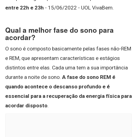
entre 22h e 23h
- 15/06/2022 - UOL VivaBem.
Qual a melhor fase do sono para
acordar?
O sono é composto basicamente pelas fases não-REM
e REM, que apresentam características e estágios
distintos entre elas. Cada uma tem a sua importância
durante a noite de sono.
A fase do sono REM é
quando acontece o descanso profundo e é
essencial para a recuperação da energia física para
acordar disposto
.