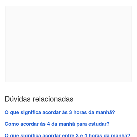
Dúvidas relacionadas
O que significa acordar às 3 horas da manhã?
Como acordar às 4 da manhã para estudar?
O que significa acordar entre 3 e 4 horas da manhã?