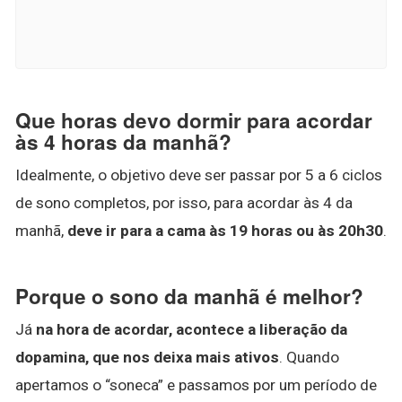
Que horas devo dormir para acordar
às 4 horas da manhã?
Idealmente, o objetivo deve ser passar por 5 a 6 ciclos
de sono completos, por isso, para acordar às 4 da
manhã,
deve ir para a cama às 19 horas ou às 20h30
.
Porque o sono da manhã é melhor?
Já
na hora de acordar, acontece a liberação da
dopamina, que nos deixa mais ativos
. Quando
apertamos o “soneca” e passamos por um período de