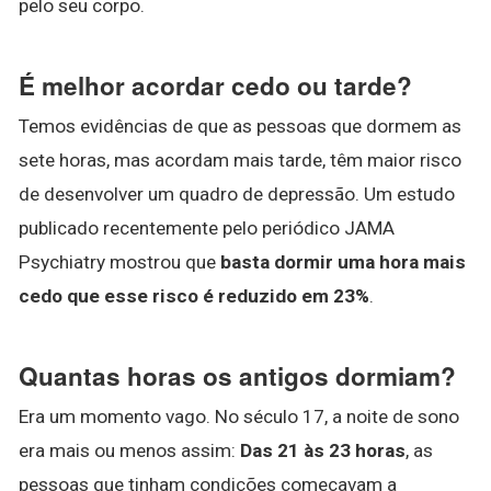
pelo seu corpo.
É melhor acordar cedo ou tarde?
Temos evidências de que as pessoas que dormem as
sete horas, mas acordam mais tarde, têm maior risco
de desenvolver um quadro de depressão. Um estudo
publicado recentemente pelo periódico JAMA
Psychiatry mostrou que
basta dormir uma hora mais
cedo que esse risco é reduzido em 23%
.
Quantas horas os antigos dormiam?
Era um momento vago. No século 17, a noite de sono
era mais ou menos assim:
Das 21 às 23 horas
, as
pessoas que tinham condições começavam a