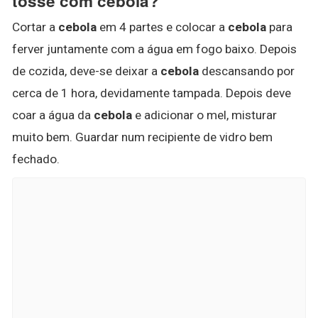
tosse com cebola?
Cortar a
cebola
em 4 partes e colocar a
cebola
para
ferver juntamente com a água em fogo baixo. Depois
de cozida, deve-se deixar a
cebola
descansando por
cerca de 1 hora, devidamente tampada. Depois deve
coar a água da
cebola
e adicionar o mel, misturar
muito bem. Guardar num recipiente de vidro bem
fechado.