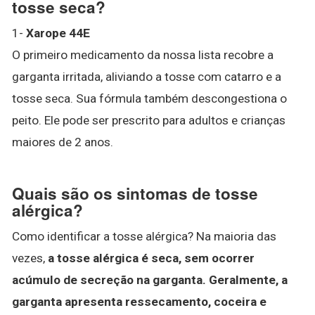
tosse seca?
1-
Xarope 44E
O primeiro medicamento da nossa lista recobre a
garganta irritada, aliviando a tosse com catarro e a
tosse seca. Sua fórmula também descongestiona o
peito. Ele pode ser prescrito para adultos e crianças
maiores de 2 anos.
Quais são os sintomas de tosse
alérgica?
Como identificar a tosse alérgica? Na maioria das
vezes,
a tosse alérgica é seca, sem ocorrer
acúmulo de secreção na garganta.
Geralmente, a
garganta apresenta ressecamento, coceira e