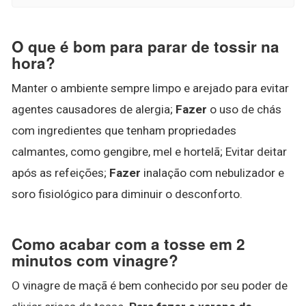
O que é bom para parar de tossir na
hora?
Manter o ambiente sempre limpo e arejado para evitar
agentes causadores de alergia;
Fazer
o uso de chás
com ingredientes que tenham propriedades
calmantes, como gengibre, mel e hortelã; Evitar deitar
após as refeições;
Fazer
inalação com nebulizador e
soro fisiológico para diminuir o desconforto.
Como acabar com a tosse em 2
minutos com vinagre?
O vinagre de maçã é bem conhecido por seu poder de