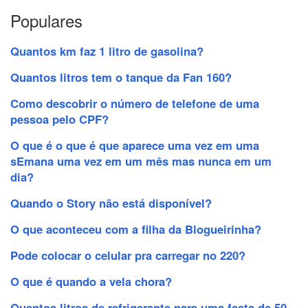
Populares
Quantos km faz 1 litro de gasolina?
Quantos litros tem o tanque da Fan 160?
Como descobrir o número de telefone de uma
pessoa pelo CPF?
O que é o que é que aparece uma vez em uma
sEmana uma vez em um mês mas nunca em um
dia?
Quando o Story não está disponível?
O que aconteceu com a filha da Blogueirinha?
Pode colocar o celular pra carregar no 220?
O que é quando a vela chora?
Quantos litros de refrigerante para uma festa de 50