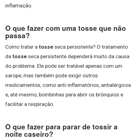
inflamação.
O que fazer com uma tosse que não
passa?
Como tratar a
tosse
seca persistente? O tratamento
da
tosse
seca persistente dependerá muito da causa
do problema. Ele pode ser tratável apenas com um
xarope, mas também pode exigir outros
medicamentos, como anti-inflamatórios, antialérgicos
e, até mesmo, bombinhas para abrir os brônquios e
facilitar a respiração.
O que fazer para parar de tossir a
noite caseiro?