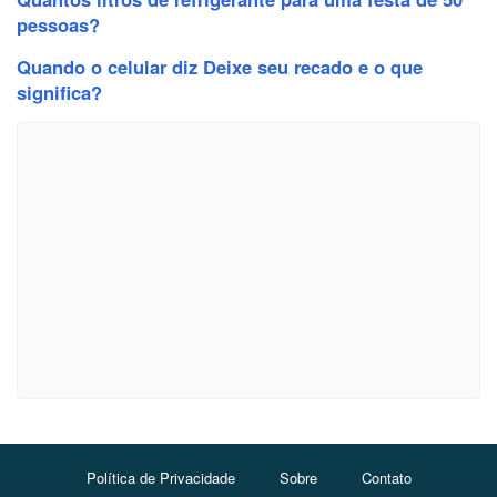
pessoas?
Quando o celular diz Deixe seu recado e o que
significa?
Política de Privacidade
Sobre
Contato