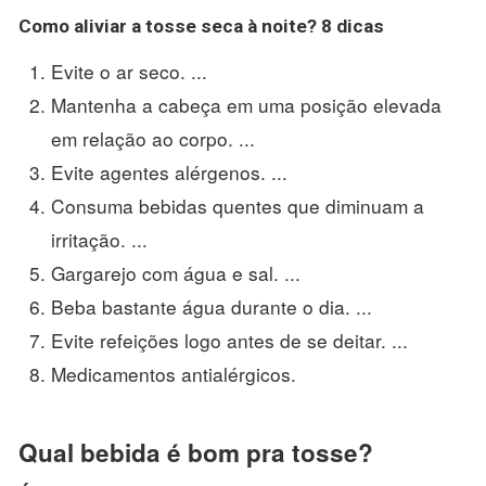
Como aliviar a
tosse
seca à
noite
?
8 dicas
Evite o ar seco. ...
Mantenha a cabeça em uma posição elevada
em relação ao corpo. ...
Evite agentes alérgenos. ...
Consuma bebidas quentes que diminuam a
irritação. ...
Gargarejo com água e sal. ...
Beba bastante água durante o dia. ...
Evite refeições logo antes de se deitar. ...
Medicamentos antialérgicos.
Qual bebida é bom pra tosse?