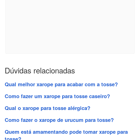
Dúvidas relacionadas
Qual melhor xarope para acabar com a tosse?
Como fazer um xarope para tosse caseiro?
Qual o xarope para tosse alérgica?
Como fazer o xarope de urucum para tosse?
Quem está amamentando pode tomar xarope para
tosse?