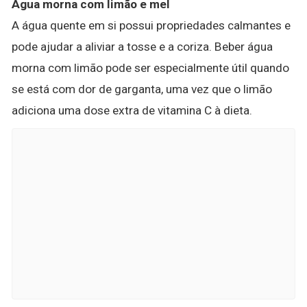
Água morna com limão e mel
A água quente em si possui propriedades calmantes e
pode ajudar a aliviar a tosse e a coriza. Beber água
morna com limão pode ser especialmente útil quando
se está com dor de garganta, uma vez que o limão
adiciona uma dose extra de vitamina C à dieta.