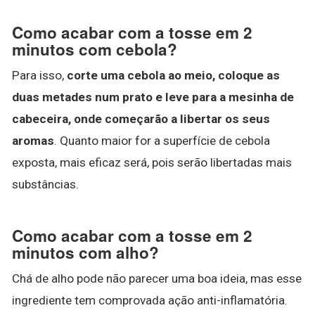
Como acabar com a tosse em 2
minutos com cebola?
Para isso,
corte uma cebola ao meio, coloque as
duas metades num prato e leve para a mesinha de
cabeceira, onde começarão a libertar os seus
aromas
. Quanto maior for a superfície de cebola
exposta, mais eficaz será, pois serão libertadas mais
substâncias.
Como acabar com a tosse em 2
minutos com alho?
Chá de alho pode não parecer uma boa ideia, mas esse
ingrediente tem comprovada ação anti-inflamatória.