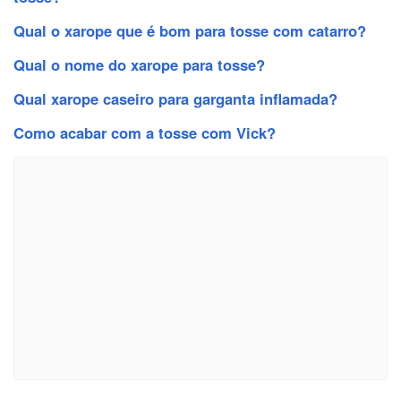
Qual o xarope que é bom para tosse com catarro?
Qual o nome do xarope para tosse?
Qual xarope caseiro para garganta inflamada?
Como acabar com a tosse com Vick?