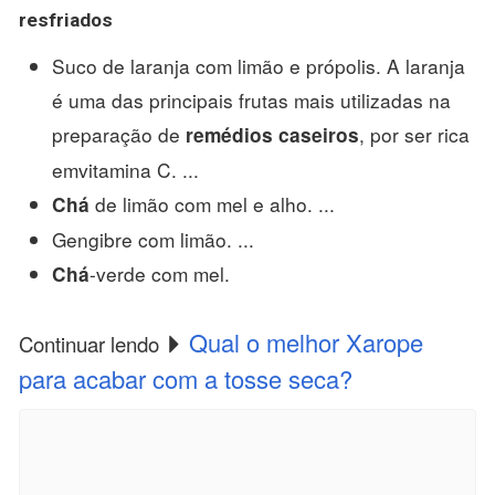
resfriados
Suco de laranja com limão e própolis. A laranja
é uma das principais frutas mais utilizadas na
preparação de
, por ser rica
remédios caseiros
emvitamina C. ...
de limão com mel e alho. ...
Chá
Gengibre com limão. ...
-verde com mel.
Chá
Qual o melhor Xarope
Continuar lendo
para acabar com a tosse seca?