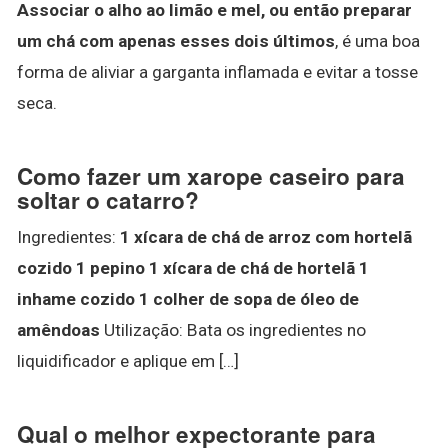
Associar o alho ao limão e mel, ou então preparar
um chá com apenas esses dois últimos
, é uma boa
forma de aliviar a garganta inflamada e evitar a tosse
seca.
Como fazer um xarope caseiro para
soltar o catarro?
Ingredientes:
1 xícara de chá de arroz com hortelã
cozido 1 pepino 1 xícara de chá de hortelã 1
inhame cozido 1 colher de sopa de óleo de
amêndoas
Utilização: Bata os ingredientes no
liquidificador e aplique em […]
Qual o melhor expectorante para