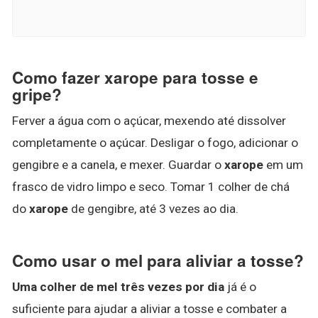
Como fazer xarope para tosse e
gripe?
Ferver a água com o açúcar, mexendo até dissolver
completamente o açúcar. Desligar o fogo, adicionar o
gengibre e a canela, e mexer. Guardar o
xarope
em um
frasco de vidro limpo e seco. Tomar 1 colher de chá
do
xarope
de gengibre, até 3 vezes ao dia.
Como usar o mel para aliviar a tosse?
Uma colher de mel três vezes por dia
já é o
suficiente para ajudar a aliviar a tosse e combater a