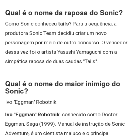
Qual é o nome da raposa do Sonic?
Como Sonic conheceu
tails
? Para a sequência, a
produtora Sonic Team decidiu criar um novo
personagem por meio de outro concurso. O vencedor
dessa vez foi o artista Yasushi Yamaguchi com a
simpática raposa de duas caudas "Tails".
Qual é o nome do maior inimigo do
Sonic?
Ivo "Eggman" Robotnik
Ivo "Eggman" Robotnik
. conhecido como Doctor
Eggman, Sega (1999). Manual de instrução de Sonic
Adventure, é um cientista maluco e o principal