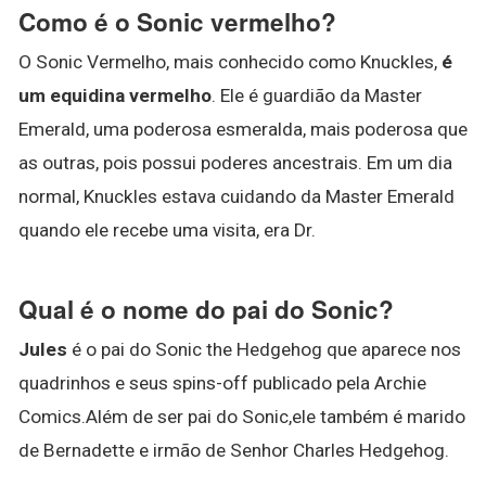
Como é o Sonic vermelho?
O Sonic Vermelho, mais conhecido como Knuckles,
é
um equidina vermelho
. Ele é guardião da Master
Emerald, uma poderosa esmeralda, mais poderosa que
as outras, pois possui poderes ancestrais. Em um dia
normal, Knuckles estava cuidando da Master Emerald
quando ele recebe uma visita, era Dr.
Qual é o nome do pai do Sonic?
Jules
é o pai do Sonic the Hedgehog que aparece nos
quadrinhos e seus spins-off publicado pela Archie
Comics.Além de ser pai do Sonic,ele também é marido
de Bernadette e irmão de Senhor Charles Hedgehog.