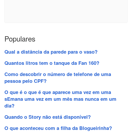
Populares
Qual a distância da parede para o vaso?
Quantos litros tem o tanque da Fan 160?
Como descobrir o número de telefone de uma
pessoa pelo CPF?
O que é o que é que aparece uma vez em uma
sEmana uma vez em um mês mas nunca em um
dia?
Quando o Story não está disponível?
O que aconteceu com a filha da Blogueirinha?