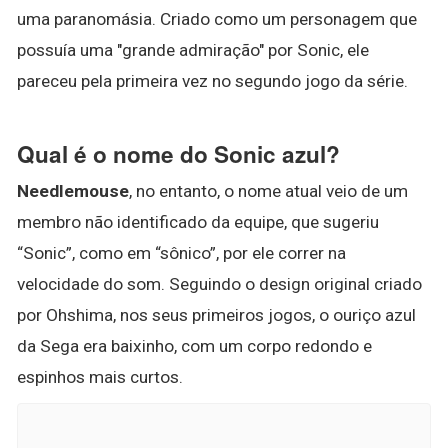
uma paranomásia. Criado como um personagem que
possuía uma "grande admiração" por Sonic, ele
pareceu pela primeira vez no segundo jogo da série.
Qual é o nome do Sonic azul?
Needlemouse
, no entanto, o nome atual veio de um
membro não identificado da equipe, que sugeriu
“Sonic”, como em “sônico”, por ele correr na
velocidade do som. Seguindo o design original criado
por Ohshima, nos seus primeiros jogos, o ouriço azul
da Sega era baixinho, com um corpo redondo e
espinhos mais curtos.