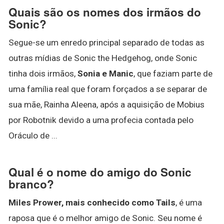
Quais são os nomes dos irmãos do
Sonic?
Segue-se um enredo principal separado de todas as
outras mídias de Sonic the Hedgehog, onde Sonic
tinha dois irmãos,
Sonia e Manic
, que faziam parte de
uma família real que foram forçados a se separar de
sua mãe, Rainha Aleena, após a aquisição de Mobius
por Robotnik devido a uma profecia contada pelo
Oráculo de ...
Qual é o nome do amigo do Sonic
branco?
Miles Prower, mais conhecido como Tails
, é uma
raposa que é o melhor amigo de Sonic. Seu nome é