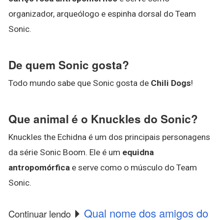
organizador, arqueólogo e espinha dorsal do Team
Sonic.
De quem Sonic gosta?
Todo mundo sabe que Sonic gosta de
Chili Dogs
!
Que animal é o Knuckles do Sonic?
Knuckles the Echidna é um dos principais personagens
da série Sonic Boom. Ele é um
equidna
antropomórfica
e serve como o músculo do Team
Sonic.
Qual nome dos amigos do
Continuar lendo