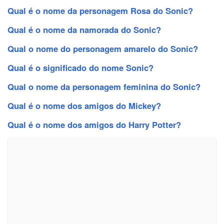
Qual é o nome da personagem Rosa do Sonic?
Qual é o nome da namorada do Sonic?
Qual o nome do personagem amarelo do Sonic?
Qual é o significado do nome Sonic?
Qual o nome da personagem feminina do Sonic?
Qual é o nome dos amigos do Mickey?
Qual é o nome dos amigos do Harry Potter?