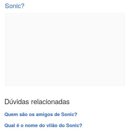
Sonic?
Dúvidas relacionadas
Quem são os amigos de Sonic?
Qual é o nome do vilão do Sonic?