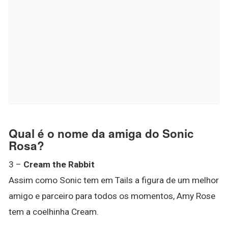
Qual é o nome da amiga do Sonic
Rosa?
3 –
Cream the Rabbit
Assim como Sonic tem em Tails a figura de um melhor
amigo e parceiro para todos os momentos, Amy Rose
tem a coelhinha Cream.