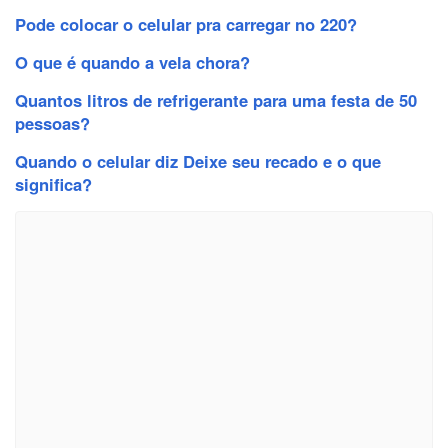
Pode colocar o celular pra carregar no 220?
O que é quando a vela chora?
Quantos litros de refrigerante para uma festa de 50
pessoas?
Quando o celular diz Deixe seu recado e o que
significa?