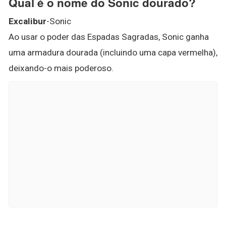
Qual é o nome do Sonic dourado?
Excalibur
-Sonic
Ao usar o poder das Espadas Sagradas, Sonic ganha
uma armadura dourada (incluindo uma capa vermelha),
deixando-o mais poderoso.