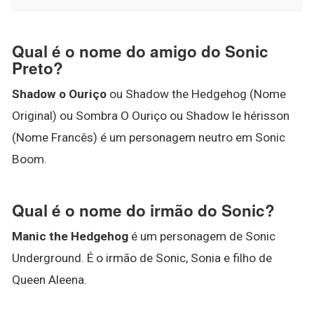
Qual é o nome do amigo do Sonic
Preto?
Shadow o Ouriço
ou Shadow the Hedgehog (Nome
Original) ou Sombra O Ouriço ou Shadow le hérisson
(Nome Francês) é um personagem neutro em Sonic
Boom.
Qual é o nome do irmão do Sonic?
Manic the Hedgehog
é um personagem de Sonic
Underground. É o irmão de Sonic, Sonia e filho de
Queen Aleena.