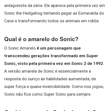
antagonista da série. Ele aparece pela primeira vez em
Sonic the Hedgehog tentando pegar as Esmeralda do
Caos e transformando todos os animais em robôs.
Qual é o amarelo do Sonic?
O Sonic Amarelo
é um personagem que
transcendeu gerações transformado em Super
Sonic, visto pela primeira vez em Sonic 2 de 1992
.
A versão amarela de Sonic é essencialmente a
resposta do ouriço às habilidades aumentada, de
super força e quase invencibilidade. Como nos jogos,
Sonic não fica como Super Sonic para sempre.