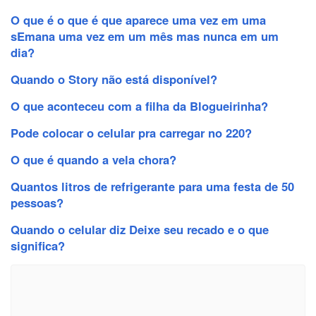
O que é o que é que aparece uma vez em uma
sEmana uma vez em um mês mas nunca em um
dia?
Quando o Story não está disponível?
O que aconteceu com a filha da Blogueirinha?
Pode colocar o celular pra carregar no 220?
O que é quando a vela chora?
Quantos litros de refrigerante para uma festa de 50
pessoas?
Quando o celular diz Deixe seu recado e o que
significa?