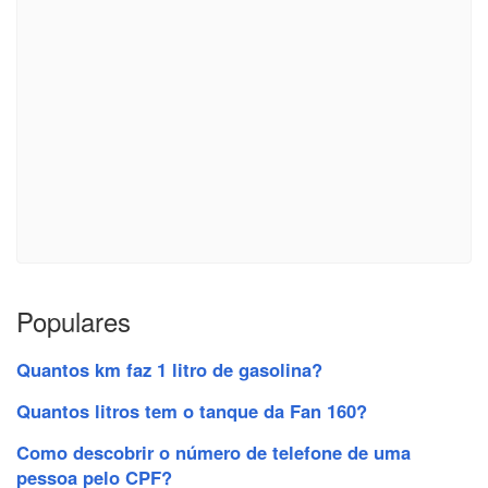
Populares
Quantos km faz 1 litro de gasolina?
Quantos litros tem o tanque da Fan 160?
Como descobrir o número de telefone de uma
pessoa pelo CPF?