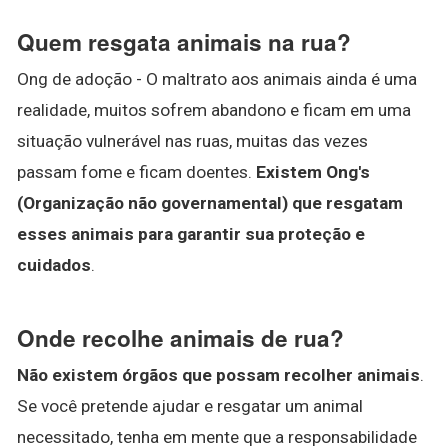
Quem resgata animais na rua?
Ong de adoção - O maltrato aos animais ainda é uma
realidade, muitos sofrem abandono e ficam em uma
situação vulnerável nas ruas, muitas das vezes
passam fome e ficam doentes.
Existem Ong's
(Organização não governamental) que resgatam
esses animais para garantir sua proteção e
cuidados
.
Onde recolhe animais de rua?
Não existem órgãos que possam recolher animais
.
Se você pretende ajudar e resgatar um animal
necessitado, tenha em mente que a responsabilidade