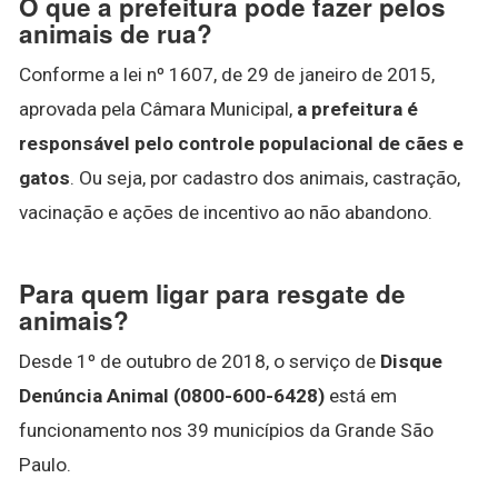
O que a prefeitura pode fazer pelos
animais de rua?
Conforme a lei nº 1607, de 29 de janeiro de 2015,
aprovada pela Câmara Municipal,
a prefeitura é
responsável pelo controle populacional de cães e
gatos
. Ou seja, por cadastro dos animais, castração,
vacinação e ações de incentivo ao não abandono.
Para quem ligar para resgate de
animais?
Desde 1º de outubro de 2018, o serviço de
Disque
Denúncia Animal (0800-600-6428)
está em
funcionamento nos 39 municípios da Grande São
Paulo.