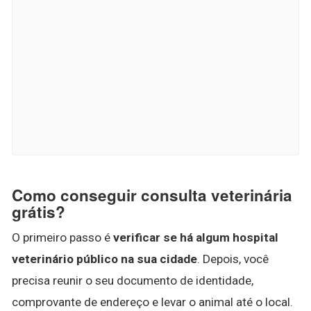
Como conseguir consulta veterinária
grátis?
O primeiro passo é
verificar se há algum hospital
veterinário público na sua cidade
. Depois, você
precisa reunir o seu documento de identidade,
comprovante de endereço e levar o animal até o local.