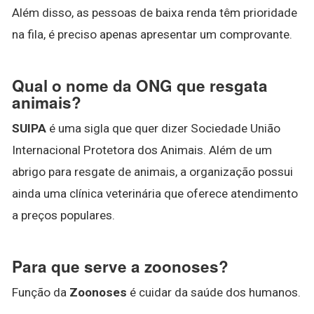
Além disso, as pessoas de baixa renda têm prioridade
na fila, é preciso apenas apresentar um comprovante.
Qual o nome da ONG que resgata
animais?
SUIPA
é uma sigla que quer dizer Sociedade União
Internacional Protetora dos Animais. Além de um
abrigo para resgate de animais, a organização possui
ainda uma clínica veterinária que oferece atendimento
a preços populares.
Para que serve a zoonoses?
Função da
Zoonoses
é cuidar da saúde dos humanos.