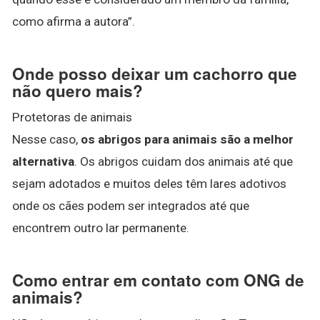
como afirma a autora”.
Onde posso deixar um cachorro que
não quero mais?
Protetoras de animais
Nesse caso,
os abrigos para animais são a melhor
alternativa
. Os abrigos cuidam dos animais até que
sejam adotados e muitos deles têm lares adotivos
onde os cães podem ser integrados até que
encontrem outro lar permanente.
Como entrar em contato com ONG de
animais?