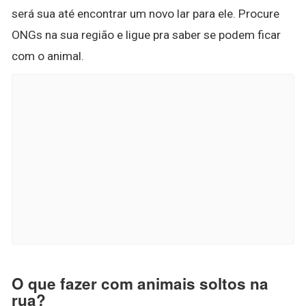
será sua até encontrar um novo lar para ele. Procure
ONGs na sua região e ligue pra saber se podem ficar
com o animal.
O que fazer com animais soltos na
rua?