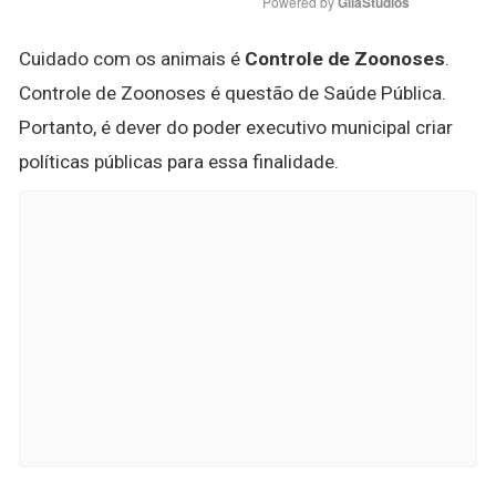
Powered by 
GliaStudios
Cuidado com os animais é
Controle de Zoonoses
.
Controle de Zoonoses é questão de Saúde Pública.
Portanto, é dever do poder executivo municipal criar
políticas públicas para essa finalidade.