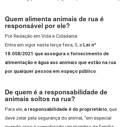
Quem alimenta animais de rua é
responsável por ele?
Por Redação em Vida e Cidadania
Entra em vigor nesta terça-feira, 5, a
Lei nº
18.058/2021 que assegura o fornecimento de
alimentação e água aos animais que estão na rua
por qualquer pessoa em espaço público
.
De quem é a responsabilidade de
animais soltos na rua?
Para ele,
a responsabilidade é do proprietário
, que
deve zelar pela segurança do animal, “em especial
quando esse é considerado um membro da família,