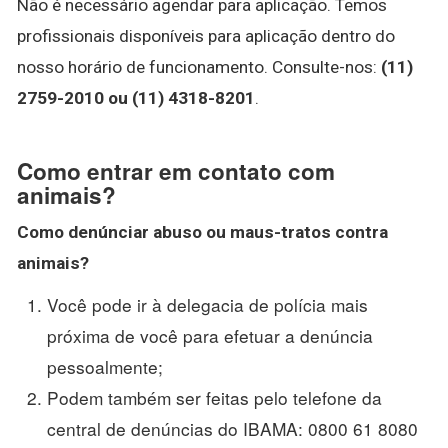
Não é necessário agendar para aplicação. Temos
profissionais disponíveis para aplicação dentro do
nosso horário de funcionamento. Consulte-nos:
(11)
2759-2010 ou (11) 4318-8201
.
Como entrar em contato com
animais?
Como denúnciar abuso ou maus-tratos contra
animais
?
Você pode ir à delegacia de polícia mais
próxima de você para efetuar a denúncia
pessoalmente;
Podem também ser feitas pelo telefone da
central de denúncias do IBAMA: 0800 61 8080