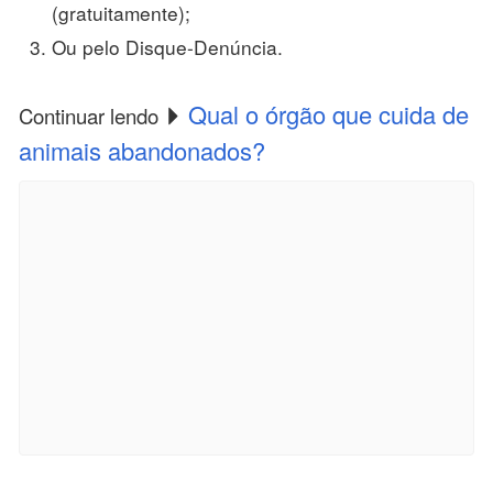
(gratuitamente);
Ou pelo Disque-Denúncia.
Qual o órgão que cuida de
Continuar lendo
animais abandonados?