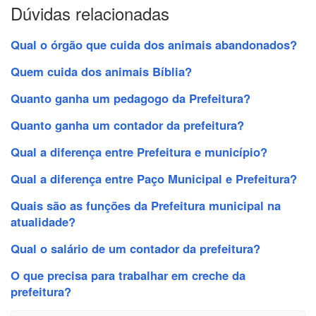
Dúvidas relacionadas
Qual o órgão que cuida dos animais abandonados?
Quem cuida dos animais Bíblia?
Quanto ganha um pedagogo da Prefeitura?
Quanto ganha um contador da prefeitura?
Qual a diferença entre Prefeitura e município?
Qual a diferença entre Paço Municipal e Prefeitura?
Quais são as funções da Prefeitura municipal na
atualidade?
Qual o salário de um contador da prefeitura?
O que precisa para trabalhar em creche da
prefeitura?