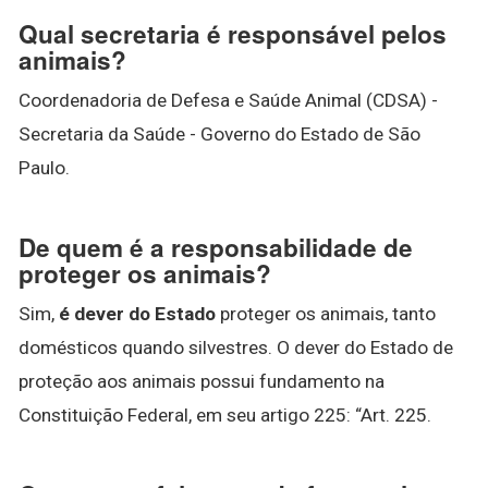
Qual secretaria é responsável pelos
animais?
Coordenadoria de Defesa e Saúde Animal (CDSA) -
Secretaria da Saúde - Governo do Estado de São
Paulo.
De quem é a responsabilidade de
proteger os animais?
Sim,
é dever do Estado
proteger os animais, tanto
domésticos quando silvestres. O dever do Estado de
proteção aos animais possui fundamento na
Constituição Federal, em seu artigo 225: “Art. 225.