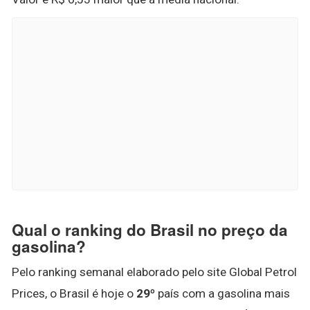
Qual o ranking do Brasil no preço da
gasolina?
Pelo ranking semanal elaborado pelo site Global Petrol
Prices, o Brasil é hoje o
29º
país com a gasolina mais