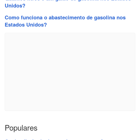
Unidos?
Como funciona o abastecimento de gasolina nos
Estados Unidos?
Populares