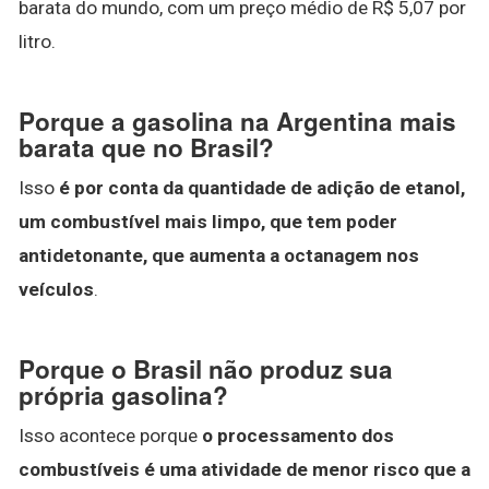
barata do mundo, com um preço médio de R$ 5,07 por
litro.
Porque a gasolina na Argentina mais
barata que no Brasil?
Isso
é por conta da quantidade de adição de etanol,
um combustível mais limpo, que tem poder
antidetonante, que aumenta a octanagem nos
veículos
.
Porque o Brasil não produz sua
própria gasolina?
Isso acontece porque
o processamento dos
combustíveis é uma atividade de menor risco que a