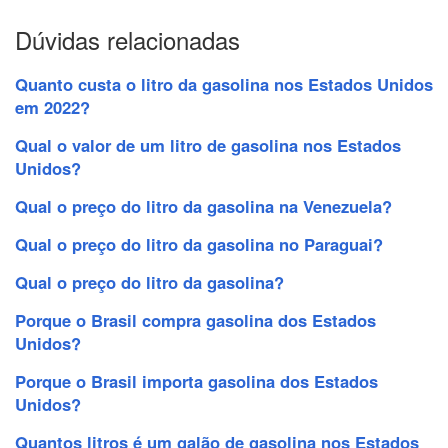
Dúvidas relacionadas
Quanto custa o litro da gasolina nos Estados Unidos
em 2022?
Qual o valor de um litro de gasolina nos Estados
Unidos?
Qual o preço do litro da gasolina na Venezuela?
Qual o preço do litro da gasolina no Paraguai?
Qual o preço do litro da gasolina?
Porque o Brasil compra gasolina dos Estados
Unidos?
Porque o Brasil importa gasolina dos Estados
Unidos?
Quantos litros é um galão de gasolina nos Estados