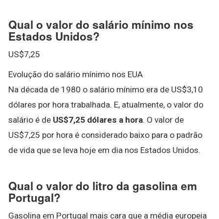
Qual o valor do salário mínimo nos
Estados Unidos?
US$7,25
Evolução do salário mínimo nos EUA
Na década de 1980 o salário mínimo era de US$3,10
dólares por hora trabalhada. E, atualmente, o valor do
salário é de
US$7,25 dólares a hora
. O valor de
US$7,25 por hora é considerado baixo para o padrão
de vida que se leva hoje em dia nos Estados Unidos.
Qual o valor do litro da gasolina em
Portugal?
Gasolina em Portugal mais cara que a média europeia