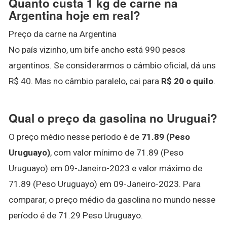
Quanto custa 1 kg de carne na
Argentina hoje em real?
Preço da carne na Argentina
No país vizinho, um bife ancho está 990 pesos
argentinos. Se considerarmos o câmbio oficial, dá uns
R$ 40. Mas no câmbio paralelo, cai para
R$ 20 o quilo
.
Qual o preço da gasolina no Uruguai?
O preço médio nesse período é de
71.89 (Peso
Uruguayo)
, com valor mínimo de 71.89 (Peso
Uruguayo) em 09-Janeiro-2023 e valor máximo de
71.89 (Peso Uruguayo) em 09-Janeiro-2023. Para
comparar, o preço médio da gasolina no mundo nesse
período é de 71.29 Peso Uruguayo.