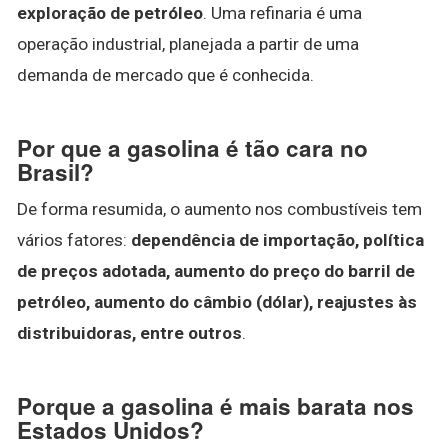
exploração de petróleo
. Uma refinaria é uma
operação industrial, planejada a partir de uma
demanda de mercado que é conhecida.
Por que a gasolina é tão cara no
Brasil?
De forma resumida, o aumento nos combustíveis tem
vários fatores:
dependência de importação, política
de preços adotada, aumento do preço do barril de
petróleo, aumento do câmbio (dólar), reajustes às
distribuidoras, entre outros
.
Porque a gasolina é mais barata nos
Estados Unidos?