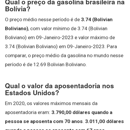
Qual o preço da gasolina brasileira na
Bolívia?
O preço médio nesse período é de
3.74 (Bolivian
Boliviano)
, com valor mínimo de 3.74 (Bolivian
Boliviano) em 09-Janeiro-2023 e valor máximo de
3.74 (Bolivian Boliviano) em 09-Janeiro-2023. Para
comparar, o preço médio da gasolina no mundo nesse
período é de 12.69 Bolivian Boliviano.
Qual o valor da aposentadoria nos
Estados Unidos?
Em 2020, os valores máximos mensais da
aposentadoria eram:
3.790,00 dólares quando a
pessoa se aposenta com 70 anos
.
3.011,00 dólares