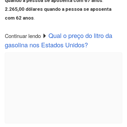
quando a pessoa se aposenta com 67 anos
.
2.265,00 dólares quando a pessoa se aposenta
com 62 anos
.
Qual o preço do litro da
Continuar lendo
gasolina nos Estados Unidos?