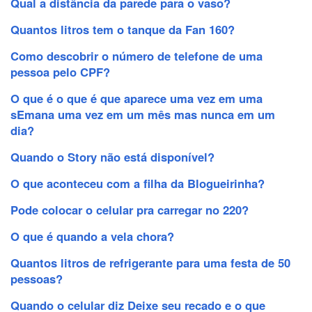
Qual a distância da parede para o vaso?
Quantos litros tem o tanque da Fan 160?
Como descobrir o número de telefone de uma
pessoa pelo CPF?
O que é o que é que aparece uma vez em uma
sEmana uma vez em um mês mas nunca em um
dia?
Quando o Story não está disponível?
O que aconteceu com a filha da Blogueirinha?
Pode colocar o celular pra carregar no 220?
O que é quando a vela chora?
Quantos litros de refrigerante para uma festa de 50
pessoas?
Quando o celular diz Deixe seu recado e o que