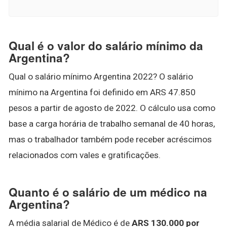
Qual é o valor do salário mínimo da
Argentina?
Qual o salário mínimo Argentina 2022? O salário
mínimo na Argentina foi definido em ARS 47.850
pesos a partir de agosto de 2022. O cálculo usa como
base a carga horária de trabalho semanal de 40 horas,
mas o trabalhador também pode receber acréscimos
relacionados com vales e gratificações.
Quanto é o salário de um médico na
Argentina?
A média salarial de Médico é de
ARS 130.000 por