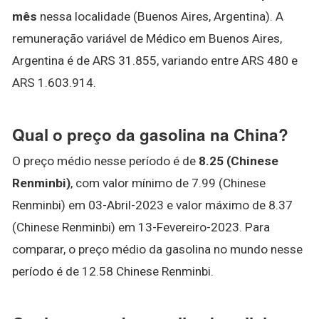
mês
nessa localidade (Buenos Aires, Argentina). A
remuneração variável de Médico em Buenos Aires,
Argentina é de ARS 31.855, variando entre ARS 480 e
ARS 1.603.914.
Qual o preço da gasolina na China?
O preço médio nesse período é de
8.25 (Chinese
Renminbi)
, com valor mínimo de 7.99 (Chinese
Renminbi) em 03-Abril-2023 e valor máximo de 8.37
(Chinese Renminbi) em 13-Fevereiro-2023. Para
comparar, o preço médio da gasolina no mundo nesse
período é de 12.58 Chinese Renminbi.