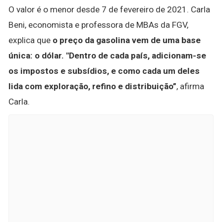
O valor é o menor desde 7 de fevereiro de 2021. Carla
Beni, economista e professora de MBAs da FGV,
explica que
o preço da gasolina vem de uma base
única: o dólar.
"Dentro de cada país, adicionam-se
os impostos e subsídios, e como cada um deles
lida com exploração, refino e distribuição”
, afirma
Carla.