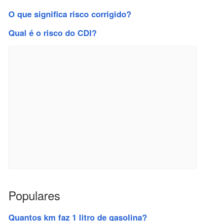
O que significa risco corrigido?
Qual é o risco do CDI?
Populares
Quantos km faz 1 litro de gasolina?