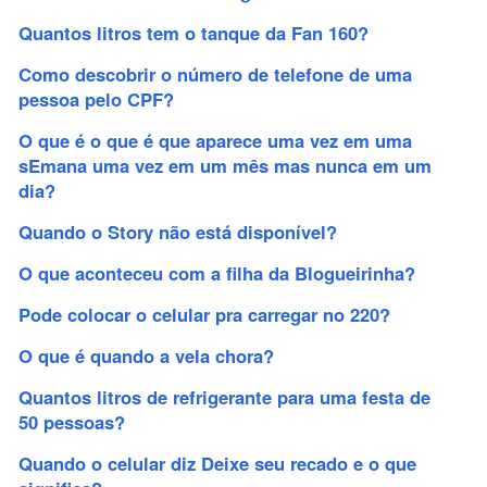
Quantos litros tem o tanque da Fan 160?
Como descobrir o número de telefone de uma
pessoa pelo CPF?
O que é o que é que aparece uma vez em uma
sEmana uma vez em um mês mas nunca em um
dia?
Quando o Story não está disponível?
O que aconteceu com a filha da Blogueirinha?
Pode colocar o celular pra carregar no 220?
O que é quando a vela chora?
Quantos litros de refrigerante para uma festa de
50 pessoas?
Quando o celular diz Deixe seu recado e o que