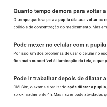
Quanto tempo demora para voltar a 
O
tempo
que leva para a
pupila
dilatada
voltar
ao n
colírio e da concentração do medicamento. Mas em g
Pode mexer no celular com a pupila
Por isso, um dos problemas de usar o celular no esc
fica mais suscetível à iluminação da tela, o que 
Pode ir trabalhar depois de dilatar a
Olá! Sim, o exame é realizado
após dilatar a pupila
aproximadamente 4h. Mas não impede atividades que