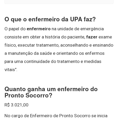
O que o enfermeiro da UPA faz?
O papel do
enfermeiro
na unidade de emergência
consiste em obter a história do paciente,
fazer
exame
físico, executar tratamento, aconselhando e ensinando
a manutenção da saúde e orientando os enfermos
para uma continuidade do tratamento e medidas
vitais".
Quanto ganha um enfermeiro do
Pronto Socorro?
R$ 3.021,00
No cargo de Enfermeiro de Pronto Socorro se inicia