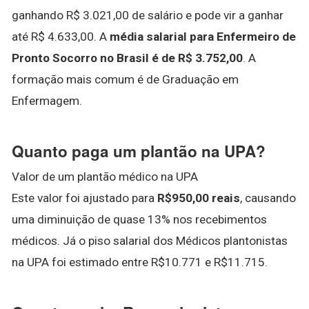
ganhando R$ 3.021,00 de salário e pode vir a ganhar
até R$ 4.633,00. A
média salarial para Enfermeiro de
Pronto Socorro no Brasil é de R$ 3.752,00
. A
formação mais comum é de Graduação em
Enfermagem.
Quanto paga um plantão na UPA?
Valor de um plantão médico na UPA
Este valor foi ajustado para
R$950,00 reais
, causando
uma diminuição de quase 13% nos recebimentos
médicos. Já o piso salarial dos Médicos plantonistas
na UPA foi estimado entre R$10.771 e R$11.715.