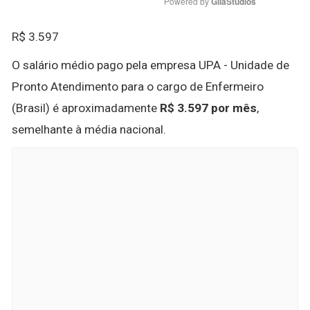
Powered by 
GliaStudios
R$ 3.597
O salário médio pago pela empresa UPA - Unidade de
Pronto Atendimento para o cargo de Enfermeiro
(Brasil) é aproximadamente
R$ 3.597 por mês
,
semelhante à média nacional.