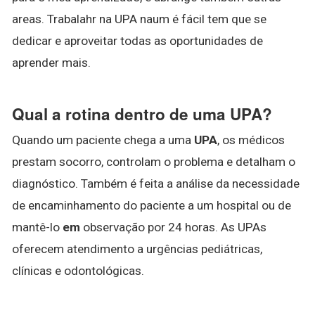
areas. Trabalahr na UPA naum é fácil tem que se
dedicar e aproveitar todas as oportunidades de
aprender mais.
Qual a rotina dentro de uma UPA?
Quando um paciente chega a uma
UPA
, os médicos
prestam socorro, controlam o problema e detalham o
diagnóstico. Também é feita a análise da necessidade
de encaminhamento do paciente a um hospital ou de
mantê-lo
em
observação por 24 horas. As UPAs
oferecem atendimento a urgências pediátricas,
clínicas e odontológicas.