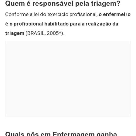
Quem é responsável pela triagem?
Conforme a lei do exercício profissional,
o enfermeiro
é o profissional habilitado para a realização da
triagem
(BRASIL, 2005*).
Quais pôs em Enfermagem ganha