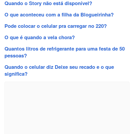
Quando o Story não está disponível?
O que aconteceu com a filha da Blogueirinha?
Pode colocar o celular pra carregar no 220?
O que é quando a vela chora?
Quantos litros de refrigerante para uma festa de 50
pessoas?
Quando o celular diz Deixe seu recado e o que
significa?