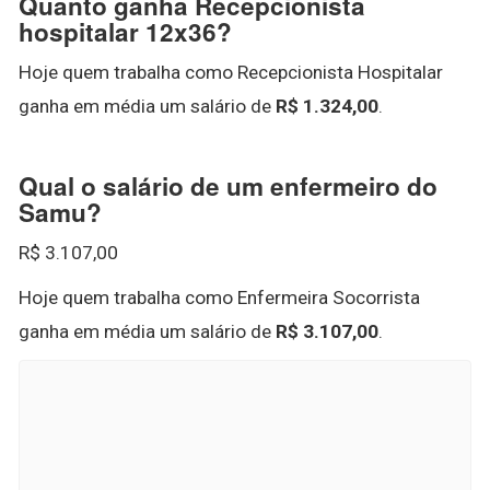
Quanto ganha Recepcionista
hospitalar 12x36?
Hoje quem trabalha como Recepcionista Hospitalar
ganha em média um salário de
R$ 1.324,00
.
Qual o salário de um enfermeiro do
Samu?
R$ 3.107,00
Hoje quem trabalha como Enfermeira Socorrista
ganha em média um salário de
R$ 3.107,00
.