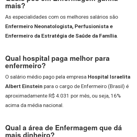
mais?
As especialidades com os melhores salários são
Enfermeiro Neonatologista, Perfusionista e
Enfermeiro da Estratégia de Saúde da Família
.
Qual hospital paga melhor para
enfermeiro?
O salário médio pago pela empresa
Hospital Israelita
Albert Einstein
para o cargo de Enfermeiro (Brasil) é
aproximadamente R$ 4.031 por mês, ou seja, 16%
acima da média nacional.
Qual a área de Enfermagem que dá
mais dinheiro?