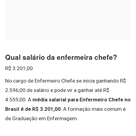
Qual salário da enfermeira chefe?
R$ 3.201,00
No cargo de Enfermeiro Chefe se inicia ganhando R$
2.596,00 de salário e pode vir a ganhar até R$
4.559,00. A
média salarial para Enfermeiro Chefe no
Brasil é de R$ 3.201,00
. A formação mais comum é
de Graduação em Enfermagem.