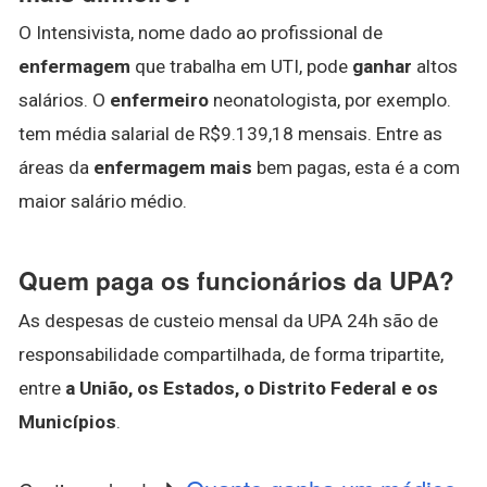
O Intensivista, nome dado ao profissional de
enfermagem
que trabalha em UTI, pode
ganhar
altos
salários. O
enfermeiro
neonatologista, por exemplo.
tem média salarial de R$9.139,18 mensais. Entre as
áreas da
enfermagem mais
bem pagas, esta é a com
maior salário médio.
Quem paga os funcionários da UPA?
As despesas de custeio mensal da UPA 24h são de
responsabilidade compartilhada, de forma tripartite,
entre
a União, os Estados, o Distrito Federal e os
Municípios
.