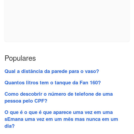
Populares
Qual a distância da parede para o vaso?
Quantos litros tem o tanque da Fan 160?
Como descobrir o número de telefone de uma
pessoa pelo CPF?
O que é o que é que aparece uma vez em uma
sEmana uma vez em um mês mas nunca em um
dia?