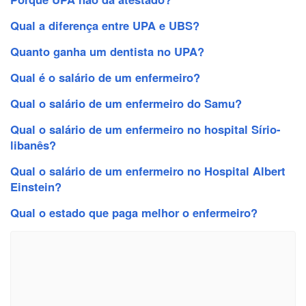
Qual a diferença entre UPA e UBS?
Quanto ganha um dentista no UPA?
Qual é o salário de um enfermeiro?
Qual o salário de um enfermeiro do Samu?
Qual o salário de um enfermeiro no hospital Sírio-
libanês?
Qual o salário de um enfermeiro no Hospital Albert
Einstein?
Qual o estado que paga melhor o enfermeiro?