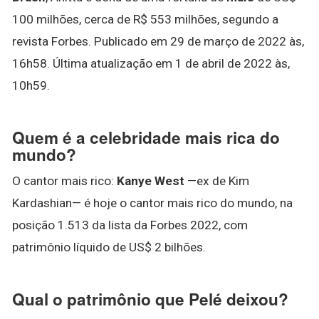
100 milhões, cerca de R$ 553 milhões, segundo a
revista Forbes. Publicado em 29 de março de 2022 às,
16h58. Última atualização em 1 de abril de 2022 às,
10h59.
Quem é a celebridade mais rica do
mundo?
O cantor mais rico:
Kanye West
—ex de Kim
Kardashian— é hoje o cantor mais rico do mundo, na
posição 1.513 da lista da Forbes 2022, com
patrimônio líquido de US$ 2 bilhões.
Qual o patrimônio que Pelé deixou?