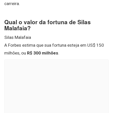
carreira.
Qual o valor da fortuna de Silas
Malafaia?
Silas Malafaia
A Forbes estima que sua fortuna esteja em US$ 150
milhões, ou
R$ 300 milhões
.