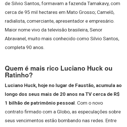
de Silvio Santos, formavam a fazenda Tamakavy, com
cerca de 95 mil hectares em Mato Grosso; Camelô,
radialista, comerciante, apresentador e empresário.
Maior nome vivo da televisão brasileira, Senor
Abravanel, muito mais conhecido como Silvio Santos,
completa 90 anos.
Quem é mais rico Luciano Huck ou
Ratinho?
Luciano Huck, hoje no lugar de Faustão, acumula ao
longo dos seus mais de 20 anos na TV cerca de R$
1 bilhão de patrimônio pessoal
. Com o novo
contrato firmado com a Globo, as especulações sobre
seus vencimentos estão bombando nas redes. Entre