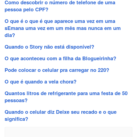
Como descobrir o número de telefone de uma
pessoa pelo CPF?
O que é o que é que aparece uma vez em uma
sEmana uma vez em um mês mas nunca em um
dia?
Quando o Story não está disponível?
O que aconteceu com a filha da Blogueirinha?
Pode colocar o celular pra carregar no 220?
O que é quando a vela chora?
Quantos litros de refrigerante para uma festa de 50
pessoas?
Quando o celular diz Deixe seu recado e o que
significa?