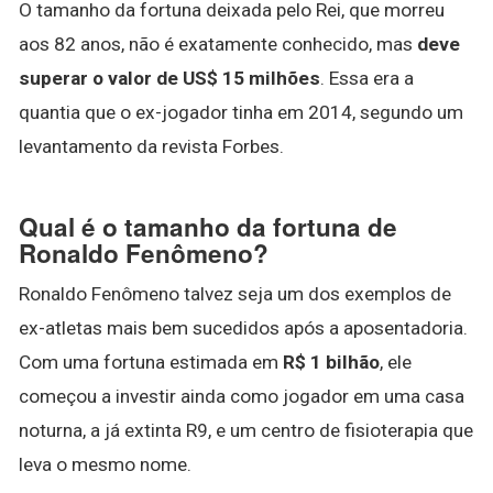
O tamanho da fortuna deixada pelo Rei, que morreu
aos 82 anos, não é exatamente conhecido, mas
deve
superar o valor de US$ 15 milhões
. Essa era a
quantia que o ex-jogador tinha em 2014, segundo um
levantamento da revista Forbes.
Qual é o tamanho da fortuna de
Ronaldo Fenômeno?
Ronaldo Fenômeno talvez seja um dos exemplos de
ex-atletas mais bem sucedidos após a aposentadoria.
Com uma fortuna estimada em
R$ 1 bilhão
, ele
começou a investir ainda como jogador em uma casa
noturna, a já extinta R9, e um centro de fisioterapia que
leva o mesmo nome.