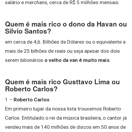
salário e merchans, cerca de R$ 5 milhões mensais.
Quem é mais rico o dono da Havan ou
Silvio Santos?
em cerca de 4,6. Bilhões de Dólares ou o equivalente a
mais de 25 bilhões de reais ou seja apesar dos dois
serem bilionários
o velho da van é muito mais
.
Quem é mais rico Gusttavo Lima ou
Roberto Carlos?
1 –
Roberto Carlos
Em primeiro lugar da nossa lista trouxemos Roberto
Carlos. Entitulado o rei da música brasileira, o cantor já
vendeu mais de 140 milhões de discos em 50 anos de