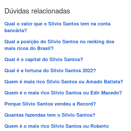
Dúvidas relacionadas
Qual o valor que o Silvio Santos tem na conta
bancária?
Qual a posição do Silvio Santos no ranking dos
mais ricos do Brasil?
Qual é o capital do Silvio Santos?
Qual é a fortuna do Silvio Santos 2022?
Quem é mais rico Silvio Santos ou Amado Batista?
Quem é o mais rico Silvio Santos ou Edir Macedo?
Porque Silvio Santos vendeu a Record?
Quantas fazendas tem o Silvio Santos?
Quem é o mais rico Silvio Santos ou Roberto