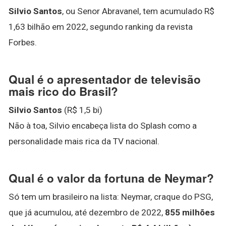
Silvio Santos
, ou Senor Abravanel, tem acumulado R$
1,63 bilhão em 2022, segundo ranking da revista
Forbes.
Qual é o apresentador de televisão
mais rico do Brasil?
Silvio Santos
(R$ 1,5 bi)
Não à toa, Silvio encabeça lista do Splash como a
personalidade mais rica da TV nacional.
Qual é o valor da fortuna de Neymar?
Só tem um brasileiro na lista: Neymar, craque do PSG,
que já acumulou, até dezembro de 2022,
855 milhões