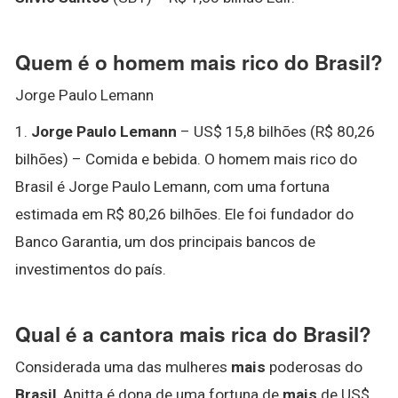
Quem é o homem mais rico do Brasil?
Jorge Paulo Lemann
1.
Jorge Paulo Lemann
– US$ 15,8 bilhões (R$ 80,26
bilhões) – Comida e bebida. O homem mais rico do
Brasil é Jorge Paulo Lemann, com uma fortuna
estimada em R$ 80,26 bilhões. Ele foi fundador do
Banco Garantia, um dos principais bancos de
investimentos do país.
Qual é a cantora mais rica do Brasil?
Considerada uma das mulheres
mais
poderosas do
Brasil
, Anitta é dona de uma fortuna de
mais
de US$