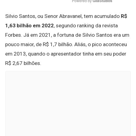
Powered by 
GliaStudios
Silvio Santos, ou Senor Abravanel, tem acumulado
R$
1,63 bilhão em 2022
, segundo ranking da revista
Forbes. Já em 2021, a fortuna de Silvio Santos era um
pouco maior, de R$ 1,7 bilhão. Aliás, o pico aconteceu
em 2013, quando o apresentador tinha em seu poder
R$ 2,67 bilhões.