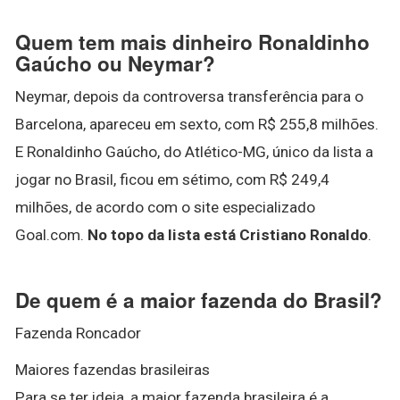
Quem tem mais dinheiro Ronaldinho
Gaúcho ou Neymar?
Neymar, depois da controversa transferência para o
Barcelona, apareceu em sexto, com R$ 255,8 milhões.
E Ronaldinho Gaúcho, do Atlético-MG, único da lista a
jogar no Brasil, ficou em sétimo, com R$ 249,4
milhões, de acordo com o site especializado
Goal.com.
No topo da lista está Cristiano Ronaldo
.
De quem é a maior fazenda do Brasil?
Fazenda Roncador
Maiores fazendas brasileiras
Para se ter ideia, a maior fazenda brasileira é a