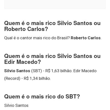
Quem é o mais rico Silvio Santos ou
Roberto Carlos?
Qual é o cantor mais rico do Brasil?
Roberto Carlos
.
Quem é o mais rico Silvio Santos ou
Edir Macedo?
Silvio Santos
(SBT) - R$ 1,63 bilhão. Edir Macedo
(Record) - R$ 1,34 bilhão.
Quem é o mais rico do SBT?
Silvio Santos