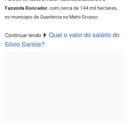
Fazenda Roncador
, com cerca de 144 mil hectares,
no município de Querência no Mato Grosso.
Qual o valor do salário do
Continuar lendo
Silvio Santos?