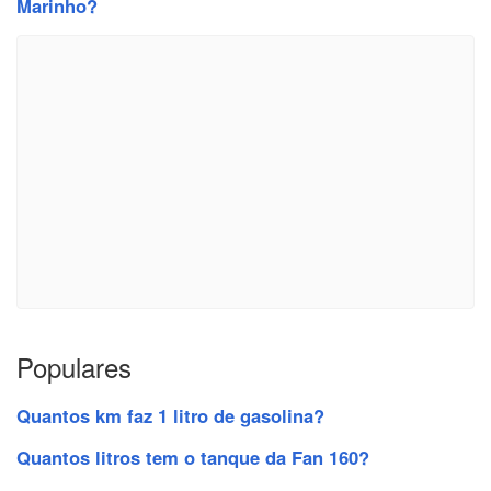
Marinho?
Populares
Quantos km faz 1 litro de gasolina?
Quantos litros tem o tanque da Fan 160?