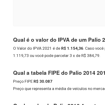
Qual é o valor do IPVA de um Palio 
O Valor do IPVA 2021 é de
R$ 1.154,36
. Caso você
1.119,73 ou você pode parcelar 3 x de R$ 384,79.
Qual a tabela FIPE do Palio 2014 20
Preço FIPE
R$ 30.087
Preço que representa a média de veículos no merca