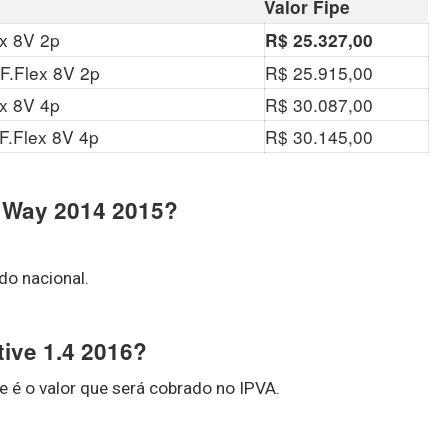
Valor Fipe
x 8V 2p
R$ 25.327,00
F.Flex 8V 2p
R$ 25.915,00
x 8V 4p
R$ 30.087,00
F.Flex 8V 4p
R$ 30.145,00
o Way 2014 2015?
do nacional.
tive 1.4 2016?
 é o valor que será cobrado no IPVA.