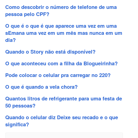
Como descobrir o número de telefone de uma
pessoa pelo CPF?
O que é o que é que aparece uma vez em uma
sEmana uma vez em um mês mas nunca em um
dia?
Quando o Story não está disponível?
O que aconteceu com a filha da Blogueirinha?
Pode colocar o celular pra carregar no 220?
O que é quando a vela chora?
Quantos litros de refrigerante para uma festa de
50 pessoas?
Quando o celular diz Deixe seu recado e o que
significa?