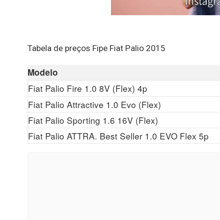
Tabela de preços Fipe Fiat Palio 2015
Modelo
Fiat Palio Fire 1.0 8V (Flex) 4p
Fiat Palio Attractive 1.0 Evo (Flex)
Fiat Palio Sporting 1.6 16V (Flex)
Fiat Palio ATTRA. Best Seller 1.0 EVO Flex 5p