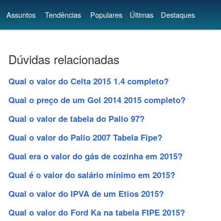
Assuntos
Tendências
Populares
Últimas
Destaques
Dúvidas relacionadas
Qual o valor do Celta 2015 1.4 completo?
Qual o preço de um Gol 2014 2015 completo?
Qual o valor de tabela do Palio 97?
Qual o valor do Palio 2007 Tabela Fipe?
Qual era o valor do gás de cozinha em 2015?
Qual é o valor do salário mínimo em 2015?
Qual o valor do IPVA de um Etios 2015?
Qual o valor do Ford Ka na tabela FIPE 2015?