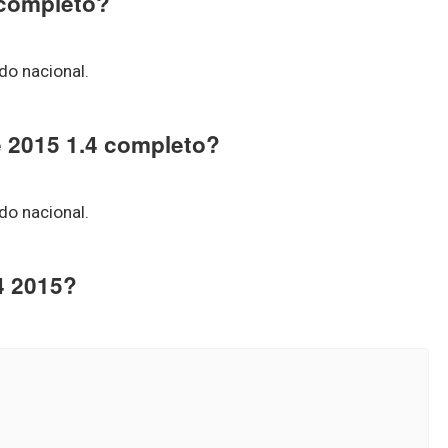
 completo?
do nacional.
ve 2015 1.4 completo?
do nacional.
14 2015?