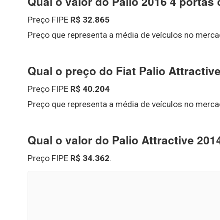
Qual o valor do Palio 2016 4 portas
Preço FIPE
R$ 32.865
Preço que representa a média de veículos no merca
Qual o preço do Fiat Palio Attracti
Preço FIPE
R$ 40.204
Preço que representa a média de veículos no merca
Qual o valor do Palio Attractive 20
Preço FIPE
R$ 34.362
.