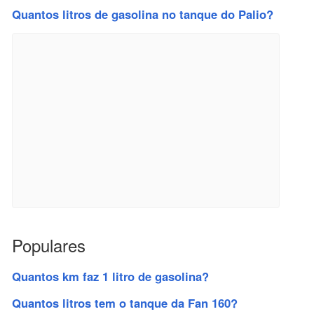
Quantos litros de gasolina no tanque do Palio?
Populares
Quantos km faz 1 litro de gasolina?
Quantos litros tem o tanque da Fan 160?