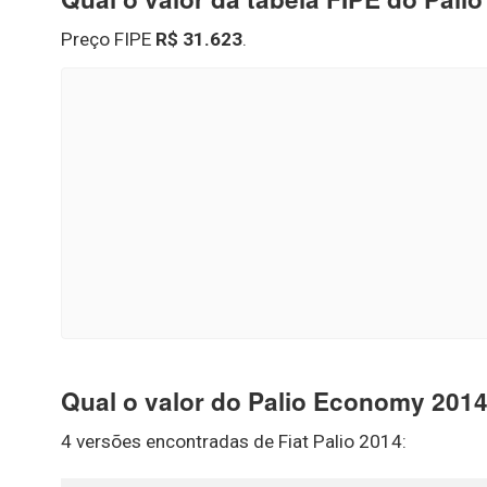
Preço FIPE
R$ 31.623
.
Qual o valor do Palio Economy 201
4 versões encontradas de Fiat Palio 2014: