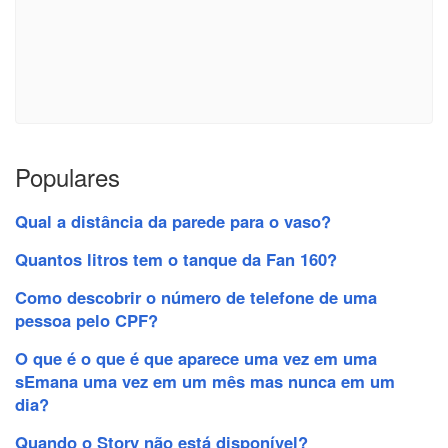
Populares
Qual a distância da parede para o vaso?
Quantos litros tem o tanque da Fan 160?
Como descobrir o número de telefone de uma
pessoa pelo CPF?
O que é o que é que aparece uma vez em uma
sEmana uma vez em um mês mas nunca em um
dia?
Quando o Story não está disponível?