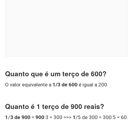
Quanto que é um terço de 600?
O valor equivalente a
1/3 de 600
é igual a 200.
Quanto é 1 terço de 900 reais?
1
/
3 de 900
=
900
:3 = 300 ==>
1
/5 de 300 = 300:5 = 60.