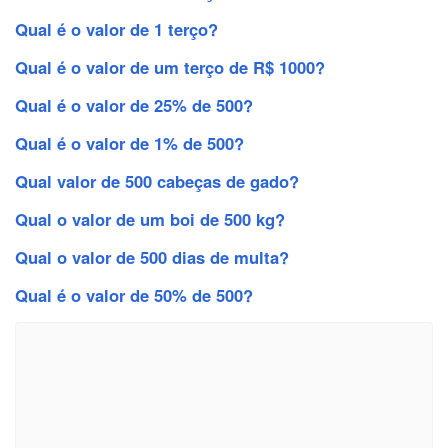
Qual é o valor de 1 terço?
Qual é o valor de um terço de R$ 1000?
Qual é o valor de 25% de 500?
Qual é o valor de 1% de 500?
Qual valor de 500 cabeças de gado?
Qual o valor de um boi de 500 kg?
Qual o valor de 500 dias de multa?
Qual é o valor de 50% de 500?