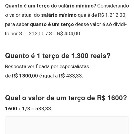
Quanto é um terço do salário mínimo
? Considerando
o valor atual do
salário mínimo
que é de R$ 1.212,00,
para saber
quanto é um terço
desse valor é só dividi-
lo por 3. 1.212,00 / 3 = R$ 404,00.
Quanto é 1 terço de 1.300 reais?
Resposta verificada por especialistas
de R$
1300
,00 é igual a R$ 433,33.
Qual o valor de um terço de R$ 1600?
1600
x 1/3 = 533,33.