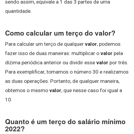
sendo assim, equivale a 1 das 3 partes de uma
quantidade.
Como calcular um terço do valor?
Para calcular um terço de qualquer
valor
, podemos
fazer isso de duas maneiras: multiplicar o
valor
pela
dízima periódica anterior ou dividir esse
valor
por três.
Para exemplificar, tomamos o número 30 e realizamos
as duas operações: Portanto, de qualquer maneira,
obtemos o mesmo
valor
, que nesse caso foi igual a
10.
Quanto é um terço do salário mínimo
2022?