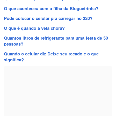
O que aconteceu com a filha da Blogueirinha?
Pode colocar o celular pra carregar no 220?
O que é quando a vela chora?
Quantos litros de refrigerante para uma festa de 50
pessoas?
Quando o celular diz Deixe seu recado e o que
significa?