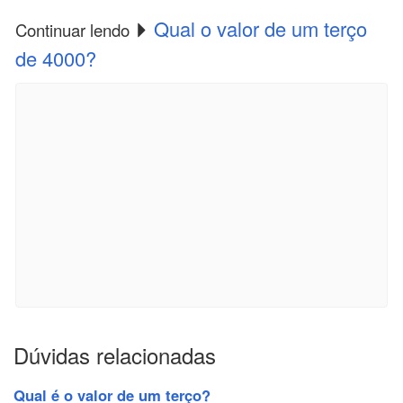
Qual o valor de um terço
Continuar lendo
de 4000?
Dúvidas relacionadas
Qual é o valor de um terço?