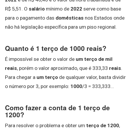
R$ 5,51. O
salário
mínimo de
2022
serve como base
para o pagamento das
domésticas
nos Estados onde
não há legislação específica para um piso regional.
Quanto é 1 terço de 1000 reais?
É impossível se obter o valor de
um terço de mil
reais
, porém o valor aproximado, que é 333,33
reais
.
Para chegar a
um terço
de qualquer valor, basta dividir
o número por 3, por exemplo:
1000
/3 = 333,333...
Como fazer a conta de 1 terço de
1200?
Para resolver o problema e obter um
terço de 1200
,