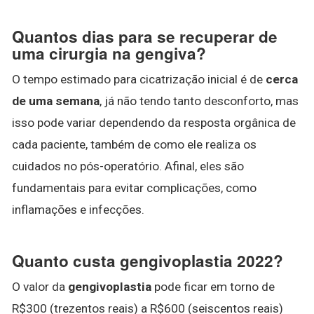
Quantos dias para se recuperar de
uma cirurgia na gengiva?
O tempo estimado para cicatrização inicial é de
cerca
de uma semana
, já não tendo tanto desconforto, mas
isso pode variar dependendo da resposta orgânica de
cada paciente, também de como ele realiza os
cuidados no pós-operatório. Afinal, eles são
fundamentais para evitar complicações, como
inflamações e infecções.
Quanto custa gengivoplastia 2022?
O valor da
gengivoplastia
pode ficar em torno de
R$300 (trezentos reais) a R$600 (seiscentos reais)