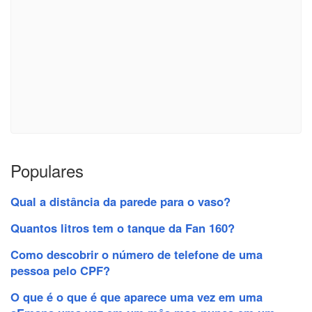
Populares
Qual a distância da parede para o vaso?
Quantos litros tem o tanque da Fan 160?
Como descobrir o número de telefone de uma
pessoa pelo CPF?
O que é o que é que aparece uma vez em uma