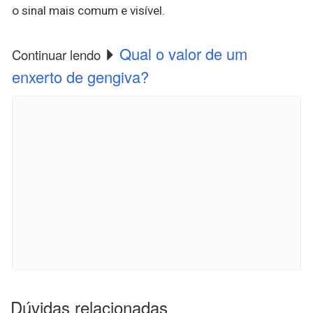
o sinal mais comum e visível.
Qual o valor de um
Continuar lendo
enxerto de gengiva?
Dúvidas relacionadas