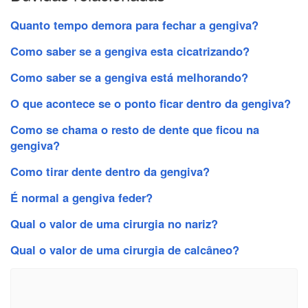
Quanto tempo demora para fechar a gengiva?
Como saber se a gengiva esta cicatrizando?
Como saber se a gengiva está melhorando?
O que acontece se o ponto ficar dentro da gengiva?
Como se chama o resto de dente que ficou na
gengiva?
Como tirar dente dentro da gengiva?
É normal a gengiva feder?
Qual o valor de uma cirurgia no nariz?
Qual o valor de uma cirurgia de calcâneo?