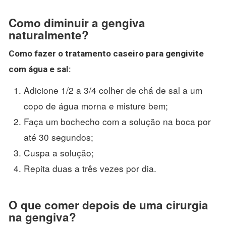
Como diminuir a gengiva
naturalmente?
Como fazer o tratamento caseiro para gengivite
com água e sal:
Adicione 1/2 a 3/4 colher de chá de sal a um
copo de água morna e misture bem;
Faça um bochecho com a solução na boca por
até 30 segundos;
Cuspa a solução;
Repita duas a três vezes por dia.
O que comer depois de uma cirurgia
na gengiva?