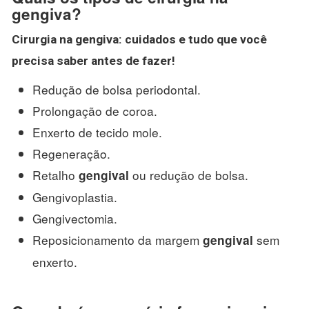
gengiva?
Cirurgia
na
gengiva
: cuidados e tudo que você
precisa saber antes de fazer!
Redução de bolsa periodontal.
Prolongação de coroa.
Enxerto de tecido mole.
Regeneração.
Retalho
ou redução de bolsa.
gengival
Gengivoplastia.
Gengivectomia.
Reposicionamento da margem
sem
gengival
enxerto.