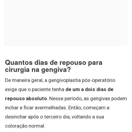
Quantos dias de repouso para
cirurgia na gengiva?
De maneira geral, a gengivoplastia pós-operatório
exige que o paciente tenha
de um a dois dias de
repouso absoluto
. Nesse período, as gengivas podem
inchar e ficar avermelhadas. Então, começam a
desinchar após o terceiro dia, voltando a sua
coloração normal.