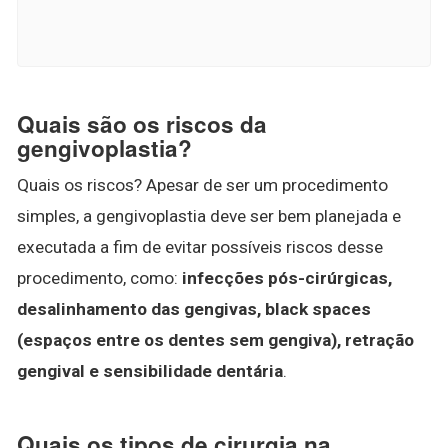
Quais são os riscos da
gengivoplastia?
Quais os riscos? Apesar de ser um procedimento
simples, a gengivoplastia deve ser bem planejada e
executada a fim de evitar possíveis riscos desse
procedimento, como:
infecções pós-cirúrgicas,
desalinhamento das gengivas, black spaces
(espaços entre os dentes sem gengiva), retração
gengival e sensibilidade dentária
.
Quais os tipos de cirurgia na