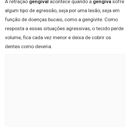
A retração
gengival
acontece quando a
gengiva
sofre
algum tipo de agressão, seja por uma lesão, seja em
função de doenças bucais, como a gengivite. Como
resposta a essas situações agressivas, o tecido perde
volume, fica cada vez menor e deixa de cobrir os
dentes como deveria.