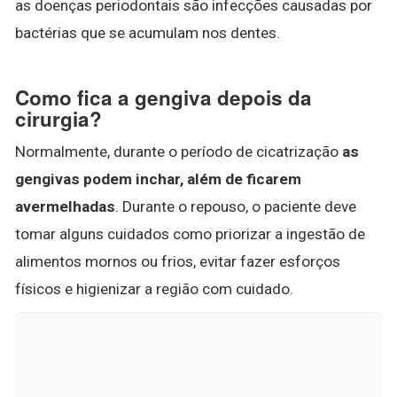
as doenças periodontais são infecções causadas por
bactérias que se acumulam nos dentes.
Como fica a gengiva depois da
cirurgia?
Normalmente, durante o período de cicatrização
as
gengivas podem inchar, além de ficarem
avermelhadas
. Durante o repouso, o paciente deve
tomar alguns cuidados como priorizar a ingestão de
alimentos mornos ou frios, evitar fazer esforços
físicos e higienizar a região com cuidado.