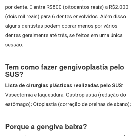
por dente. E entre R$800 (oitocentos reais) a R$2.000
(dois mil reais) para 6 dentes envolvidos. Além disso
alguns dentistas podem cobrar menos por vários
dentes geralmente até três, se feitos em uma única
sessão.
Tem como fazer gengivoplastia pelo
SUS?
Lista de cirurgias plásticas realizadas pelo SUS
:
Vasectomia e laqueadura; Gastroplastia (redução do
estômago); Otoplastia (correção de orelhas de abano);
Porque a gengiva baixa?