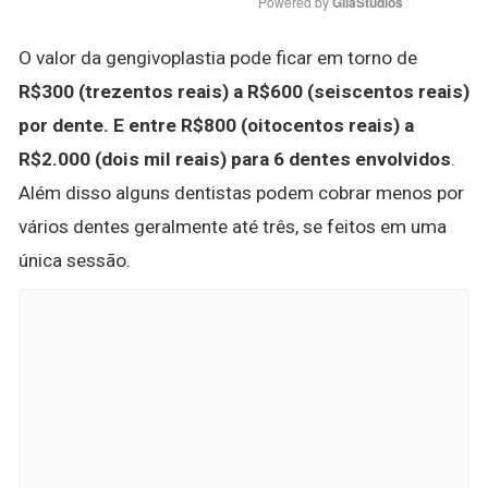
Powered by 
GliaStudios
O valor da gengivoplastia pode ficar em torno de
R$300 (trezentos reais) a R$600 (seiscentos reais)
por dente.
E entre R$800 (oitocentos reais) a
R$2.000 (dois mil reais) para 6 dentes envolvidos
.
Além disso alguns dentistas podem cobrar menos por
vários dentes geralmente até três, se feitos em uma
única sessão.