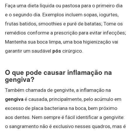
Faça uma dieta líquida ou pastosa para o primeiro dia
e o segundo dia. Exemplos incluem sopas, iogurtes,
frutas batidos, smoothies e purê de batatas; Tome os
remédios conforme a prescrição para evitar infecções;
Mantenha sua boca limpa, uma boa higienização vai
garantir um saudável
pós
cirúrgico.
O que pode causar inflamação na
gengiva?
Também chamada de gengivite, a inflamação na
gengiva
é causada, principalmente, pelo acúmulo em
excesso de placa bacteriana na boca, bem próximo
aos dentes. Nem sempre é fácil identificar a gengivite:
o sangramento não é exclusivo nesses quadros, mas é