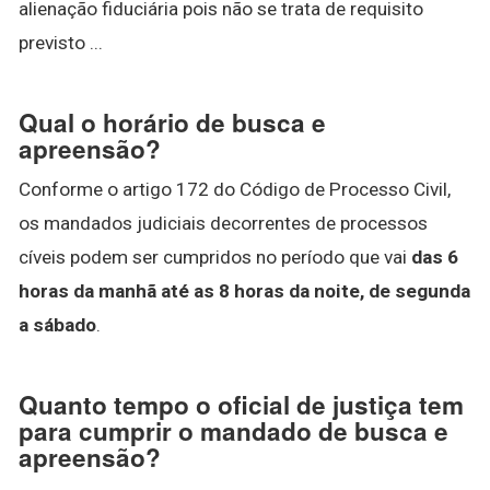
alienação fiduciária pois não se trata de requisito
previsto ...
Qual o horário de busca e
apreensão?
Conforme o artigo 172 do Código de Processo Civil,
os mandados judiciais decorrentes de processos
cíveis podem ser cumpridos no período que vai
das 6
horas da manhã até as 8 horas da noite, de segunda
a sábado
.
Quanto tempo o oficial de justiça tem
para cumprir o mandado de busca e
apreensão?