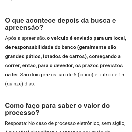
O que acontece depois da busca e
apreensão?
Após a apreensão,
o veículo é enviado para um local,
de responsabilidade do banco (geralmente são
grandes pátios, lotados de carros), começando a
correr, então, para o devedor, os prazos previstos
na lei
. São dois prazos: um de 5 (cinco) e outro de 15
(quinze) dias.
Como faço para saber o valor do
processo?
Resposta: No caso de processo eletrônico, sem sigilo,