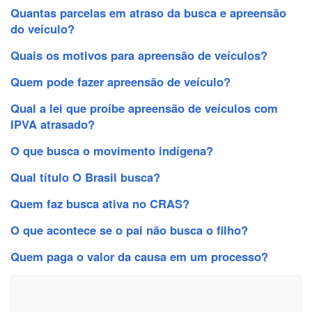
Quantas parcelas em atraso da busca e apreensão
do veículo?
Quais os motivos para apreensão de veículos?
Quem pode fazer apreensão de veículo?
Qual a lei que proíbe apreensão de veículos com
IPVA atrasado?
O que busca o movimento indígena?
Qual título O Brasil busca?
Quem faz busca ativa no CRAS?
O que acontece se o pai não busca o filho?
Quem paga o valor da causa em um processo?