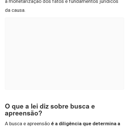
à monetarização dos fatos e fundamentos jurídicos
da causa.
O que a lei diz sobre busca e
apreensão?
A busca e apreensão
é a diligência que determina a