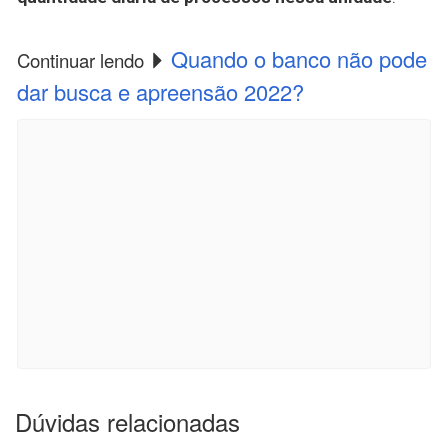
Quando o banco não pode
Continuar lendo
dar busca e apreensão 2022?
Dúvidas relacionadas