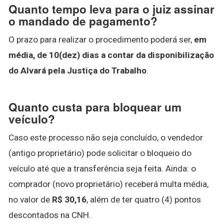
Quanto tempo leva para o juiz assinar
o mandado de pagamento?
O prazo para realizar o procedimento poderá ser,
em
média, de 10(dez) dias a contar da disponibilização
do Alvará pela Justiça do Trabalho
.
Quanto custa para bloquear um
veículo?
Caso este processo não seja concluído, o vendedor
(antigo proprietário) pode solicitar o bloqueio do
veículo até que a transferência seja feita. Ainda: o
comprador (novo proprietário) receberá multa média,
no valor de
R$ 30,16
, além de ter quatro (4) pontos
descontados na CNH.