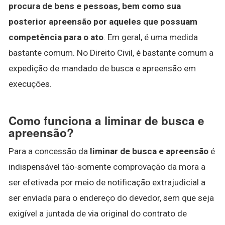
procura de bens e pessoas, bem como sua
posterior apreensão por aqueles que possuam
competência para o ato
. Em geral, é uma medida
bastante comum. No Direito Civil, é bastante comum a
expedição de mandado de busca e apreensão em
execuções.
Como funciona a liminar de busca e
apreensão?
Para a concessão da
liminar de busca e apreensão
é
indispensável tão-somente comprovação da mora a
ser efetivada por meio de notificação extrajudicial a
ser enviada para o endereço do devedor, sem que seja
exigível a juntada de via original do contrato de