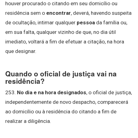
houver procurado o citando em seu domicílio ou
residência sem o
encontrar
, deverá, havendo suspeita
de ocultação, intimar qualquer
pessoa
da família ou,
em sua falta, qualquer vizinho de que, no dia útil
imediato, voltará a fim de efetuar a citação, na hora
que designar.
Quando o oficial de justiça vai na
residência?
253.
No dia e na hora designados
, o oficial de justiça,
independentemente de novo despacho, comparecerá
ao domicílio ou à residência do citando a fim de
realizar a diligência.