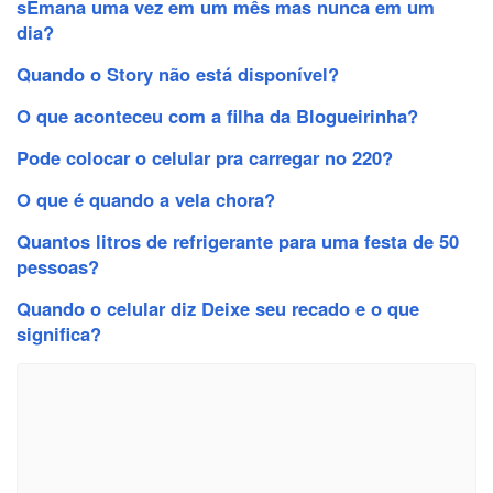
sEmana uma vez em um mês mas nunca em um
dia?
Quando o Story não está disponível?
O que aconteceu com a filha da Blogueirinha?
Pode colocar o celular pra carregar no 220?
O que é quando a vela chora?
Quantos litros de refrigerante para uma festa de 50
pessoas?
Quando o celular diz Deixe seu recado e o que
significa?