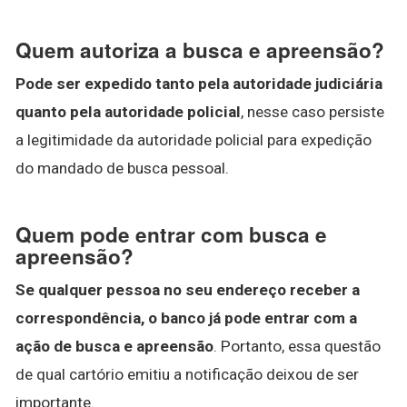
Quem autoriza a busca e apreensão?
Pode ser expedido tanto pela autoridade judiciária
quanto pela autoridade policial
, nesse caso persiste
a legitimidade da autoridade policial para expedição
do mandado de busca pessoal.
Quem pode entrar com busca e
apreensão?
Se qualquer pessoa no seu endereço receber a
correspondência, o banco já pode entrar com a
ação de busca e apreensão
. Portanto, essa questão
de qual cartório emitiu a notificação deixou de ser
importante.