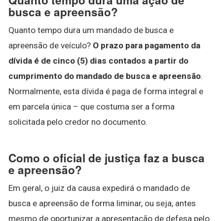
busca e apreensão?
Quanto tempo dura um mandado de busca e
apreensão de veículo?
O prazo para pagamento da
dívida é de cinco (5) dias contados a partir do
cumprimento do mandado de busca e apreensão
.
Normalmente, esta dívida é paga de forma integral e
em parcela única – que costuma ser a forma
solicitada pelo credor no documento.
Como o oficial de justiça faz a busca
e apreensão?
Em geral, o juiz da causa expedirá o mandado de
busca e apreensão de forma liminar, ou seja, antes
mesmo de oportunizar a apresentação de defesa pelo