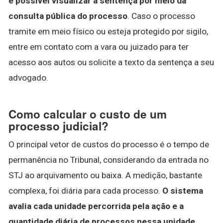
é possível visualizar a sentença por meio da
consulta pública do processo
. Caso o processo
tramite em meio físico ou esteja protegido por sigilo,
entre em contato com a vara ou juizado para ter
acesso aos autos ou solicite a texto da sentença a seu
advogado.
Como calcular o custo de um
processo judicial?
O principal vetor de custos do processo é o tempo de
permanência no Tribunal, considerando da entrada no
STJ ao arquivamento ou baixa. A medição, bastante
complexa, foi diária para cada processo.
O sistema
avalia cada unidade percorrida pela ação e a
quantidade diária de processos nessa unidade
.