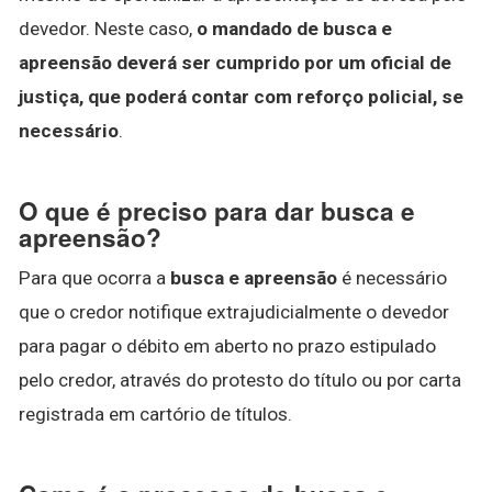
devedor. Neste caso,
o mandado de busca e
apreensão deverá ser cumprido por um oficial de
justiça, que poderá contar com reforço policial, se
necessário
.
O que é preciso para dar busca e
apreensão?
Para que ocorra a
busca e apreensão
é necessário
que o credor notifique extrajudicialmente o devedor
para pagar o débito em aberto no prazo estipulado
pelo credor, através do protesto do título ou por carta
registrada em cartório de títulos.