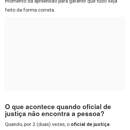
momento da apreensão para garantir que tudo seja
feito da forma correta.
O que acontece quando oficial de
justiça não encontra a pessoa?
Quando, por 2 (duas) vezes, o
oficial de justiça