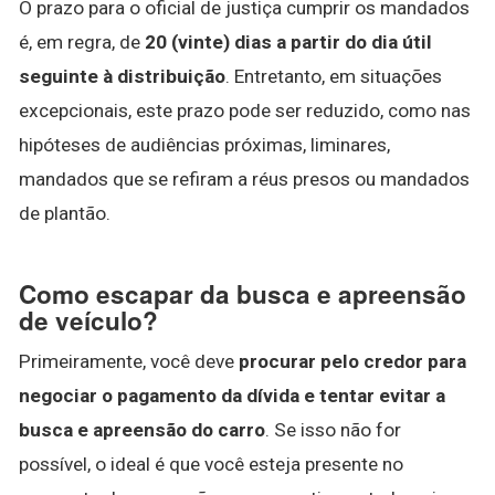
O prazo para o oficial de justiça cumprir os mandados
é, em regra, de
20 (vinte) dias a partir do dia útil
seguinte à distribuição
. Entretanto, em situações
excepcionais, este prazo pode ser reduzido, como nas
hipóteses de audiências próximas, liminares,
mandados que se refiram a réus presos ou mandados
de plantão.
Como escapar da busca e apreensão
de veículo?
Primeiramente, você deve
procurar pelo credor para
negociar o pagamento da dívida e tentar evitar a
busca e apreensão do carro
. Se isso não for
possível, o ideal é que você esteja presente no