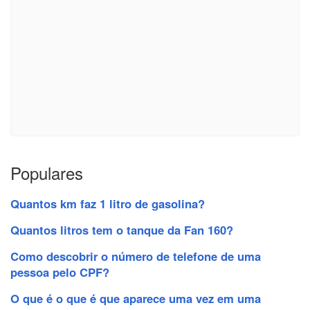
Populares
Quantos km faz 1 litro de gasolina?
Quantos litros tem o tanque da Fan 160?
Como descobrir o número de telefone de uma
pessoa pelo CPF?
O que é o que é que aparece uma vez em uma