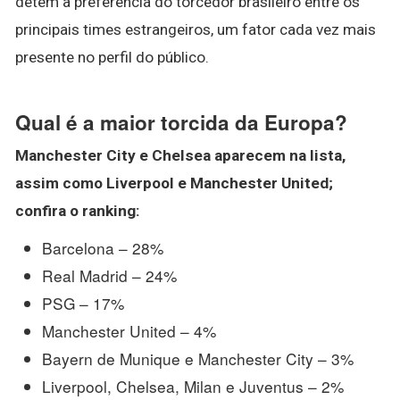
detêm a preferência do torcedor brasileiro entre os
principais times estrangeiros, um fator cada vez mais
presente no perfil do público.
Qual é a maior torcida da Europa?
Manchester City e Chelsea aparecem na lista,
assim como Liverpool e Manchester United;
confira o ranking:
Barcelona – 28%
Real Madrid – 24%
PSG – 17%
Manchester United – 4%
Bayern de Munique e Manchester City – 3%
Liverpool, Chelsea, Milan e Juventus – 2%