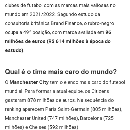
clubes de futebol com as marcas mais valiosas no
mundo em 2021/2022. Segundo estudo da
consultoria britânica Brand Finance, o rubro-negro
ocupa a 49ª posição, com marca avaliada em
96
milhões de euros (R$ 614 milhões à época do
estudo)
.
Qual é o time mais caro do mundo?
O
Manchester City
tem o elenco mais caro do futebol
mundial. Para formar a atual equipe, os Citizens
gastaram 878 milhões de euros. Na sequência do
ranking aparecem Paris Saint-Germain (805 milhões),
Manchester United (747 milhões), Barcelona (725
milhões) e Chelsea (592 milhões).