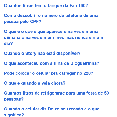
Quantos litros tem o tanque da Fan 160?
Como descobrir o número de telefone de uma
pessoa pelo CPF?
O que é o que é que aparece uma vez em uma
sEmana uma vez em um mês mas nunca em um
dia?
Quando o Story não está disponível?
O que aconteceu com a filha da Blogueirinha?
Pode colocar o celular pra carregar no 220?
O que é quando a vela chora?
Quantos litros de refrigerante para uma festa de 50
pessoas?
Quando o celular diz Deixe seu recado e o que
significa?