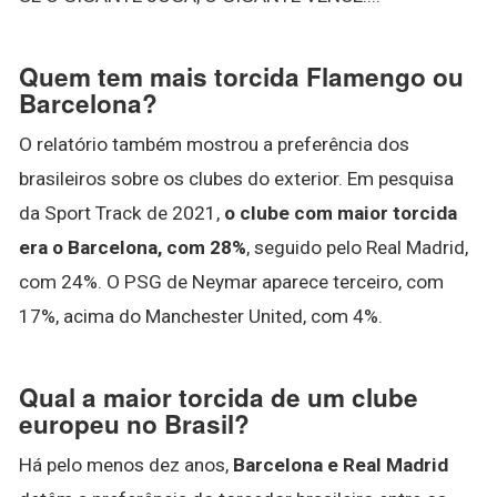
Quem tem mais torcida Flamengo ou
Barcelona?
O relatório também mostrou a preferência dos
brasileiros sobre os clubes do exterior. Em pesquisa
da Sport Track de 2021,
o clube com maior torcida
era o Barcelona, com 28%
, seguido pelo Real Madrid,
com 24%. O PSG de Neymar aparece terceiro, com
17%, acima do Manchester United, com 4%.
Qual a maior torcida de um clube
europeu no Brasil?
Há pelo menos dez anos,
Barcelona e Real Madrid