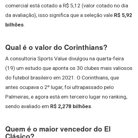
comercial está cotado a R$ 5,12 (valor cotado no dia
da avaliação), isso significa que a seleção vale
R$ 5,92
bilhões
.
Qual é o valor do Corinthians?
A consultoria Sports Value divulgou na quarta-feira
(19) um estudo que aponta os 30 clubes mais valiosos
do futebol brasileiro em 2021. O Corinthians, que
antes ocupava o 2º lugar, foi ultrapassado pelo
Palmeiras, e agora está em terceiro lugar no ranking,
sendo avaliado em
R$ 2,278 bilhões
.
Quem é o maior vencedor do El
Clásico?