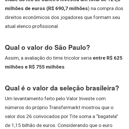
milhões de euros (R$ 690,7 milhões
) na compra dos
direitos econômicos dos jogadores que formam seu
atual elenco profissional.
Qual o valor do São Paulo?
Assim, a avaliação do time tricolor seria
entre R$ 625
milhões e R$ 755 milhões
.
Qual é o valor da seleção brasileira?
Um levantamento feito pelo Valor Investe com
números do próprio Transfermarkt mostrou que o
valor dos 26 convocados por Tite soma a “bagatela”
de 1,15 bilhão de euros. Considerando que o euro