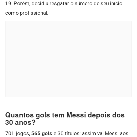
19. Porém, decidiu resgatar o número de seu início
como profissional.
Quantos gols tem Messi depois dos
30 anos?
701 jogos,
565 gols
e 30 títulos: assim vai Messi aos