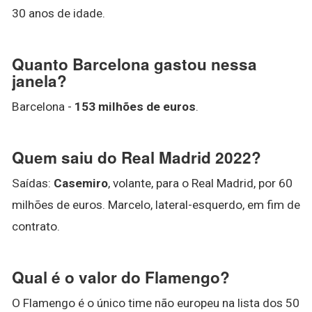
30 anos de idade.
Quanto Barcelona gastou nessa
janela?
Barcelona -
153 milhões de euros
.
Quem saiu do Real Madrid 2022?
Saídas:
Casemiro
, volante, para o Real Madrid, por 60
milhões de euros. Marcelo, lateral-esquerdo, em fim de
contrato.
Qual é o valor do Flamengo?
O Flamengo é o único time não europeu na lista dos 50