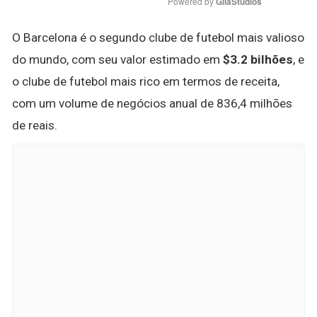
Powered by 
GliaStudios
O Barcelona é o segundo clube de futebol mais valioso
do mundo, com seu valor estimado em
$3.2 bilhões
, e
o clube de futebol mais rico em termos de receita,
com um volume de negócios anual de 836,4 milhões
de reais.