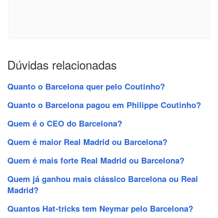
Dúvidas relacionadas
Quanto o Barcelona quer pelo Coutinho?
Quanto o Barcelona pagou em Philippe Coutinho?
Quem é o CEO do Barcelona?
Quem é maior Real Madrid ou Barcelona?
Quem é mais forte Real Madrid ou Barcelona?
Quem já ganhou mais clássico Barcelona ou Real
Madrid?
Quantos Hat-tricks tem Neymar pelo Barcelona?