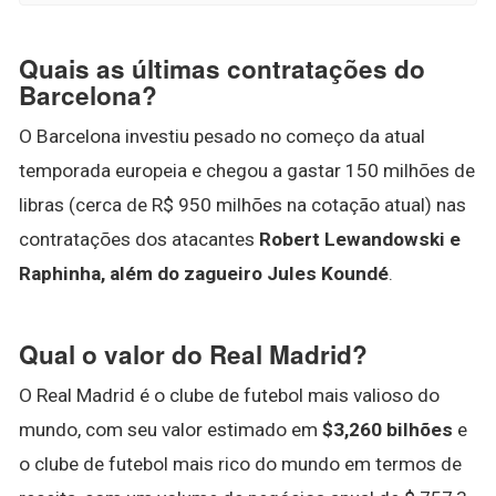
Quais as últimas contratações do
Barcelona?
O Barcelona investiu pesado no começo da atual
temporada europeia e chegou a gastar 150 milhões de
libras (cerca de R$ 950 milhões na cotação atual) nas
contratações dos atacantes
Robert Lewandowski e
Raphinha, além do zagueiro Jules Koundé
.
Qual o valor do Real Madrid?
O Real Madrid é o clube de futebol mais valioso do
mundo, com seu valor estimado em
$3,260 bilhões
e
o clube de futebol mais rico do mundo em termos de