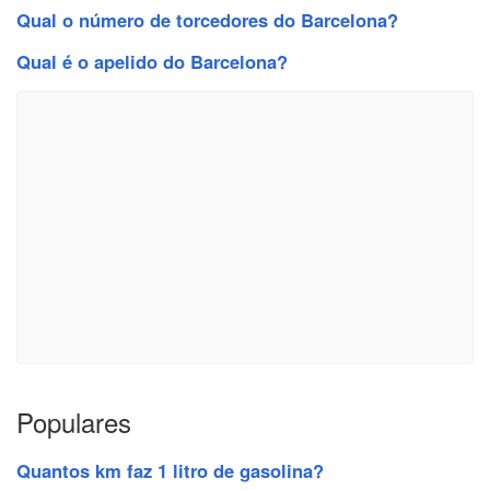
Qual o número de torcedores do Barcelona?
Qual é o apelido do Barcelona?
Populares
Quantos km faz 1 litro de gasolina?