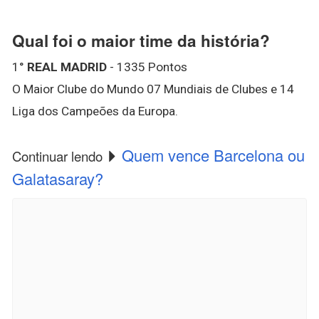
Qual foi o maior time da história?
1°
REAL MADRID
- 1335 Pontos
O Maior Clube do Mundo 07 Mundiais de Clubes e 14
Liga dos Campeões da Europa.
Quem vence Barcelona ou
Continuar lendo
Galatasaray?