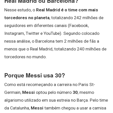
Real Madrid ou Barcelona?
Nesse estudo, o
Real Madrid é o time com mais
torcedores no planeta
, totalizando 242 milhões de
seguidores em diferentes canais (Facebook,
Instagram, Twitter e YouTube). Segundo colocado
nessa análise, o Barcelona tem 2 milhões de fãs a
menos que o Real Madrid, totalizando 240 milhões de
torcedores no mundo.
Porque Messi usa 30?
Como está recomeçando a carreira no Paris St-
Germain,
Messi
optou pelo número
30
, mesmo
algarismo utilizado em sua estreia no Barça. Pelo time
da Catalunha,
Messi
também chegou a usar a camisa